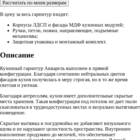
Рассчитать по моим размерам
В цену за весь гарнитур входит:
Корпусы ЛДСП и фасады МДФ кухонных модулей;
Ручки, петли, ножки, направляющие, подъемные
механизмы;
Защитная упаковка и монтажный комплект.
Описание
Кухонный гарнитур Акварель выполнен в прямой
конфигурации. Благодаря сочетанию нейтральных цветов
фасадов кухня получилась в меру строгая, но в то же время
светлая и уютная.
Благодаря антресолям, кухня имеет дополнительные скрытые
места хранения. Такая конфигурация под потолок не дает пыли
скапливаться в труднодоступных местах и визуально вытягивает
помещение.
Скрытые вытяжка и посудомойка не добавляют визуального
шума и не нарушают целостность пространства. Внутреннее
наполнение продумано до мелочей, что обеспечивает