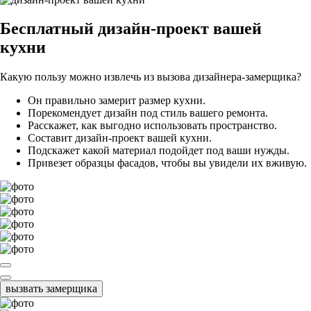
Бесплатный
дизайн-проект вашей
кухни
Какую пользу можно извлечь из вызова дизайнера-замерщика?
Он правильно замерит размер кухни.
Порекомендует дизайн под стиль вашего ремонта.
Расскажет, как выгодно использовать пространство.
Составит дизайн-проект вашей кухни.
Подскажет какой материал подойдет под ваши нужды.
Привезет образцы фасадов, чтобы вы увидели их вживую.
вызвать замерщика