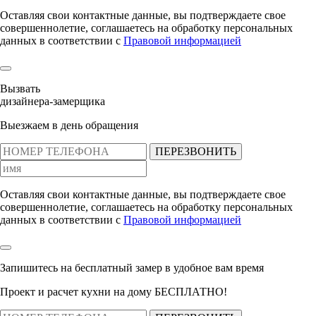
Оставляя свои контактные данные, вы подтверждаете свое
совершеннолетие, соглашаетесь на обработку персональных
данных в соответствии с
Правовой информацией
Вызвать
дизайнера-замерщика
Выезжаем в день обращения
ПЕРЕЗВОНИТЬ
Оставляя свои контактные данные, вы подтверждаете свое
совершеннолетие, соглашаетесь на обработку персональных
данных в соответствии с
Правовой информацией
Запишитесь на бесплатный замер
в удобное вам время
Проект и расчет кухни на дому БЕСПЛАТНО!