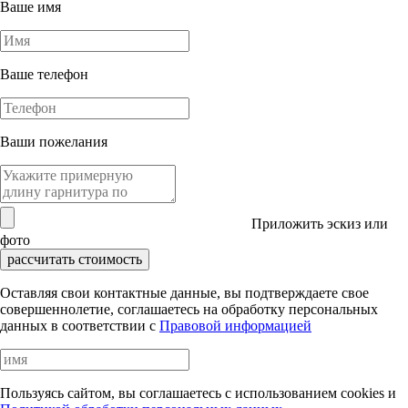
Ваше имя
Ваше телефон
Ваши пожелания
Приложить эскиз или
фото
рассчитать стоимость
Оставляя свои контактные данные, вы подтверждаете свое
совершеннолетие, соглашаетесь на обработку персональных
данных в соответствии с
Правовой информацией
Пользуясь сайтом, вы соглашаетесь с использованием cookies и