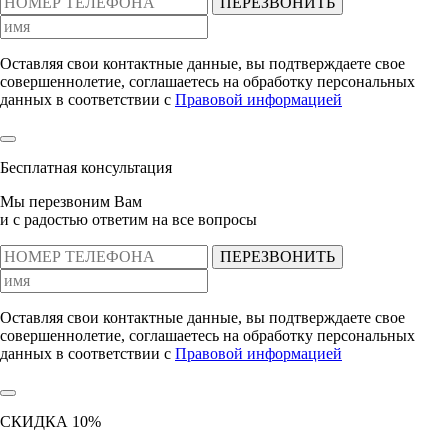
ПЕРЕЗВОНИТЬ
Оставляя свои контактные данные, вы подтверждаете свое
совершеннолетие, соглашаетесь на обработку персональных
данных в соответствии с
Правовой информацией
Бесплатная консультация
Мы перезвоним Вам
и с радостью ответим на все вопросы
ПЕРЕЗВОНИТЬ
Оставляя свои контактные данные, вы подтверждаете свое
совершеннолетие, соглашаетесь на обработку персональных
данных в соответствии с
Правовой информацией
СКИДКА 10%