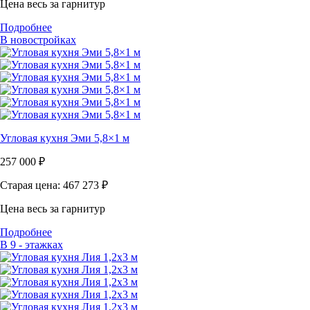
Цена весь за гарнитур
Подробнее
В новостройках
Угловая кухня Эми 5,8×1 м
257 000
₽
Старая цена: 467 273
₽
Цена весь за гарнитур
Подробнее
В 9 - этажках