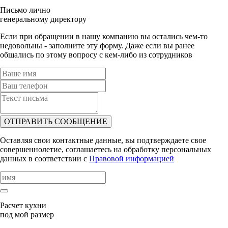
Письмо лично
генеральному директору
Если при обращении в нашу компанию вы остались чем-то
недовольны - заполните эту форму. Даже если вы ранее
общались по этому вопросу с кем-либо из сотрудников
ОТПРАВИТЬ СООБЩЕНИЕ
Оставляя свои контактные данные, вы подтверждаете свое
совершеннолетие, соглашаетесь на обработку персональных
данных в соответствии с
Правовой информацией
Расчет кухни
под мой размер