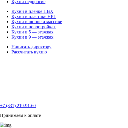
Кухни недорогие
Кухни в пленке ПВХ
Кухни в пластике HPL
Кухни в шпоне и массиве
Кухни в новостройках
Кухни в 5 — этажках
Кухни в 9 — этажках
Написать директору
Рассчитать кухню
+7 (831) 219-91-60
Принимаем к оплате