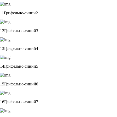
11Грифельно-синий2
12Грифельно-синий3
13Грифельно-синий4
14Грифельно-синий5
15Грифельно-синий6
16Грифельно-синий7