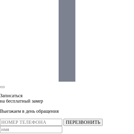
Записаться
на бесплатный замер
Выезжаем в день обращения
ПЕРЕЗВОНИТЬ