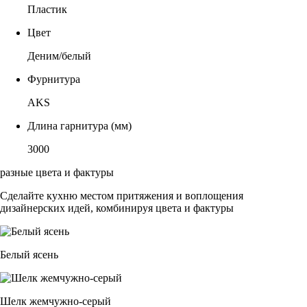
Пластик
Цвет
Деним/белый
Фурнитура
AKS
Длина гарнитура (мм)
3000
разные цвета и фактуры
Сделайте кухню местом притяжения и воплощения
дизайнерских идей, комбинируя цвета и фактуры
Белый ясень
Шелк жемчужно-серый