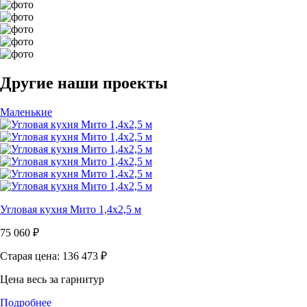
Другие наши проекты
Маленькие
Угловая кухня Мито 1,4х2,5 м
75 060
₽
Старая цена: 136 473
₽
Цена весь за гарнитур
Подробнее