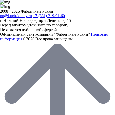
2008 - 2026 Фабричные кухни
nn@kupit-kuhny.ru
+7 (831) 219-91-60
г. Нижний Новгород, пр-т Ленина, д. 15
Перед визитом уточняйте по телефону
Не является публичной офертой
Официальный сайт компании “Фабричные кухни”
Правовая
информация
©2026 Все права защищены