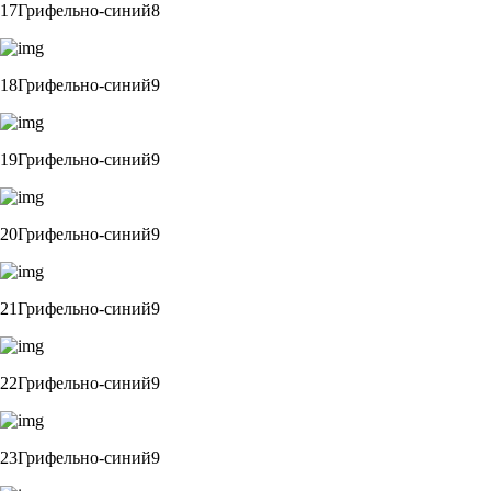
17Грифельно-синий8
18Грифельно-синий9
19Грифельно-синий9
20Грифельно-синий9
21Грифельно-синий9
22Грифельно-синий9
23Грифельно-синий9