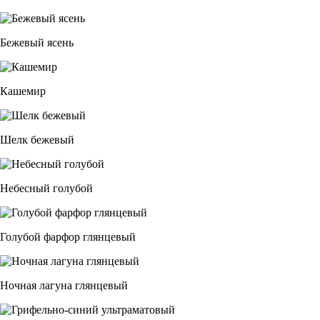
Бежевый ясень
Кашемир
Шелк бежевый
Небесный голубой
Голубой фарфор глянцевый
Ночная лагуна глянцевый