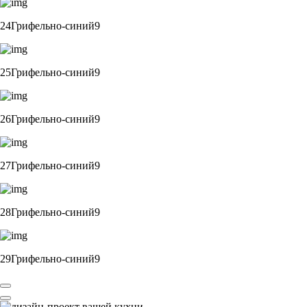
24Грифельно-синий9
25Грифельно-синий9
26Грифельно-синий9
27Грифельно-синий9
28Грифельно-синий9
29Грифельно-синий9