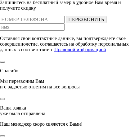
Запишитесь на бесплатный замер
в удобное Вам время и
получите скидку
ПЕРЕЗВОНИТЬ
Оставляя свои контактные данные, вы подтверждаете свое
совершеннолетие, соглашаетесь на обработку персональных
данных в соответствии с
Правовой информацией
Спасибо
Мы перезвоним Вам
и с радостью ответим на все вопросы
Ваша заявка
уже была отправлена
Наш менеджер скоро свяжется с Вами!