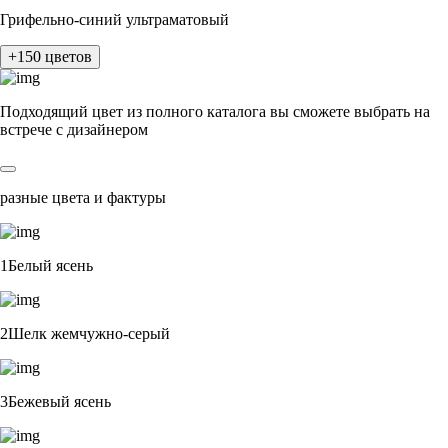
Грифельно-синий ультраматовый
+150 цветов
Подходящий цвет из полного каталога
вы сможете выбрать на
встрече с дизайнером
разные цвета и фактуры
1Белый ясень
2Шелк жемчужно-серый
3Бежевый ясень