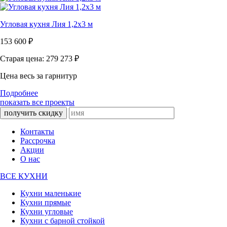
Угловая кухня Лия 1,2х3 м
153 600
₽
Старая цена: 279 273
₽
Цена весь за гарнитур
Подробнее
показать все проекты
получить скидку
Контакты
Рассрочка
Акции
О нас
ВСЕ КУХНИ
Кухни маленькие
Кухни прямые
Кухни угловые
Кухни с барной стойкой