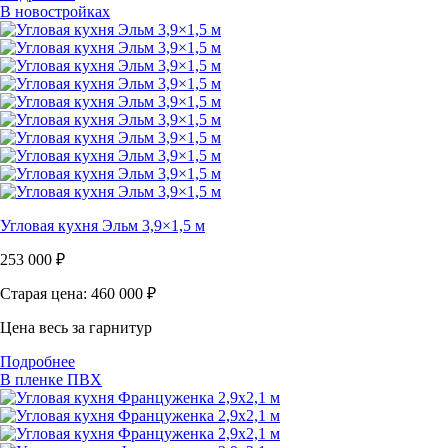
В новостройках
Угловая кухня Эльм 3,9×1,5 м
253 000
₽
Старая цена: 460 000
₽
Цена весь за гарнитур
Подробнее
В пленке ПВХ