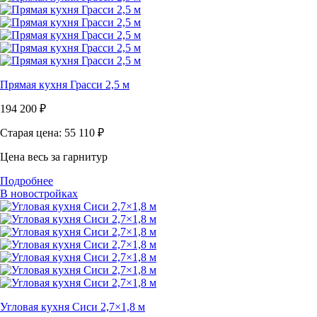
Прямая кухня Грасси 2,5 м
194 200
₽
Старая цена: 55 110
₽
Цена весь за гарнитур
Подробнее
В новостройках
Угловая кухня Сиси 2,7×1,8 м