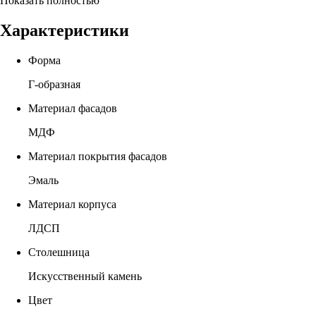
Показать полностью
Характеристики
Форма
Г-образная
Материал фасадов
МДФ
Материал покрытия фасадов
Эмаль
Материал корпуса
ЛДСП
Столешница
Искусственный камень
Цвет