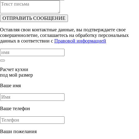
ОТПРАВИТЬ СООБЩЕНИЕ
Оставляя свои контактные данные, вы подтверждаете свое
совершеннолетие, соглашаетесь на обработку персональных
данных в соответствии с
Правовой информацией
Расчет кухни
под мой размер
Ваше имя
Ваше телефон
Ваши пожелания