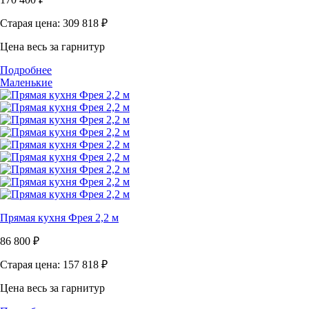
Старая цена: 309 818
₽
Цена весь за гарнитур
Подробнее
Маленькие
Прямая кухня Фрея 2,2 м
86 800
₽
Старая цена: 157 818
₽
Цена весь за гарнитур