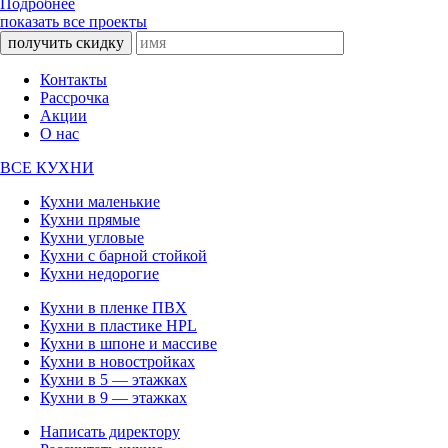
Подробнее
показать все проекты
получить скидку
Контакты
Рассрочка
Акции
О нас
ВСЕ КУХНИ
Кухни маленькие
Кухни прямые
Кухни угловые
Кухни с барной стойкой
Кухни недорогие
Кухни в пленке ПВХ
Кухни в пластике HPL
Кухни в шпоне и массиве
Кухни в новостройках
Кухни в 5 — этажках
Кухни в 9 — этажках
Написать директору