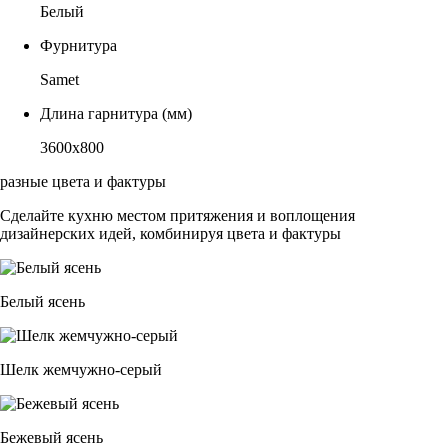
Белый
Фурнитура
Samet
Длина гарнитура (мм)
3600х800
разные цвета и фактуры
Сделайте кухню местом притяжения и воплощения
дизайнерских идей, комбинируя цвета и фактуры
Белый ясень
Шелк жемчужно-серый
Бежевый ясень