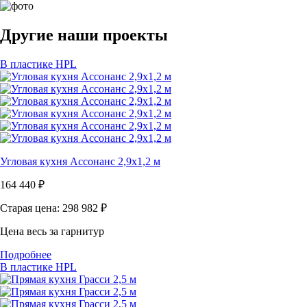
Другие наши проекты
В пластике HPL
Угловая кухня Ассонанс 2,9х1,2 м
164 440
₽
Старая цена: 298 982
₽
Цена весь за гарнитур
Подробнее
В пластике HPL