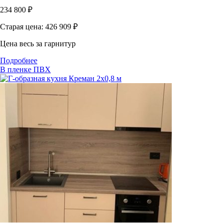
234 800
₽
Старая цена: 426 909
₽
Цена весь за гарнитур
Подробнее
В пленке ПВХ