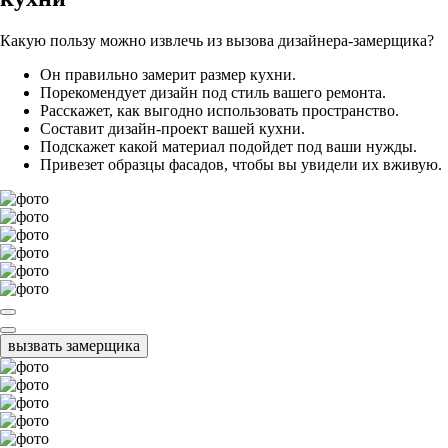
Какую пользу можно извлечь из вызова дизайнера-замерщика?
Он правильно замерит размер кухни.
Порекомендует дизайн под стиль вашего ремонта.
Расскажет, как выгодно использовать пространство.
Составит дизайн-проект вашей кухни.
Подскажет какой материал подойдет под ваши нужды.
Привезет образцы фасадов, чтобы вы увидели их вживую.
вызвать замерщика