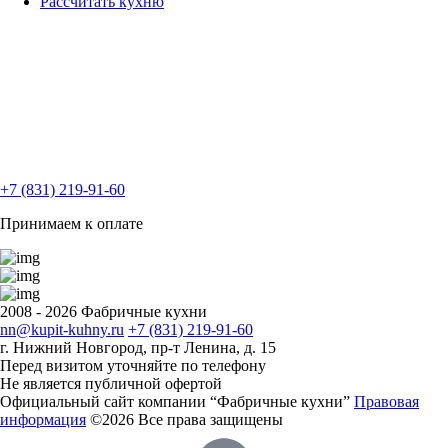
Рассчитать кухню
+7 (831) 219-91-60
Принимаем к оплате
2008 - 2026 Фабричные кухни
nn@kupit-kuhny.ru
+7 (831) 219-91-60
г. Нижний Новгород, пр-т Ленина, д. 15
Перед визитом уточняйте по телефону
Не является публичной офертой
Официальный сайт компании “Фабричные кухни”
Правовая
информация
©2026 Все права защищены