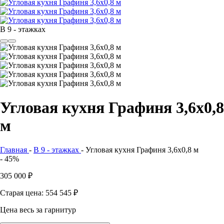
В 9 - этажках
Угловая кухня Графиня 3,6х0,8
м
Главная
-
В 9 - этажках
-
Угловая кухня Графиня 3,6х0,8 м
- 45%
305 000
₽
Старая цена: 554 545
₽
Цена весь за гарнитур