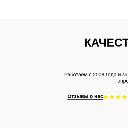
КАЧЕС
Работаем с 2008 года и з
опр
Отзывы о нас