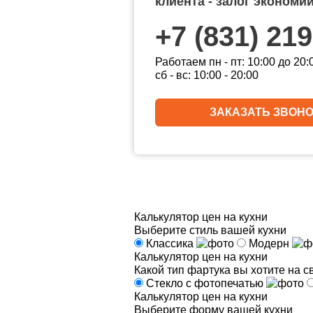
клиента - залог экономи
+7 (831) 219
Работаем пн - пт: 10:00 до 20:
сб - вс: 10:00 - 20:00
ЗАКАЗАТЬ ЗВОН
Калькулятор цен на кухни
Выберите стиль вашей кухни
Классика
Модерн
Калькулятор цен на кухни
Какой тип фартука вы хотите на с
Стекло с фотопечатью
Калькулятор цен на кухни
Выберите форму вашей кухни