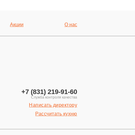
Акции
О нас
+7 (831) 219-91-60
Написать директору
Рассчитать кухню