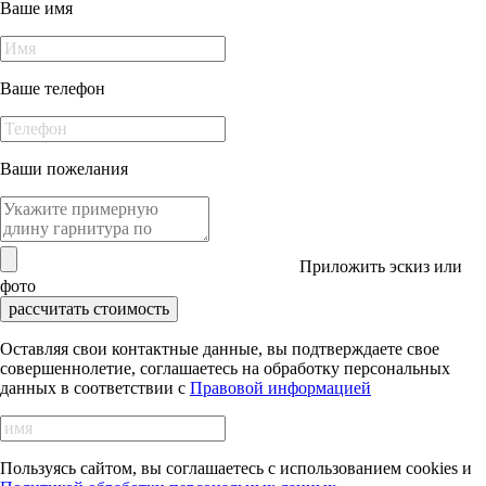
Ваше имя
Ваше телефон
Ваши пожелания
Приложить эскиз или
фото
рассчитать стоимость
Оставляя свои контактные данные, вы подтверждаете свое
совершеннолетие, соглашаетесь на обработку персональных
данных в соответствии с
Правовой информацией
Пользуясь сайтом, вы соглашаетесь с использованием cookies и