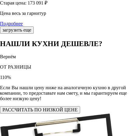
Старая цена: 173 091
₽
Цена весь за гарнитур
Подробнее
загрузить еще
НАШЛИ КУХНИ ДЕШЕВЛЕ?
Вернём
ОТ РАЗНИЦЫ
110
%
Если Вы нашли цену ниже на аналогичную кухню в другой
компании, то предоставьте нам смету, и мы гарантируем еще
более низкую цену!
РАССЧИТАТЬ ПО НИЗКОЙ ЦЕНЕ