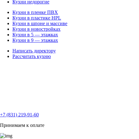
Кухни недорогие
Кухни в пленке ПВХ
Кухни в пластике HPL
Кухни в шпоне и массиве
Кухни в новостройках
Кухни в 5 — этажках
Кухни в 9 — этажках
Написать директору
Рассчитать кухню
+7 (831) 219-91-60
Принимаем к оплате