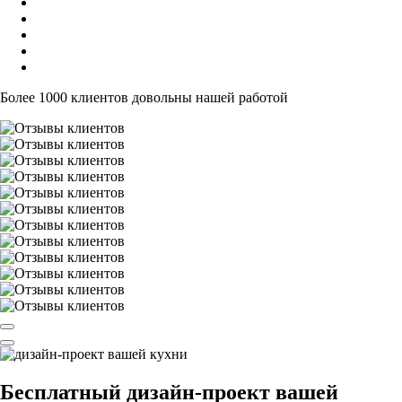
Более 1000 клиентов довольны нашей работой
Бесплатный
дизайн-проект вашей