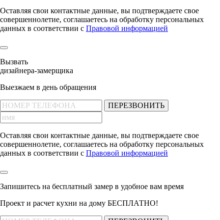
Оставляя свои контактные данные, вы подтверждаете свое
совершеннолетие, соглашаетесь на обработку персональных
данных в соответствии с
Правовой информацией
Вызвать
дизайнера-замерщика
Выезжаем в день обращения
ПЕРЕЗВОНИТЬ
Оставляя свои контактные данные, вы подтверждаете свое
совершеннолетие, соглашаетесь на обработку персональных
данных в соответствии с
Правовой информацией
Запишитесь на бесплатный замер
в удобное вам время
Проект и расчет кухни на дому БЕСПЛАТНО!