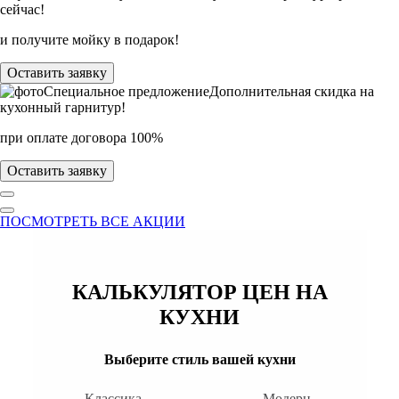
сейчас!
и получите мойку в подарок!
Оставить заявку
Специальное предложение
Дополнительная скидка на
кухонный гарнитур!
при оплате договора 100%
Оставить заявку
ПОСМОТРЕТЬ ВСЕ АКЦИИ
КАЛЬКУЛЯТОР ЦЕН НА
КУХНИ
Выберите стиль вашей кухни
Классика
Модерн