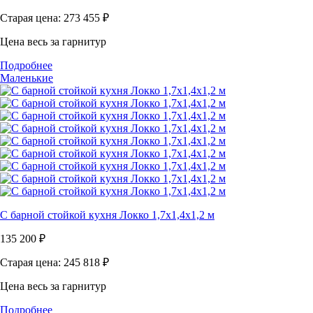
Старая цена: 273 455
₽
Цена весь за гарнитур
Подробнее
Маленькие
С барной стойкой кухня Локко 1,7х1,4х1,2 м
135 200
₽
Старая цена: 245 818
₽
Цена весь за гарнитур
Подробнее