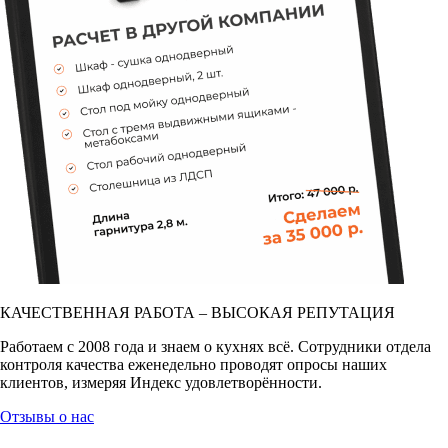
КАЧЕСТВЕННАЯ РАБОТА – ВЫСОКАЯ РЕПУТАЦИЯ
Работаем с 2008 года и знаем о кухнях всё. Сотрудники отдела
контроля качества еженедельно проводят опросы наших
клиентов, измеряя Индекс удовлетворённости.
Отзывы о нас