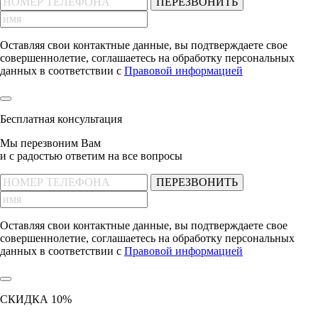
ПЕРЕЗВОНИТЬ
Оставляя свои контактные данные, вы подтверждаете свое
совершеннолетие, соглашаетесь на обработку персональных
данных в соответствии с
Правовой информацией
Бесплатная консультация
Мы перезвоним Вам
и с радостью ответим на все вопросы
ПЕРЕЗВОНИТЬ
Оставляя свои контактные данные, вы подтверждаете свое
совершеннолетие, соглашаетесь на обработку персональных
данных в соответствии с
Правовой информацией
СКИДКА 10%