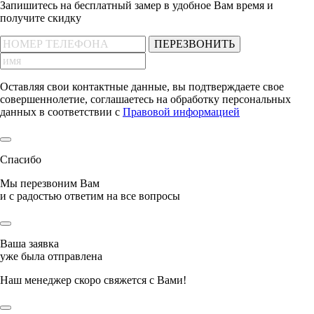
Запишитесь на бесплатный замер
в удобное Вам время и
получите скидку
ПЕРЕЗВОНИТЬ
Оставляя свои контактные данные, вы подтверждаете свое
совершеннолетие, соглашаетесь на обработку персональных
данных в соответствии с
Правовой информацией
Спасибо
Мы перезвоним Вам
и с радостью ответим на все вопросы
Ваша заявка
уже была отправлена
Наш менеджер скоро свяжется с Вами!