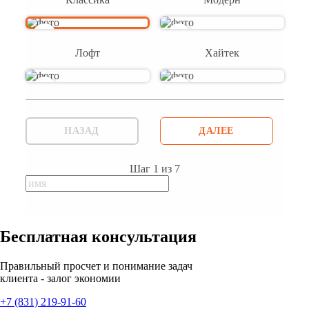
Лофт
Хайтек
НАЗАД
ДАЛЕЕ
Шаг
1
из
7
Бесплатная консультация
Правильный просчет и понимание задач
клиента - залог экономии
+7 (831) 219-91-60