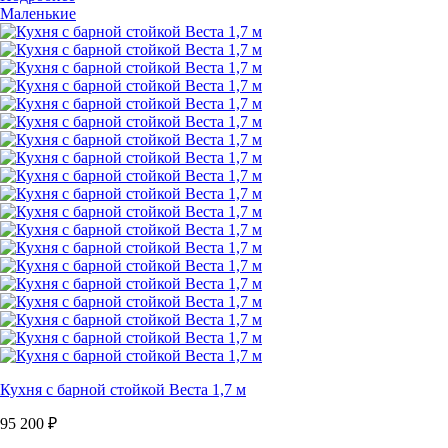
Маленькие
Кухня с барной стойкой Веста 1,7 м
95 200
₽