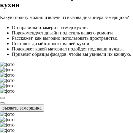
кухни
Какую пользу можно извлечь из вызова дизайнера-замерщика?
Он правильно замерит размер кухни.
Порекомендует дизайн под стиль вашего ремонта.
Расскажет, как выгодно использовать пространство.
Составит дизайн-проект вашей кухни.
Подскажет какой материал подойдет под ваши нужды.
Привезет образцы фасадов, чтобы вы увидели их вживую.
вызвать замерщика