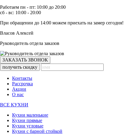
Работаем пн - пт: 10:00 до 20:00
сб - вс: 10:00 - 20:00
При обращении
до 14:00
можем приехать на замер сегодня!
Власов Алексей
Руководитель отдела заказов
ЗАКАЗАТЬ ЗВОНОК
получить скидку
Контакты
Рассрочка
Акции
О нас
ВСЕ КУХНИ
Кухни маленькие
Кухни прямые
Кухни угловые
Кухни с барной стойкой