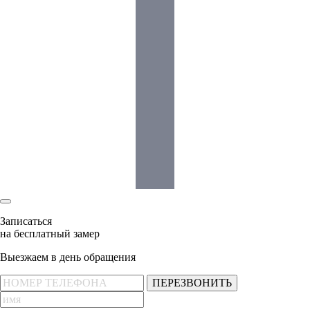
Записаться
на бесплатный замер
Выезжаем в день обращения
ПЕРЕЗВОНИТЬ