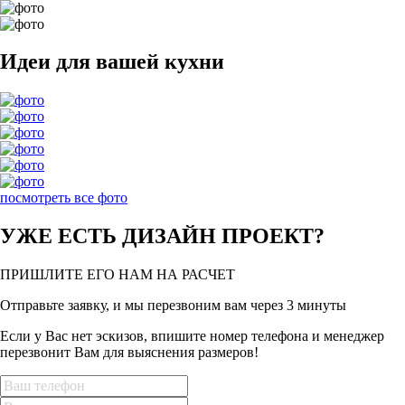
Идеи для вашей кухни
посмотреть все фото
УЖЕ ЕСТЬ ДИЗАЙН ПРОЕКТ?
ПРИШЛИТЕ ЕГО НАМ
НА РАСЧЕТ
Отправьте заявку, и мы перезвоним вам через 3 минуты
Если у Вас нет эскизов, впишите номер телефона и менеджер
перезвонит Вам для выяснения размеров!