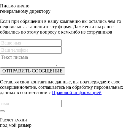
Письмо лично
генеральному директору
Если при обращении в нашу компанию вы остались чем-то
недовольны - заполните эту форму. Даже если вы ранее
общались по этому вопросу с кем-либо из сотрудников
ОТПРАВИТЬ СООБЩЕНИЕ
Оставляя свои контактные данные, вы подтверждаете свое
совершеннолетие, соглашаетесь на обработку персональных
данных в соответствии с
Правовой информацией
Расчет кухни
под мой размер