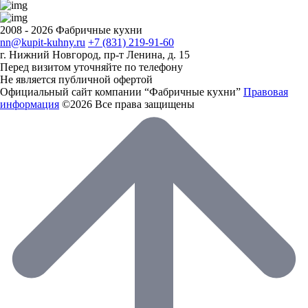
2008 - 2026 Фабричные кухни
nn@kupit-kuhny.ru
+7 (831) 219-91-60
г. Нижний Новгород, пр-т Ленина, д. 15
Перед визитом уточняйте по телефону
Не является публичной офертой
Официальный сайт компании “Фабричные кухни”
Правовая
информация
©2026 Все права защищены