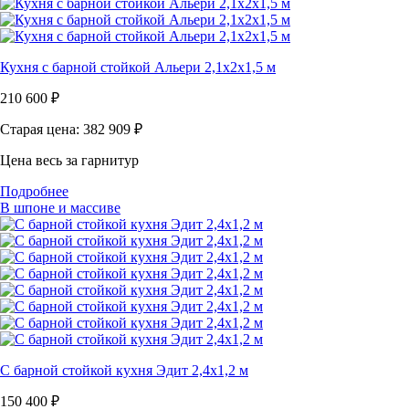
Кухня с барной стойкой Альери 2,1х2х1,5 м
210 600
₽
Старая цена: 382 909
₽
Цена весь за гарнитур
Подробнее
В шпоне и массиве
С барной стойкой кухня Эдит 2,4х1,2 м
150 400
₽