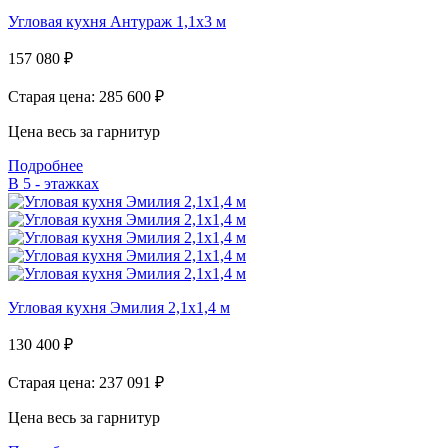
Угловая кухня Антураж 1,1х3 м
157 080
₽
Старая цена: 285 600
₽
Цена весь за гарнитур
Подробнее
В 5 - этажках
Угловая кухня Эмилия 2,1х1,4 м
130 400
₽
Старая цена: 237 091
₽
Цена весь за гарнитур