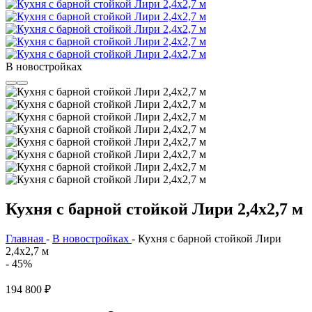
В новостройках
Кухня с барной стойкой Лири 2,4х2,7 м
Главная
-
В новостройках
-
Кухня с барной стойкой Лири
2,4х2,7 м
- 45%
194 800
₽