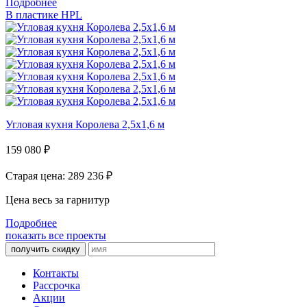
Подробнее
В пластике HPL
Угловая кухня Королева 2,5х1,6 м
159 080
₽
Старая цена: 289 236
₽
Цена весь за гарнитур
Подробнее
показать все проекты
получить скидку
Контакты
Рассрочка
Акции