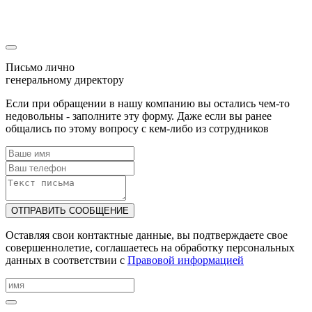
Наш менеджер скоро свяжется с Вами!
Письмо лично
генеральному директору
Если при обращении в нашу компанию вы остались чем-то
недовольны - заполните эту форму. Даже если вы ранее
общались по этому вопросу с кем-либо из сотрудников
ОТПРАВИТЬ СООБЩЕНИЕ
Оставляя свои контактные данные, вы подтверждаете свое
совершеннолетие, соглашаетесь на обработку персональных
данных в соответствии с
Правовой информацией