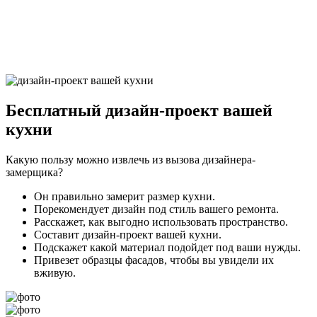
29Грифельно-синий9
Бесплатный
дизайн-проект вашей
кухни
Какую пользу можно извлечь из вызова дизайнера-
замерщика?
Он правильно замерит размер кухни.
Порекомендует дизайн под стиль вашего ремонта.
Расскажет, как выгодно использовать пространство.
Составит дизайн-проект вашей кухни.
Подскажет какой материал подойдет под ваши нужды.
Привезет образцы фасадов, чтобы вы увидели их
вживую.