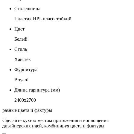
Столешница
Пластик HPL влагостойкий
Цвет
Белый
Стиль
Хай-тек
Фурнитура
Boyard
Длина гарнитура (мм)
2400х2700
разные цвета и фактуры
Сделайте кухню местом притяжения и воплощения
дизайнерских идей, комбинируя цвета и фактуры