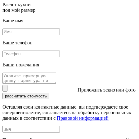
Расчет кухни
под мой размер
Ваше имя
Ваше телефон
Ваши пожелания
Приложить эскиз или фото
рассчитать стоимость
Оставляя свои контактные данные, вы подтверждаете свое
совершеннолетие, соглашаетесь на обработку персональных
данных в соответствии с
Правовой информацией