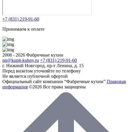
+7 (831) 219-91-60
Принимаем к оплате
2008 - 2026 Фабричные кухни
nn@kupit-kuhny.ru
+7 (831) 219-91-60
г. Нижний Новгород, пр-т Ленина, д. 15
Перед визитом уточняйте по телефону
Не является публичной офертой
Официальный сайт компании “Фабричные кухни”
Правовая
информация
©2026 Все права защищены