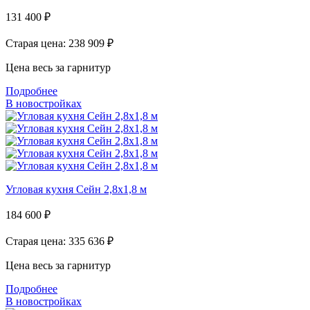
131 400
₽
Старая цена: 238 909
₽
Цена весь за гарнитур
Подробнее
В новостройках
Угловая кухня Сейн 2,8х1,8 м
184 600
₽
Старая цена: 335 636
₽
Цена весь за гарнитур
Подробнее
В новостройках