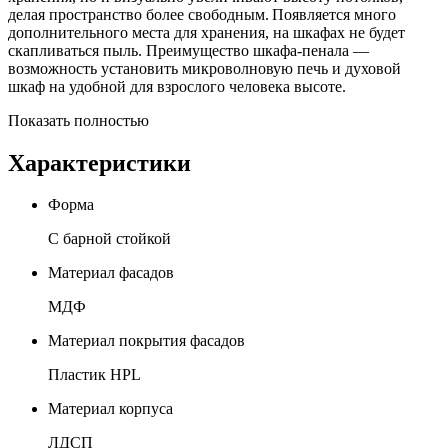
делая пространство более свободным. Появляется много
дополнительного места для хранения, на шкафах не будет
скапливаться пыль. Преимущество шкафа-пенала —
возможность установить микроволновую печь и духовой
шкаф на удобной для взрослого человека высоте.
Показать полностью
Характеристики
Форма
С барной стойкой
Материал фасадов
МДФ
Материал покрытия фасадов
Пластик HPL
Материал корпуса
ЛДСП