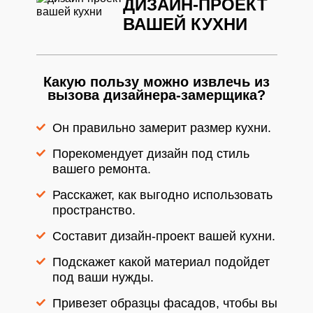
ДИЗАЙН-ПРОЕКТ
ВАШЕЙ КУХНИ
Какую пользу можно извлечь из
вызова дизайнера-замерщика?
Он правильно замерит размер кухни.
Порекомендует дизайн под стиль
вашего ремонта.
Расскажет, как выгодно использовать
пространство.
Составит дизайн-проект вашей кухни.
Подскажет какой материал подойдет
под ваши нужды.
Привезет образцы фасадов, чтобы вы