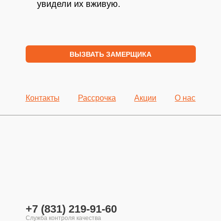
увидели их вживую.
ВЫЗВАТЬ ЗАМЕРЩИКА
Контакты
Рассрочка
Акции
О нас
+7 (831) 219-91-60