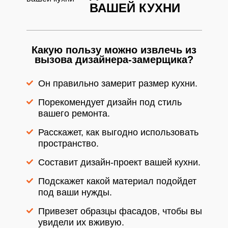
ВАШЕЙ КУХНИ
Какую пользу можно извлечь из
вызова дизайнера-замерщика?
Он правильно замерит размер кухни.
Порекомендует дизайн под стиль
вашего ремонта.
Расскажет, как выгодно использовать
пространство.
Составит дизайн-проект вашей кухни.
Подскажет какой материал подойдет
под ваши нужды.
Привезет образцы фасадов, чтобы вы
увидели их вживую.