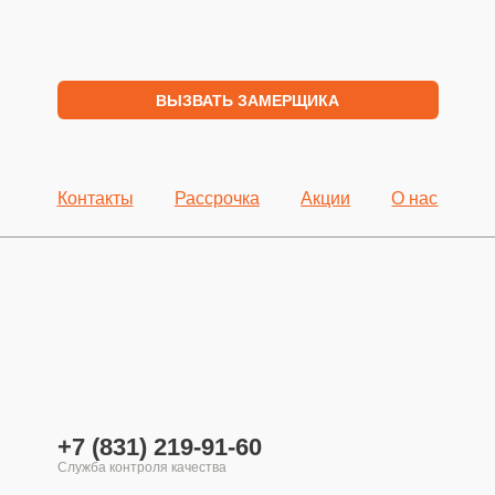
ВЫЗВАТЬ ЗАМЕРЩИКА
Контакты
Рассрочка
Акции
О нас
+7 (831) 219-91-60