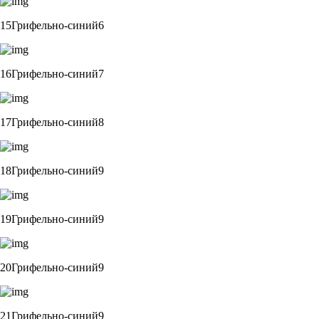
15Грифельно-синий6
16Грифельно-синий7
17Грифельно-синий8
18Грифельно-синий9
19Грифельно-синий9
20Грифельно-синий9
21Грифельно-синий9