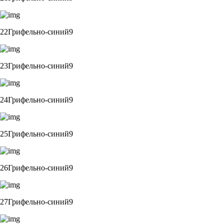
22Грифельно-синий9
23Грифельно-синий9
24Грифельно-синий9
25Грифельно-синий9
26Грифельно-синий9
27Грифельно-синий9