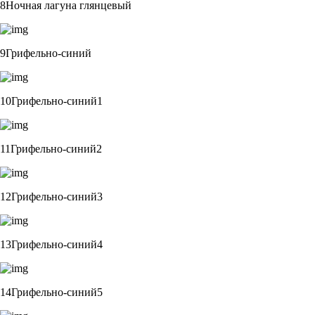
8Ночная лагуна глянцевый
9Грифельно-синий
10Грифельно-синий1
11Грифельно-синий2
12Грифельно-синий3
13Грифельно-синий4
14Грифельно-синий5