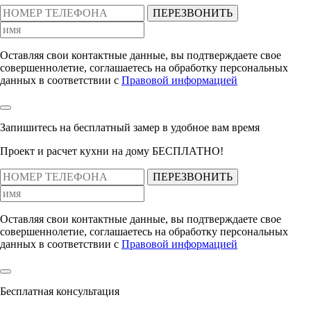
ПЕРЕЗВОНИТЬ
Оставляя свои контактные данные, вы подтверждаете свое
совершеннолетие, соглашаетесь на обработку персональных
данных в соответствии с
Правовой информацией
Запишитесь на бесплатный замер
в удобное вам время
Проект и расчет кухни на дому БЕСПЛАТНО!
ПЕРЕЗВОНИТЬ
Оставляя свои контактные данные, вы подтверждаете свое
совершеннолетие, соглашаетесь на обработку персональных
данных в соответствии с
Правовой информацией
Бесплатная консультация