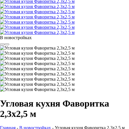
В новостройках
Угловая кухня Фаворитка
2,3х2,5 м
Главная
-
В новостройках
-
Угловая кухня Фаворитка 2,3х2,5 м