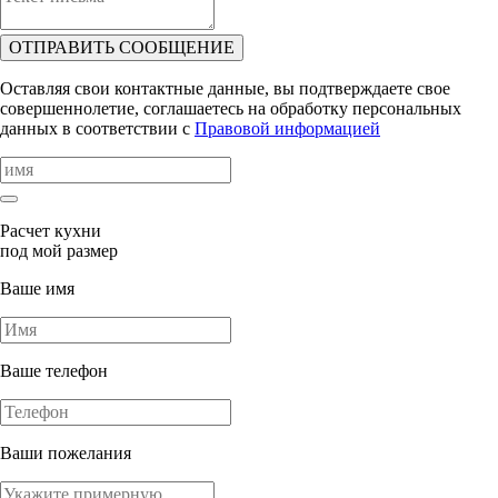
ОТПРАВИТЬ СООБЩЕНИЕ
Оставляя свои контактные данные, вы подтверждаете свое
совершеннолетие, соглашаетесь на обработку персональных
данных в соответствии с
Правовой информацией
Расчет кухни
под мой размер
Ваше имя
Ваше телефон
Ваши пожелания