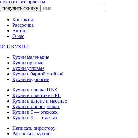
показать все проекты
получить скидку
Контакты
Рассрочка
Акции
О нас
ВСЕ КУХНИ
Кухни маленькие
Кухни прямые
Кухни угловые
Кухни с барной стойкой
Кухни недорогие
Кухни в пленке ПВХ
Кухни в пластике HPL
Кухни в шпоне и массиве
Кухни в новостройках
Кухни в 5 — этажках
Кухни в 9 — этажках
Написать директору
Рассчитать кухню