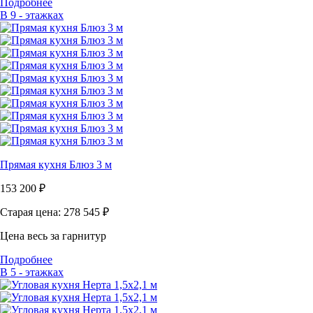
Подробнее
В 9 - этажках
Прямая кухня Блюз 3 м
153 200
₽
Старая цена: 278 545
₽
Цена весь за гарнитур
Подробнее
В 5 - этажках