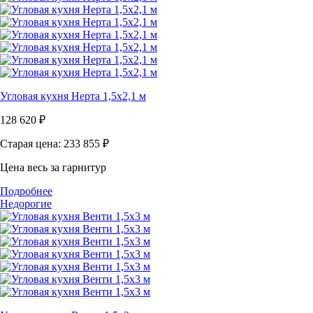
Угловая кухня Нерта 1,5х2,1 м
128 620
₽
Старая цена: 233 855
₽
Цена весь за гарнитур
Подробнее
Недорогие