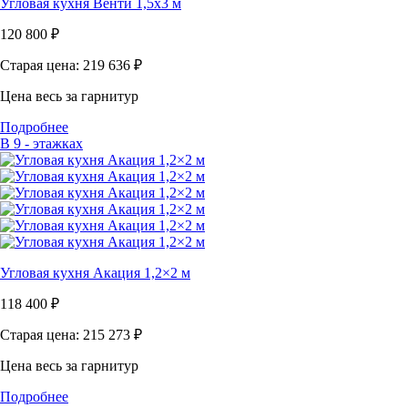
Угловая кухня Венти 1,5х3 м
120 800
₽
Старая цена: 219 636
₽
Цена весь за гарнитур
Подробнее
В 9 - этажках
Угловая кухня Акация 1,2×2 м
118 400
₽
Старая цена: 215 273
₽
Цена весь за гарнитур
Подробнее