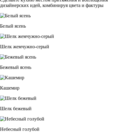
дизайнерских идей, комбинируя цвета и фактуры
Белый ясень
Шелк жемчужно-серый
Бежевый ясень
Кашемир
Шелк бежевый
Небесный голубой