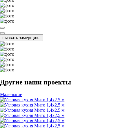
вызвать замерщика
Другие наши проекты
Маленькие