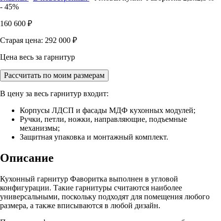
- 45%
160 600
₽
Старая цена: 292 000
₽
Цена весь за гарнитур
Рассчитать по моим размерам
В цену за весь гарнитур входит:
Корпусы ЛДСП и фасады МДФ кухонных модулей;
Ручки, петли, ножки, направляющие, подъемные
механизмы;
Защитная упаковка и монтажный комплект.
Описание
Кухонный гарнитур Фаворитка выполнен в угловой
конфигурации. Такие гарнитуры считаются наиболее
универсальными, поскольку подходят для помещения любого
размера, а также вписываются в любой дизайн.