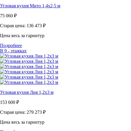
Угловая кухня Мито 1,4х2,5 м
75 060
₽
Старая цена: 136 473
₽
Цена весь за гарнитур
Подробнее
В 9 - этажках
Угловая кухня Лия 1,2х3 м
153 600
₽
Старая цена: 279 273
₽
Цена весь за гарнитур