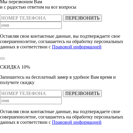
Мы перезвоним Вам
и с радостью ответим на все вопросы
ПЕРЕЗВОНИТЬ
Оставляя свои контактные данные, вы подтверждаете свое
совершеннолетие, соглашаетесь на обработку персональных
данных в соответствии с
Правовой информацией
СКИДКА 10%
Запишитесь на бесплатный замер
в удобное Вам время и
получите скидку
ПЕРЕЗВОНИТЬ
Оставляя свои контактные данные, вы подтверждаете свое
совершеннолетие, соглашаетесь на обработку персональных
данных в соответствии с
Правовой информацией