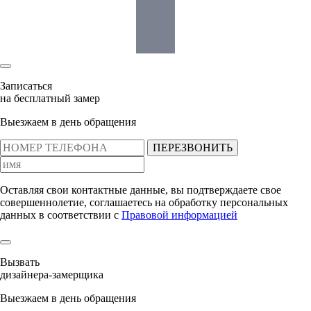
Записаться
на бесплатный замер
Выезжаем в день обращения
ПЕРЕЗВОНИТЬ
Оставляя свои контактные данные, вы подтверждаете свое
совершеннолетие, соглашаетесь на обработку персональных
данных в соответствии с
Правовой информацией
Вызвать
дизайнера-замерщика
Выезжаем в день обращения