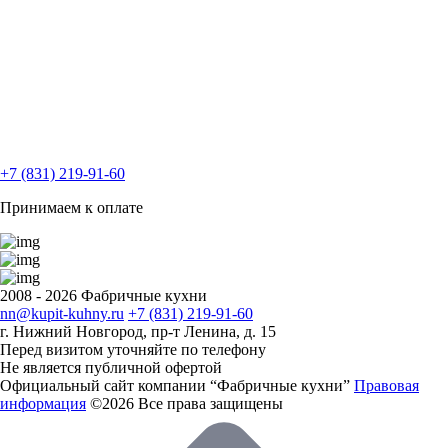
+7 (831) 219-91-60
Принимаем к оплате
2008 - 2026 Фабричные кухни
nn@kupit-kuhny.ru
+7 (831) 219-91-60
г. Нижний Новгород, пр-т Ленина, д. 15
Перед визитом уточняйте по телефону
Не является публичной офертой
Официальный сайт компании “Фабричные кухни”
Правовая
информация
©2026 Все права защищены