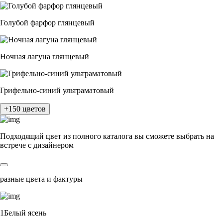
Голубой фарфор глянцевый
Ночная лагуна глянцевый
Грифельно-синий ультраматовый
+150 цветов
Подходящий цвет из полного каталога
вы сможете выбрать на
встрече с дизайнером
разные цвета и фактуры
1Белый ясень