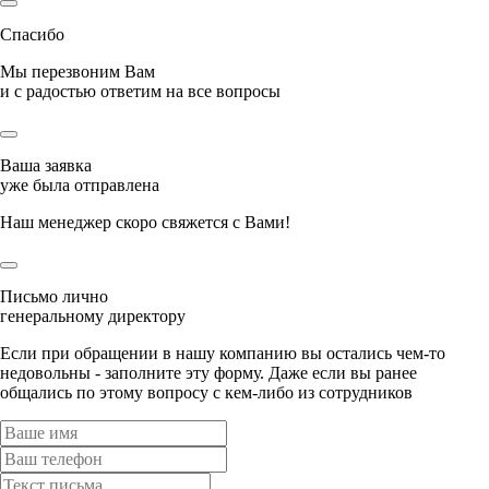
Спасибо
Мы перезвоним Вам
и с радостью ответим на все вопросы
Ваша заявка
уже была отправлена
Наш менеджер скоро свяжется с Вами!
Письмо лично
генеральному директору
Если при обращении в нашу компанию вы остались чем-то
недовольны - заполните эту форму. Даже если вы ранее
общались по этому вопросу с кем-либо из сотрудников