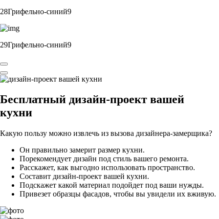
28Грифельно-синий9
29Грифельно-синий9
Бесплатный
дизайн-проект вашей
кухни
Какую пользу можно извлечь из вызова дизайнера-замерщика?
Он правильно замерит размер кухни.
Порекомендует дизайн под стиль вашего ремонта.
Расскажет, как выгодно использовать пространство.
Составит дизайн-проект вашей кухни.
Подскажет какой материал подойдет под ваши нужды.
Привезет образцы фасадов, чтобы вы увидели их вживую.