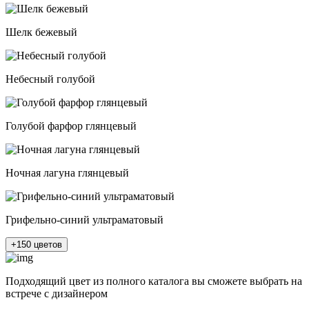
Шелк бежевый
Небесный голубой
Голубой фарфор глянцевый
Ночная лагуна глянцевый
Грифельно-синий ультраматовый
+150 цветов
Подходящий цвет из полного каталога
вы сможете выбрать на
встрече с дизайнером