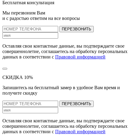
Бесплатная консультация
Мы перезвоним Вам
и с радостью ответим на все вопросы
ПЕРЕЗВОНИТЬ
Оставляя свои контактные данные, вы подтверждаете свое
совершеннолетие, соглашаетесь на обработку персональных
данных в соответствии с
Правовой информацией
СКИДКА 10%
Запишитесь на бесплатный замер
в удобное Вам время и
получите скидку
ПЕРЕЗВОНИТЬ
Оставляя свои контактные данные, вы подтверждаете свое
совершеннолетие, соглашаетесь на обработку персональных
данных в соответствии с
Правовой информацией