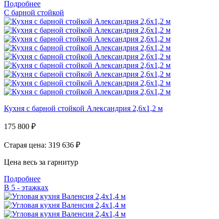
Подробнее
С барной стойкой
Кухня с барной стойкой Александрия 2,6х1,2 м
175 800
₽
Старая цена: 319 636
₽
Цена весь за гарнитур
Подробнее
В 5 - этажках