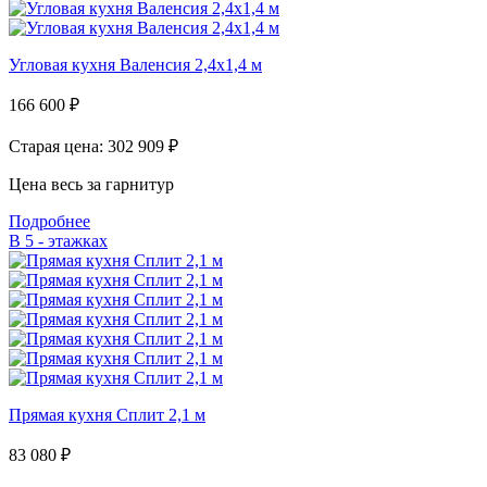
Угловая кухня Валенсия 2,4х1,4 м
166 600
₽
Старая цена: 302 909
₽
Цена весь за гарнитур
Подробнее
В 5 - этажках
Прямая кухня Сплит 2,1 м
83 080
₽