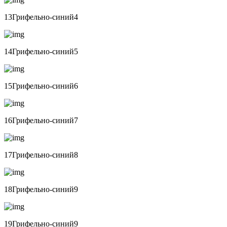
13Грифельно-синий4
14Грифельно-синий5
15Грифельно-синий6
16Грифельно-синий7
17Грифельно-синий8
18Грифельно-синий9
19Грифельно-синий9