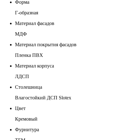
Форма
Г-образная
Материал фасадов
МДФ
Материал покрытия фасадов
Пленка ПВХ
Материал корпуса
ЛДСП
Столешница
Влагостойкий ДСП Slotex
Цвет
Кремовый
Фурнитура