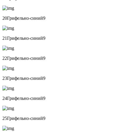
20Грифельно-синий9
21Грифельно-синий9
22Грифельно-синий9
23Грифельно-синий9
24Грифельно-синий9
25Грифельно-синий9