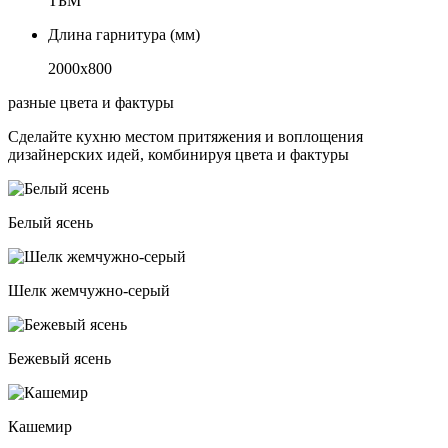
ТБМ
Длина гарнитура (мм)
2000х800
разные цвета и фактуры
Сделайте кухню местом притяжения и воплощения
дизайнерских идей, комбинируя цвета и фактуры
Белый ясень
Шелк жемчужно-серый
Бежевый ясень
Кашемир