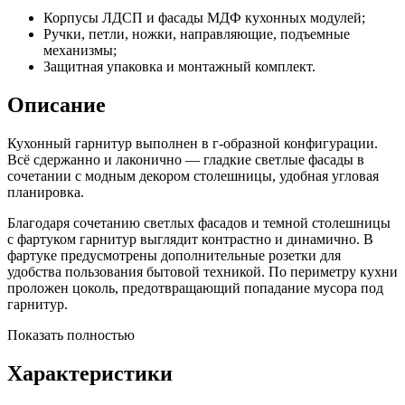
Корпусы ЛДСП и фасады МДФ кухонных модулей;
Ручки, петли, ножки, направляющие, подъемные
механизмы;
Защитная упаковка и монтажный комплект.
Описание
Кухонный гарнитур выполнен в г-образной конфигурации.
Всё сдержанно и лаконично — гладкие светлые фасады в
сочетании с модным декором столешницы, удобная угловая
планировка.
Благодаря сочетанию светлых фасадов и темной столешницы
с фартуком гарнитур выглядит контрастно и динамично. В
фартуке предусмотрены дополнительные розетки для
удобства пользования бытовой техникой. По периметру кухни
проложен цоколь, предотвращающий попадание мусора под
гарнитур.
Показать полностью
Характеристики