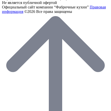
Не является публичной офертой
Официальный сайт компании “Фабричные кухни”
Правовая
информация
©2026 Все права защищены