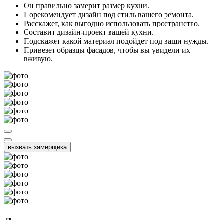
Он правильно замерит размер кухни.
Порекомендует дизайн под стиль вашего ремонта.
Расскажет, как выгодно использовать пространство.
Составит дизайн-проект вашей кухни.
Подскажет какой материал подойдет под ваши нужды.
Привезет образцы фасадов, чтобы вы увидели их
вживую.
вызвать замерщика