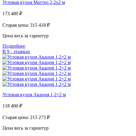
Угловая кухня Маттео 2,2х2 м
173 480
₽
Старая цена: 315 418
₽
Цена весь за гарнитур
Подробнее
В 9 - этажках
Угловая кухня Акация 1,2×2 м
118 400
₽
Старая цена: 215 273
₽
Цена весь за гарнитур