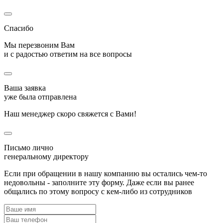
Спасибо
Мы перезвоним Вам
и с радостью ответим на все вопросы
Ваша заявка
уже была отправлена
Наш менеджер скоро свяжется с Вами!
Письмо лично
генеральному директору
Если при обращении в нашу компанию вы остались чем-то
недовольны - заполните эту форму. Даже если вы ранее
общались по этому вопросу с кем-либо из сотрудников