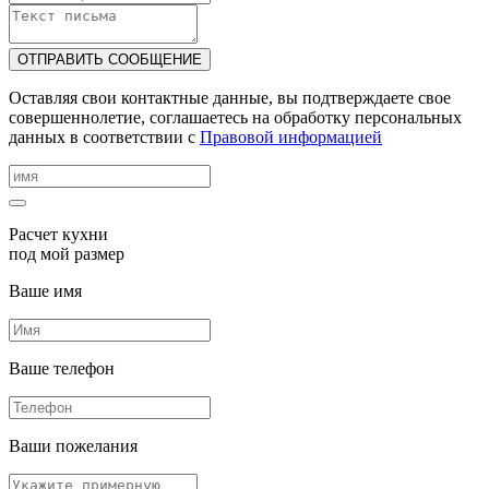
ОТПРАВИТЬ СООБЩЕНИЕ
Оставляя свои контактные данные, вы подтверждаете свое
совершеннолетие, соглашаетесь на обработку персональных
данных в соответствии с
Правовой информацией
Расчет кухни
под мой размер
Ваше имя
Ваше телефон
Ваши пожелания