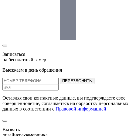
Записаться
на бесплатный замер
Выезжаем в день обращения
ПЕРЕЗВОНИТЬ
Оставляя свои контактные данные, вы подтверждаете свое
совершеннолетие, соглашаетесь на обработку персональных
данных в соответствии с
Правовой информацией
Вызвать
дизайнера-замерщика