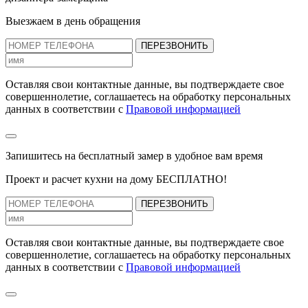
Выезжаем в день обращения
ПЕРЕЗВОНИТЬ
Оставляя свои контактные данные, вы подтверждаете свое
совершеннолетие, соглашаетесь на обработку персональных
данных в соответствии с
Правовой информацией
Запишитесь на бесплатный замер
в удобное вам время
Проект и расчет кухни на дому БЕСПЛАТНО!
ПЕРЕЗВОНИТЬ
Оставляя свои контактные данные, вы подтверждаете свое
совершеннолетие, соглашаетесь на обработку персональных
данных в соответствии с
Правовой информацией