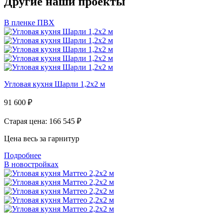
Другие наши проекты
В пленке ПВХ
Угловая кухня Шарли 1,2х2 м
91 600
₽
Старая цена: 166 545
₽
Цена весь за гарнитур
Подробнее
В новостройках