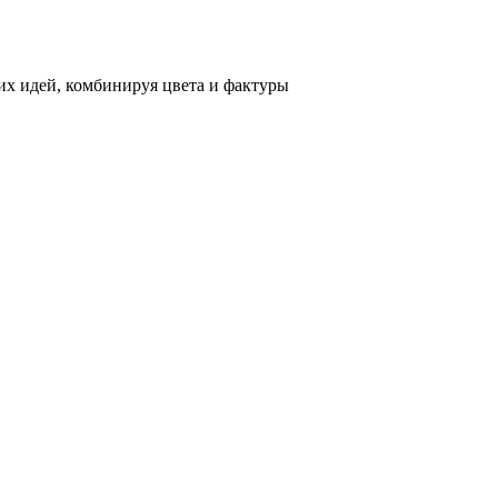
х идей, комбинируя цвета и фактуры