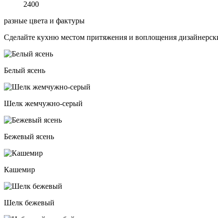
2400
разные цвета и фактуры
Сделайте кухню местом притяжения и воплощения дизайнерски
Белый ясень
Шелк жемчужно-серый
Бежевый ясень
Кашемир
Шелк бежевый