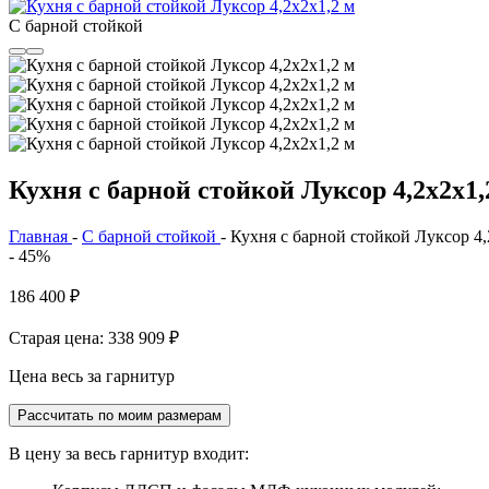
С барной стойкой
Кухня с барной стойкой Луксор 4,2х2х1,
Главная
-
С барной стойкой
-
Кухня с барной стойкой Луксор 4,
- 45%
186 400
₽
Старая цена: 338 909
₽
Цена весь за гарнитур
Рассчитать по моим размерам
В цену за весь гарнитур входит: