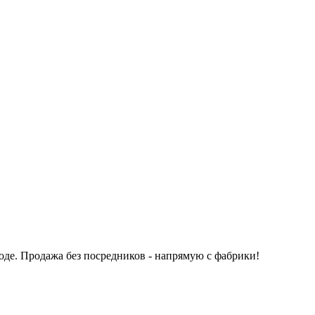
оде.
Продажа без посредников - напрямую с фабрики!