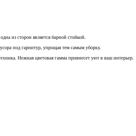
дна из сторон является барной стойкой.
усора под гарнитур, упрощая тем самым уборку.
ехника. Нежная цветовая гамма привнесет уют в ваш интерьер.