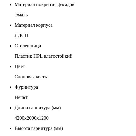
Материал покрытия фасадов
Эмаль
Материал корпуса
ЛДСП
Столешница
Пластик HPL влагостойкий
Цвет
Слоновая кость
Фурнитура
Hettich
Длина гарнитура (мм)
4200х2000х1200
Высота гарнитура (мм)