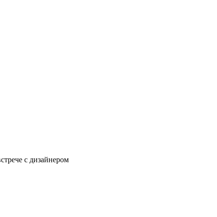
встрече с дизайнером