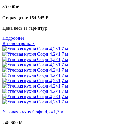
85 000
₽
Старая цена: 154 545
₽
Цена весь за гарнитур
Подробнее
В новостройках
Угловая кухня Софи 4,2×1,7 м
248 600
₽