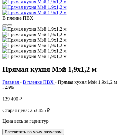
В пленке ПВХ
Прямая кухня Мэй 1,9x1,2 м
Главная
-
В пленке ПВХ
-
Прямая кухня Мэй 1,9x1,2 м
- 45%
139 400
₽
Старая цена: 253 455
₽
Цена весь за гарнитур
Рассчитать по моим размерам