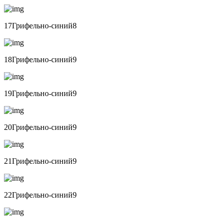
17Грифельно-синий8
18Грифельно-синий9
19Грифельно-синий9
20Грифельно-синий9
21Грифельно-синий9
22Грифельно-синий9