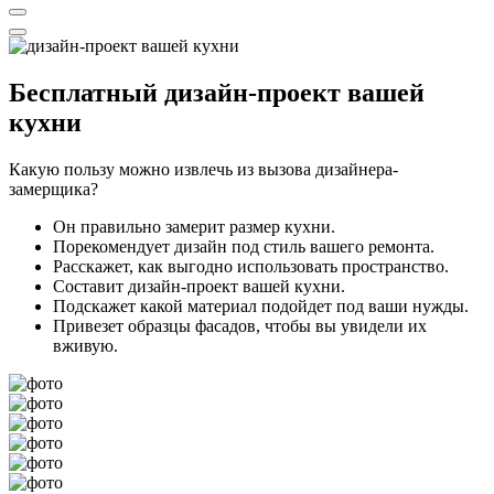
Бесплатный
дизайн-проект вашей
кухни
Какую пользу можно извлечь из вызова дизайнера-
замерщика?
Он правильно замерит размер кухни.
Порекомендует дизайн под стиль вашего ремонта.
Расскажет, как выгодно использовать пространство.
Составит дизайн-проект вашей кухни.
Подскажет какой материал подойдет под ваши нужды.
Привезет образцы фасадов, чтобы вы увидели их
вживую.