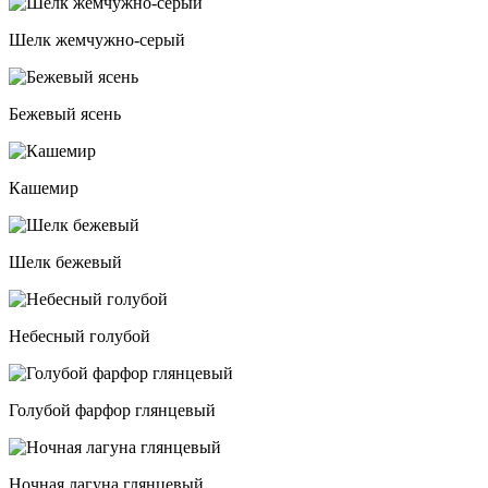
Шелк жемчужно-серый
Бежевый ясень
Кашемир
Шелк бежевый
Небесный голубой
Голубой фарфор глянцевый
Ночная лагуна глянцевый