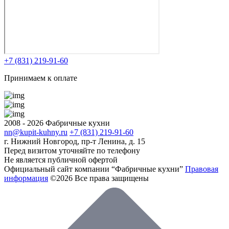
+7 (831) 219-91-60
Принимаем к оплате
2008 - 2026 Фабричные кухни
nn@kupit-kuhny.ru
+7 (831) 219-91-60
г. Нижний Новгород, пр-т Ленина, д. 15
Перед визитом уточняйте по телефону
Не является публичной офертой
Официальный сайт компании “Фабричные кухни”
Правовая
информация
©2026 Все права защищены