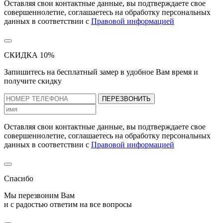
Оставляя свои контактные данные, вы подтверждаете свое
совершеннолетие, соглашаетесь на обработку персональных
данных в соответствии с
Правовой информацией
СКИДКА 10%
Запишитесь на бесплатный замер
в удобное Вам время и
получите скидку
ПЕРЕЗВОНИТЬ
Оставляя свои контактные данные, вы подтверждаете свое
совершеннолетие, соглашаетесь на обработку персональных
данных в соответствии с
Правовой информацией
Спасибо
Мы перезвоним Вам
и с радостью ответим на все вопросы