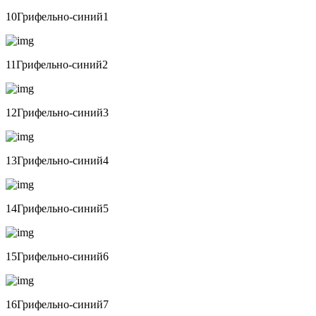
10Грифельно-синий1
11Грифельно-синий2
12Грифельно-синий3
13Грифельно-синий4
14Грифельно-синий5
15Грифельно-синий6
16Грифельно-синий7