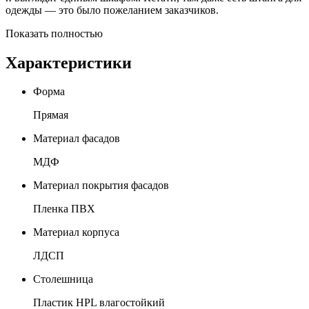
одежды — это было пожеланием заказчиков.
Показать полностью
Характеристики
Форма
Прямая
Материал фасадов
МДФ
Материал покрытия фасадов
Пленка ПВХ
Материал корпуса
ЛДСП
Столешница
Пластик HPL влагостойкий