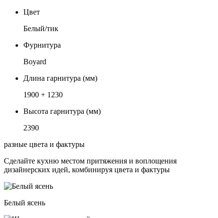
Цвет
Белый/тик
Фурнитура
Boyard
Длина гарнитура (мм)
1900 + 1230
Высота гарнитура (мм)
2390
разные цвета и фактуры
Сделайте кухню местом притяжения и воплощения
дизайнерских идей, комбинируя цвета и фактуры
Белый ясень