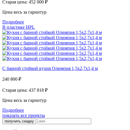
Старая цена: 452 000
₽
Цена весь за гарнитур
Подробнее
В пластике HPL
С барной стойкой кухня Олимпия 1,5х2,7х1,4 м
240 800
₽
Старая цена: 437 818
₽
Цена весь за гарнитур
Подробнее
показать все проекты
получить скидку