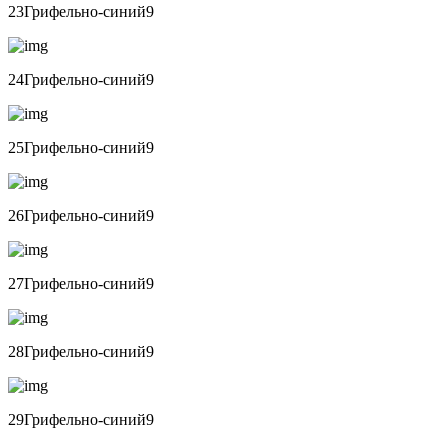
23Грифельно-синий9
24Грифельно-синий9
25Грифельно-синий9
26Грифельно-синий9
27Грифельно-синий9
28Грифельно-синий9
29Грифельно-синий9