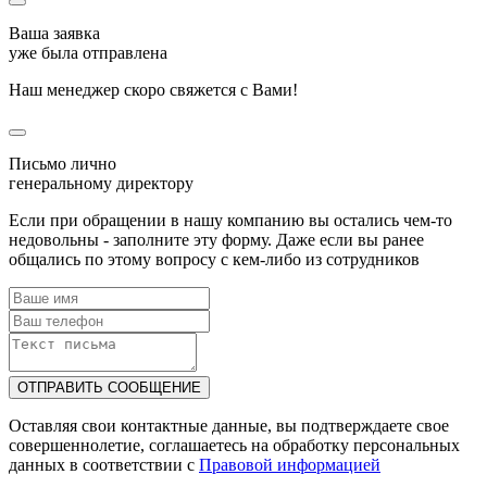
Ваша заявка
уже была отправлена
Наш менеджер скоро свяжется с Вами!
Письмо лично
генеральному директору
Если при обращении в нашу компанию вы остались чем-то
недовольны - заполните эту форму. Даже если вы ранее
общались по этому вопросу с кем-либо из сотрудников
ОТПРАВИТЬ СООБЩЕНИЕ
Оставляя свои контактные данные, вы подтверждаете свое
совершеннолетие, соглашаетесь на обработку персональных
данных в соответствии с
Правовой информацией