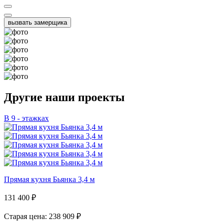
вызвать замерщика
Другие наши проекты
В 9 - этажках
Прямая кухня Бьянка 3,4 м
131 400
₽
Старая цена: 238 909
₽