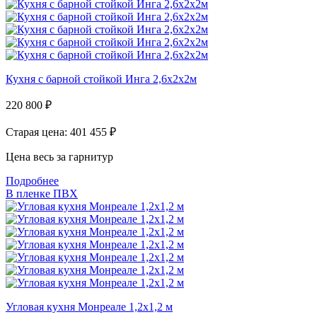
Кухня с барной стойкой Инга 2,6х2х2м
220 800
₽
Старая цена: 401 455
₽
Цена весь за гарнитур
Подробнее
В пленке ПВХ
Угловая кухня Монреале 1,2х1,2 м