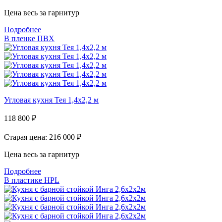
Цена весь за гарнитур
Подробнее
В пленке ПВХ
Угловая кухня Тея 1,4х2,2 м
118 800
₽
Старая цена: 216 000
₽
Цена весь за гарнитур
Подробнее
В пластике HPL