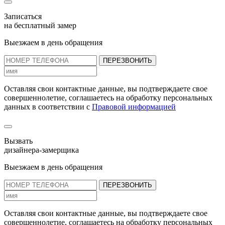
Записаться
на бесплатный замер
Выезжаем в день обращения
ПЕРЕЗВОНИТЬ
Оставляя свои контактные данные, вы подтверждаете свое
совершеннолетие, соглашаетесь на обработку персональных
данных в соответствии с
Правовой информацией
Вызвать
дизайнера-замерщика
Выезжаем в день обращения
ПЕРЕЗВОНИТЬ
Оставляя свои контактные данные, вы подтверждаете свое
совершеннолетие, соглашаетесь на обработку персональных