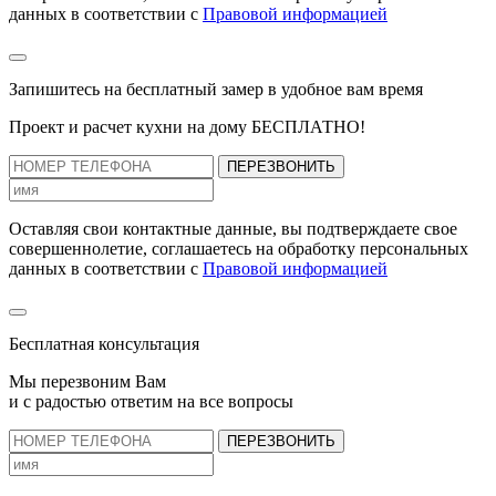
данных в соответствии с
Правовой информацией
Запишитесь на бесплатный замер
в удобное вам время
Проект и расчет кухни на дому БЕСПЛАТНО!
ПЕРЕЗВОНИТЬ
Оставляя свои контактные данные, вы подтверждаете свое
совершеннолетие, соглашаетесь на обработку персональных
данных в соответствии с
Правовой информацией
Бесплатная консультация
Мы перезвоним Вам
и с радостью ответим на все вопросы
ПЕРЕЗВОНИТЬ