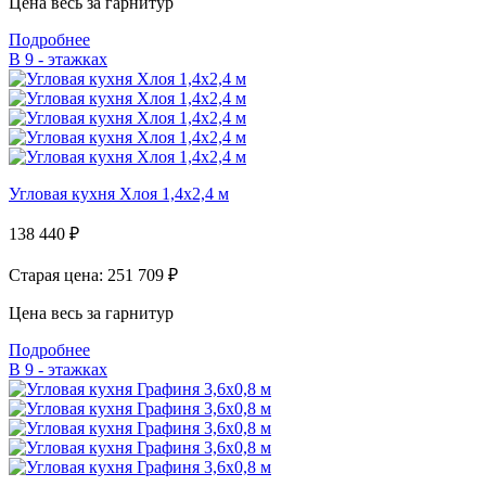
Цена весь за гарнитур
Подробнее
В 9 - этажках
Угловая кухня Хлоя 1,4х2,4 м
138 440
₽
Старая цена: 251 709
₽
Цена весь за гарнитур
Подробнее
В 9 - этажках