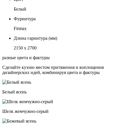
Белый
Фурнитура
Firmax
Длина гарнитура (мм)
2150 х 2700
разные цвета и фактуры
Сделайте кухню местом притяжения и воплощения
дизайнерских идей, комбинируя цвета и фактуры
Белый ясень
Шелк жемчужно-серый