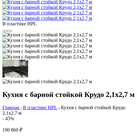
В пластике HPL
Кухня с барной стойкой Крудо 2,1х2,7 м
Главная
-
В пластике HPL
-
Кухня с барной стойкой Крудо
2,1х2,7 м
- 45%
190 860
₽