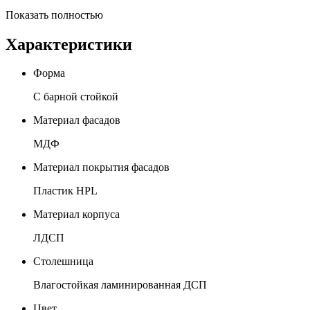
Показать полностью
Характеристики
Форма
С барной стойкой
Материал фасадов
МДФ
Материал покрытия фасадов
Пластик HPL
Материал корпуса
ЛДСП
Столешница
Влагостойкая ламинированная ДСП
Цвет