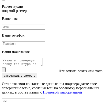
Расчет кухни
под мой размер
Ваше имя
Ваше телефон
Ваши пожелания
Приложить эскиз или фото
рассчитать стоимость
Оставляя свои контактные данные, вы подтверждаете свое
совершеннолетие, соглашаетесь на обработку персональных
данных в соответствии с
Правовой информацией