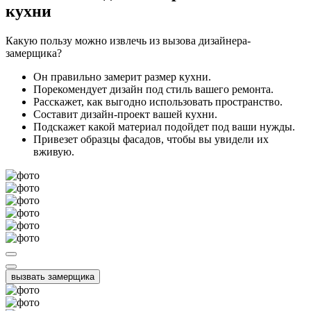
кухни
Какую пользу можно извлечь из вызова дизайнера-
замерщика?
Он правильно замерит размер кухни.
Порекомендует дизайн под стиль вашего ремонта.
Расскажет, как выгодно использовать пространство.
Составит дизайн-проект вашей кухни.
Подскажет какой материал подойдет под ваши нужды.
Привезет образцы фасадов, чтобы вы увидели их
вживую.
вызвать замерщика