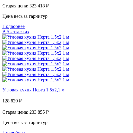
Старая цена: 323 418
₽
Цена весь за гарнитур
Подробнее
В 5 - этажках
Угловая кухня Нерта 1,5х2,1 м
128 620
₽
Старая цена: 233 855
₽
Цена весь за гарнитур
Подробнее