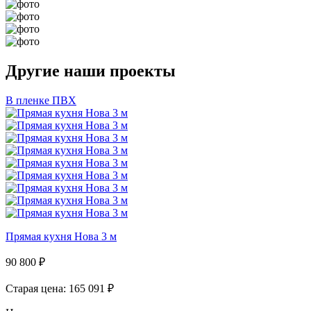
Другие наши проекты
В пленке ПВХ
Прямая кухня Нова 3 м
90 800
₽
Старая цена: 165 091
₽