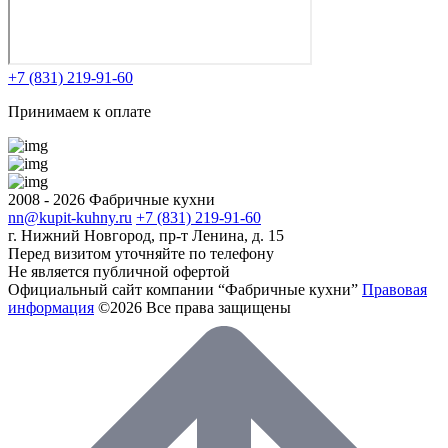
+7 (831) 219-91-60
Принимаем к оплате
2008 - 2026 Фабричные кухни
nn@kupit-kuhny.ru
+7 (831) 219-91-60
г. Нижний Новгород, пр-т Ленина, д. 15
Перед визитом уточняйте по телефону
Не является публичной офертой
Официальный сайт компании “Фабричные кухни”
Правовая
информация
©2026 Все права защищены