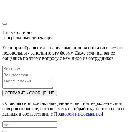
уже была отправлена
Наш менеджер скоро свяжется с Вами!
Письмо лично
генеральному директору
Если при обращении в нашу компанию вы остались чем-то
недовольны - заполните эту форму. Даже если вы ранее
общались по этому вопросу с кем-либо из сотрудников
ОТПРАВИТЬ СООБЩЕНИЕ
Оставляя свои контактные данные, вы подтверждаете свое
совершеннолетие, соглашаетесь на обработку персональных
данных в соответствии с
Правовой информацией