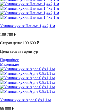
Угловая кухня Панама 1,4х2,1 м
109 780
₽
Старая цена: 199 600
₽
Цена весь за гарнитур
Подробнее
Маленькие
Угловая кухня Арле 0,8х1,1 м
66 000
₽