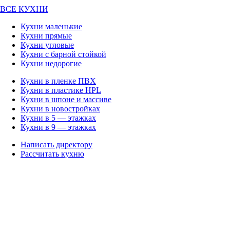
ВСЕ КУХНИ
Кухни маленькие
Кухни прямые
Кухни угловые
Кухни с барной стойкой
Кухни недорогие
Кухни в пленке ПВХ
Кухни в пластике HPL
Кухни в шпоне и массиве
Кухни в новостройках
Кухни в 5 — этажках
Кухни в 9 — этажках
Написать директору
Рассчитать кухню