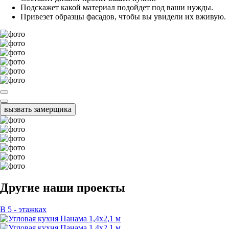
Подскажет какой материал подойдет под ваши нужды.
Привезет образцы фасадов, чтобы вы увидели их вживую.
вызвать замерщика
Другие наши проекты
В 5 - этажках