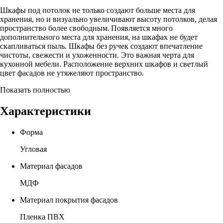
Шкафы под потолок не только создают больше места для
хранения, но и визуально увеличивают высоту потолков, делая
пространство более свободным. Появляется много
дополнительного места для хранения, на шкафах не будет
скапливаться пыль. Шкафы без ручек создают впечатление
чистоты, свежести и ухоженности. Это важная черта для
кухонной мебели. Расположение верхних шкафов и светлый
цвет фасадов не утяжеляют пространство.
Показать полностью
Характеристики
Форма
Угловая
Материал фасадов
МДФ
Материал покрытия фасадов
Пленка ПВХ