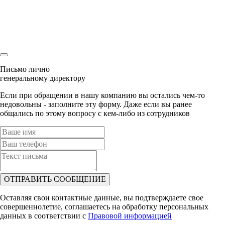
Ваша заявка
уже была отправлена
Наш менеджер скоро свяжется с Вами!
Письмо лично
генеральному директору
Если при обращении в нашу компанию вы остались чем-то
недовольны - заполните эту форму. Даже если вы ранее
общались по этому вопросу с кем-либо из сотрудников
ОТПРАВИТЬ СООБЩЕНИЕ
Оставляя свои контактные данные, вы подтверждаете свое
совершеннолетие, соглашаетесь на обработку персональных
данных в соответствии с
Правовой информацией