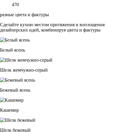
470
разные цвета и фактуры
Сделайте кухню местом притяжения и воплощения
дизайнерских идей, комбинируя цвета и фактуры
Белый ясень
Шелк жемчужно-серый
Бежевый ясень
Кашемир
Шелк бежевый