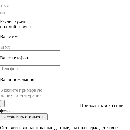
Расчет кухни
под мой размер
Ваше имя
Ваше телефон
Ваши пожелания
Приложить эскиз или
фото
рассчитать стоимость
Оставляя свои контактные данные, вы подтверждаете свое