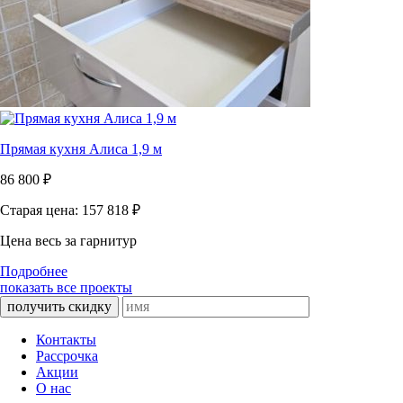
Прямая кухня Алиса 1,9 м
86 800
₽
Старая цена: 157 818
₽
Цена весь за гарнитур
Подробнее
показать все проекты
получить скидку
Контакты
Рассрочка
Акции
О нас