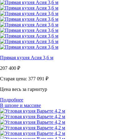
Прямая кухня Асия 3,6 м
207 400
₽
Старая цена: 377 091
₽
Цена весь за гарнитур
Подробнее
В шпоне и массиве