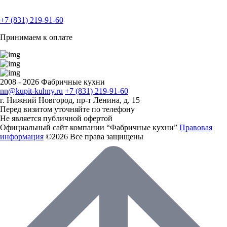
+7 (831) 219-91-60
Принимаем к оплате
2008 - 2026 Фабричные кухни
nn@kupit-kuhny.ru
+7 (831) 219-91-60
г. Нижний Новгород, пр-т Ленина, д. 15
Перед визитом уточняйте по телефону
Не является публичной офертой
Официальный сайт компании “Фабричные кухни”
Правовая
информация
©2026 Все права защищены