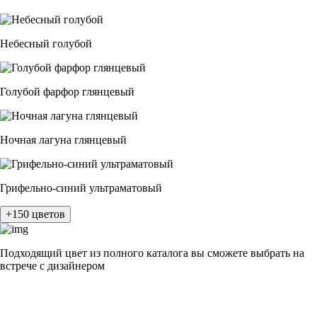
Небесный голубой
Голубой фарфор глянцевый
Ночная лагуна глянцевый
Грифельно-синий ультраматовый
+150 цветов
Подходящий цвет из полного каталога
вы сможете выбрать на
встрече с дизайнером
разные цвета и фактуры