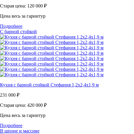
Старая цена: 120 000
₽
Цена весь за гарнитур
Подробнее
С барной стойкой
Кухня с барной стойкой Стефания 1,2х2,4х1,9 м
231 000
₽
Старая цена: 420 000
₽
Цена весь за гарнитур
Подробнее
В шпоне и массиве