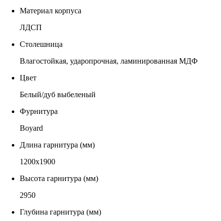
Материал корпуса
ЛДСП
Столешница
Влагостойкая, ударопрочная, ламинированная МДФ
Цвет
Белый/дуб выбеленый
Фурнитура
Boyard
Длина гарнитура (мм)
1200х1900
Высота гарнитура (мм)
2950
Глубина гарнитура (мм)