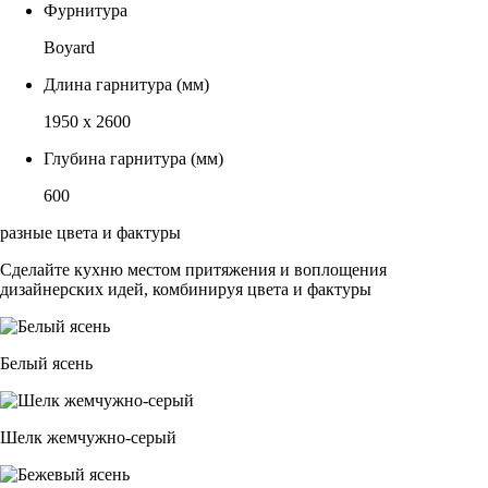
Фурнитура
Boyard
Длина гарнитура (мм)
1950 x 2600
Глубина гарнитура (мм)
600
разные цвета и фактуры
Сделайте кухню местом притяжения и воплощения
дизайнерских идей, комбинируя цвета и фактуры
Белый ясень
Шелк жемчужно-серый