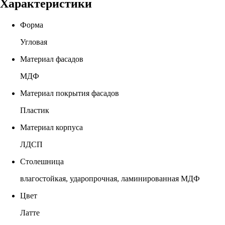
Характеристики
Форма
Угловая
Материал фасадов
МДФ
Материал покрытия фасадов
Пластик
Материал корпуса
ЛДСП
Столешница
влагостойкая, ударопрочная, ламинированная МДФ
Цвет
Латте