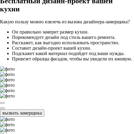
Бесплатный
дизайн-проект вашей
кухни
Какую пользу можно извлечь из вызова дизайнера-замерщика?
Он правильно замерит размер кухни.
Порекомендует дизайн под стиль вашего ремонта.
Расскажет, как выгодно использовать пространство.
Составит дизайн-проект вашей кухни.
Подскажет какой материал подойдет под ваши нужды.
Привезет образцы фасадов, чтобы вы увидели их вживую.
вызвать замерщика