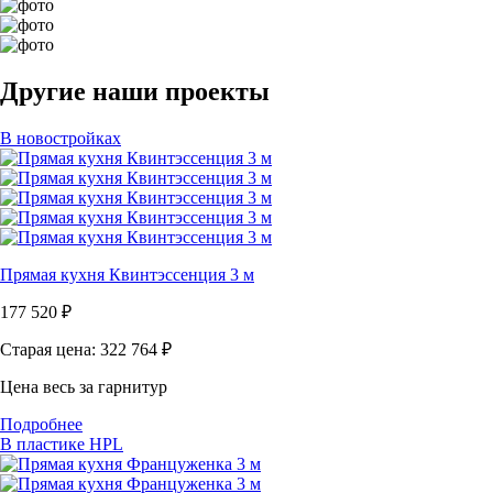
Другие наши проекты
В новостройках
Прямая кухня Квинтэссенция 3 м
177 520
₽
Старая цена: 322 764
₽
Цена весь за гарнитур
Подробнее
В пластике HPL