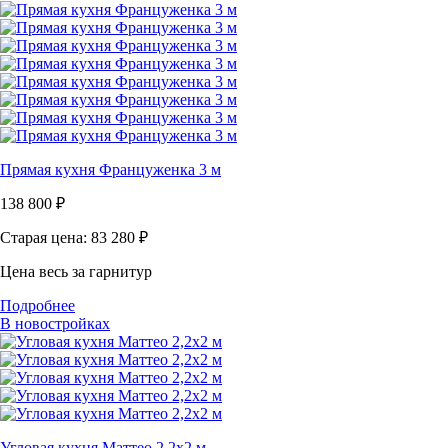
Прямая кухня Француженка 3 м
138 800
₽
Старая цена: 83 280
₽
Цена весь за гарнитур
Подробнее
В новостройках
Угловая кухня Маттео 2,2х2 м