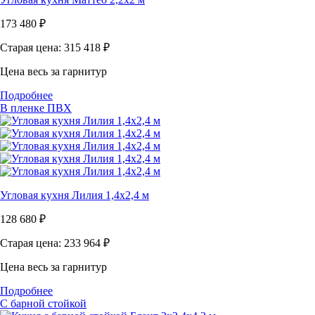
173 480
₽
Старая цена: 315 418
₽
Цена весь за гарнитур
Подробнее
В пленке ПВХ
Угловая кухня Лилия 1,4х2,4 м
128 680
₽
Старая цена: 233 964
₽
Цена весь за гарнитур
Подробнее
С барной стойкой