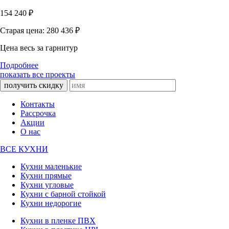
154 240
₽
Старая цена: 280 436
₽
Цена весь за гарнитур
Подробнее
показать все проекты
получить скидку
Контакты
Рассрочка
Акции
О нас
ВСЕ КУХНИ
Кухни маленькие
Кухни прямые
Кухни угловые
Кухни с барной стойкой
Кухни недорогие
Кухни в пленке ПВХ