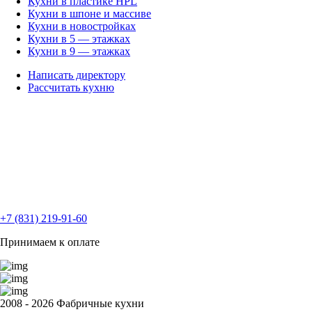
Кухни в пластике HPL
Кухни в шпоне и массиве
Кухни в новостройках
Кухни в 5 — этажках
Кухни в 9 — этажках
Написать директору
Рассчитать кухню
+7 (831) 219-91-60
Принимаем к оплате
2008 - 2026 Фабричные кухни