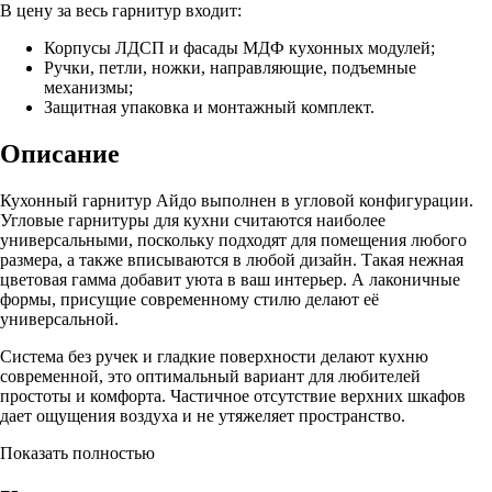
В цену за весь гарнитур входит:
Корпусы ЛДСП и фасады МДФ кухонных модулей;
Ручки, петли, ножки, направляющие, подъемные
механизмы;
Защитная упаковка и монтажный комплект.
Описание
Кухонный гарнитур Айдо выполнен в угловой конфигурации.
Угловые гарнитуры для кухни считаются наиболее
универсальными, поскольку подходят для помещения любого
размера, а также вписываются в любой дизайн. Такая нежная
цветовая гамма добавит уюта в ваш интерьер. А лаконичные
формы, присущие современному стилю делают её
универсальной.
Система без ручек и гладкие поверхности делают кухню
современной, это оптимальный вариант для любителей
простоты и комфорта. Частичное отсутствие верхних шкафов
дает ощущения воздуха и не утяжеляет пространство.
Показать полностью