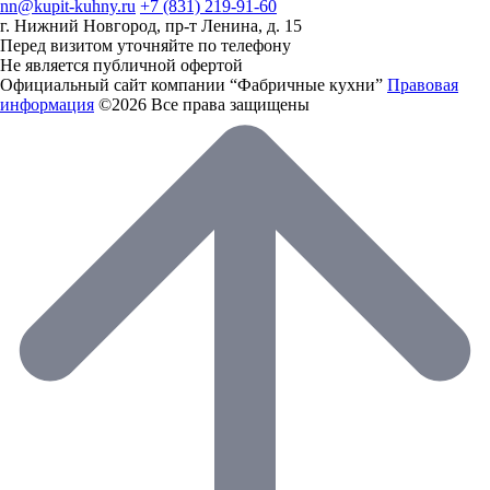
nn@kupit-kuhny.ru
+7 (831) 219-91-60
г. Нижний Новгород, пр-т Ленина, д. 15
Перед визитом уточняйте по телефону
Не является публичной офертой
Официальный сайт компании “Фабричные кухни”
Правовая
информация
©2026 Все права защищены