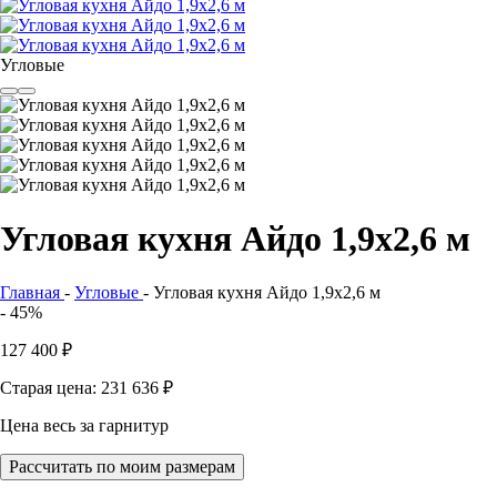
Угловые
Угловая кухня Айдо 1,9x2,6 м
Главная
-
Угловые
-
Угловая кухня Айдо 1,9x2,6 м
- 45%
127 400
₽
Старая цена: 231 636
₽
Цена весь за гарнитур
Рассчитать по моим размерам