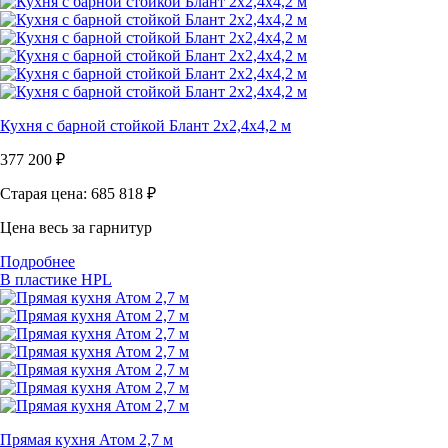
Кухня с барной стойкой Блант 2x2,4x4,2 м
377 200
₽
Старая цена: 685 818
₽
Цена весь за гарнитур
Подробнее
В пластике HPL
Прямая кухня Атом 2,7 м