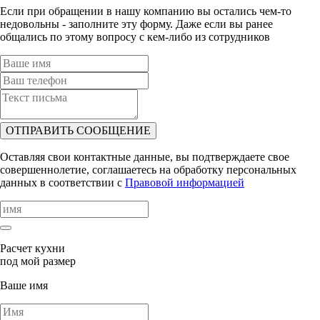
Если при обращении в нашу компанию вы остались чем-то
недовольны - заполните эту форму. Даже если вы ранее
общались по этому вопросу с кем-либо из сотрудников
ОТПРАВИТЬ СООБЩЕНИЕ
Оставляя свои контактные данные, вы подтверждаете свое
совершеннолетие, соглашаетесь на обработку персональных
данных в соответствии с
Правовой информацией
Расчет кухни
под мой размер
Ваше имя