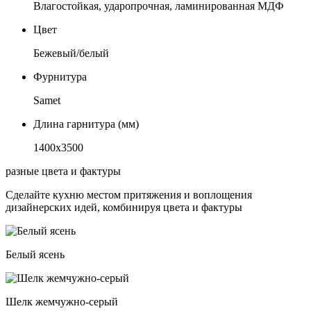
Влагостойкая, ударопрочная, ламинированная МДФ
Цвет
Бежевый/белый
Фурнитура
Samet
Длина гарнитура (мм)
1400х3500
разные цвета и фактуры
Сделайте кухню местом притяжения и воплощения
дизайнерских идей, комбинируя цвета и фактуры
Белый ясень
Шелк жемчужно-серый