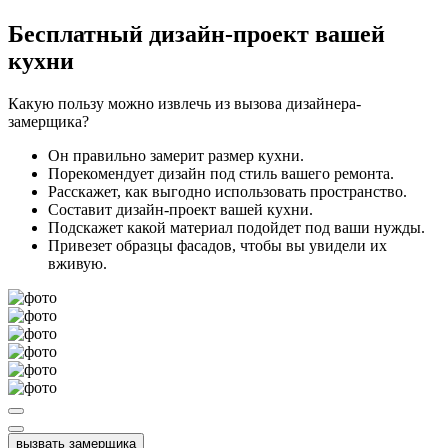
Бесплатный
дизайн-проект вашей
кухни
Какую пользу можно извлечь из вызова дизайнера-
замерщика?
Он правильно замерит размер кухни.
Порекомендует дизайн под стиль вашего ремонта.
Расскажет, как выгодно использовать пространство.
Составит дизайн-проект вашей кухни.
Подскажет какой материал подойдет под ваши нужды.
Привезет образцы фасадов, чтобы вы увидели их
вживую.
вызвать замерщика