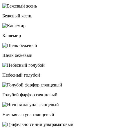
Бежевый ясень
Кашемир
Шелк бежевый
Небесный голубой
Голубой фарфор глянцевый
Ночная лагуна глянцевый