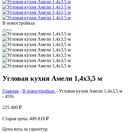
В новостройках
Угловая кухня Амели 1,4х3,5 м
Главная
-
В новостройках
-
Угловая кухня Амели 1,4х3,5 м
- 45%
225 400
₽
Старая цена: 409 818
₽
Цена весь за гарнитур