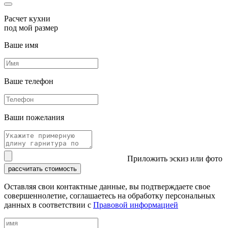
Расчет кухни
под мой размер
Ваше имя
Ваше телефон
Ваши пожелания
Приложить эскиз или фото
рассчитать стоимость
Оставляя свои контактные данные, вы подтверждаете свое
совершеннолетие, соглашаетесь на обработку персональных
данных в соответствии с
Правовой информацией