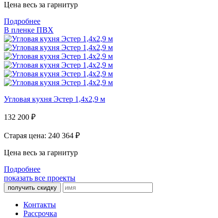
Цена весь за гарнитур
Подробнее
В пленке ПВХ
Угловая кухня Эстер 1,4х2,9 м
132 200
₽
Старая цена: 240 364
₽
Цена весь за гарнитур
Подробнее
показать все проекты
получить скидку
Контакты
Рассрочка