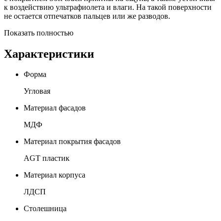
к воздействию ультрафиолета и влаги. На такой поверхности
не остается отпечатков пальцев или же разводов.
Показать полностью
Характеристики
Форма
Угловая
Материал фасадов
МДФ
Материал покрытия фасадов
AGT пластик
Материал корпуса
ЛДСП
Столешница