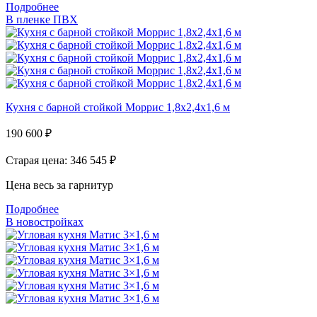
Подробнее
В пленке ПВХ
Кухня с барной стойкой Моррис 1,8х2,4х1,6 м
190 600
₽
Старая цена: 346 545
₽
Цена весь за гарнитур
Подробнее
В новостройках