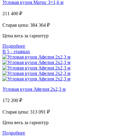
Угловая кухня Матис 3×1,6 м
211 400
₽
Старая цена: 384 364
₽
Цена весь за гарнитур
Подробнее
В 5 - этажках
Угловая кухня Афелия 2х2,3 м
172 200
₽
Старая цена: 313 091
₽
Цена весь за гарнитур
Подробнее