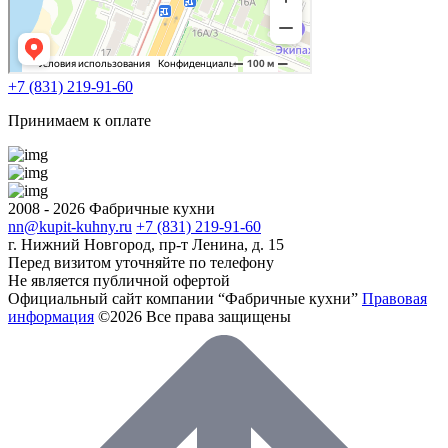
+7 (831) 219-91-60
Принимаем к оплате
2008 - 2026 Фабричные кухни
nn@kupit-kuhny.ru
+7 (831) 219-91-60
г. Нижний Новгород, пр-т Ленина, д. 15
Перед визитом уточняйте по телефону
Не является публичной офертой
Официальный сайт компании “Фабричные кухни”
Правовая
информация
©2026 Все права защищены