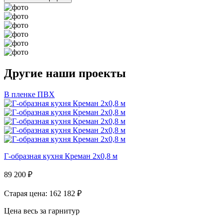
Другие наши проекты
В пленке ПВХ
Г-образная кухня Креман 2х0,8 м
89 200
₽
Старая цена: 162 182
₽
Цена весь за гарнитур