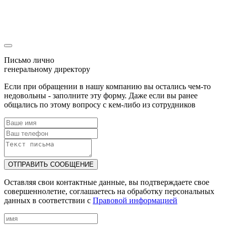
уже была отправлена
Наш менеджер скоро свяжется с Вами!
Письмо лично
генеральному директору
Если при обращении в нашу компанию вы остались чем-то
недовольны - заполните эту форму. Даже если вы ранее
общались по этому вопросу с кем-либо из сотрудников
ОТПРАВИТЬ СООБЩЕНИЕ
Оставляя свои контактные данные, вы подтверждаете свое
совершеннолетие, соглашаетесь на обработку персональных
данных в соответствии с
Правовой информацией