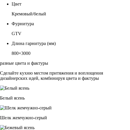
Цвет
Кремовый/белый
Фурнитура
GTV
Длина гарнитура (мм)
800×3000
разные цвета и фактуры
Сделайте кухню местом притяжения и воплощения
дизайнерских идей, комбинируя цвета и фактуры
Белый ясень
Шелк жемчужно-серый