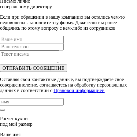
Письмо лично
генеральному директору
Если при обращении в нашу компанию вы остались чем-то
недовольны - заполните эту форму. Даже если вы ранее
общались по этому вопросу с кем-либо из сотрудников
ОТПРАВИТЬ СООБЩЕНИЕ
Оставляя свои контактные данные, вы подтверждаете свое
совершеннолетие, соглашаетесь на обработку персональных
данных в соответствии с
Правовой информацией
Расчет кухни
под мой размер
Ваше имя