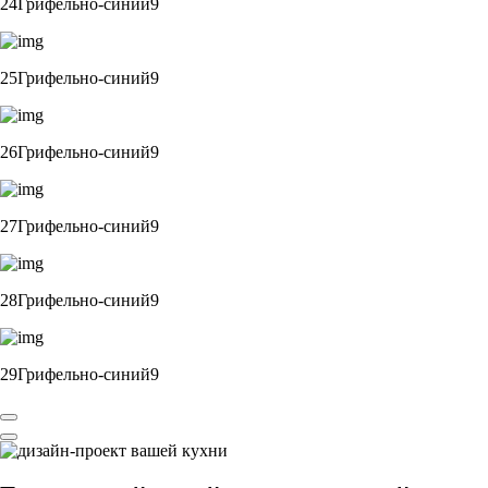
24Грифельно-синий9
25Грифельно-синий9
26Грифельно-синий9
27Грифельно-синий9
28Грифельно-синий9
29Грифельно-синий9