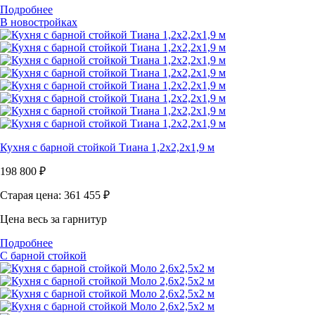
Подробнее
В новостройках
Кухня с барной стойкой Тиана 1,2х2,2х1,9 м
198 800
₽
Старая цена: 361 455
₽
Цена весь за гарнитур
Подробнее
С барной стойкой