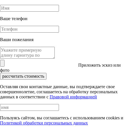
Ваше телефон
Ваши пожелания
Приложить эскиз или
фото
рассчитать стоимость
Оставляя свои контактные данные, вы подтверждаете свое
совершеннолетие, соглашаетесь на обработку персональных
данных в соответствии с
Правовой информацией
Пользуясь сайтом, вы соглашаетесь с использованием cookies и
Политикой обработки персональных данных