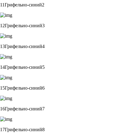
11Грифельно-синий2
12Грифельно-синий3
13Грифельно-синий4
14Грифельно-синий5
15Грифельно-синий6
16Грифельно-синий7
17Грифельно-синий8