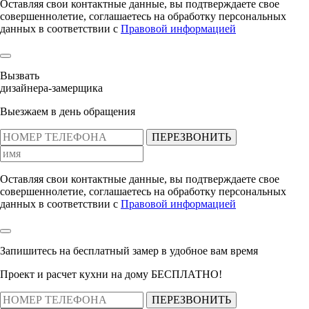
Оставляя свои контактные данные, вы подтверждаете свое
совершеннолетие, соглашаетесь на обработку персональных
данных в соответствии с
Правовой информацией
Вызвать
дизайнера-замерщика
Выезжаем в день обращения
ПЕРЕЗВОНИТЬ
Оставляя свои контактные данные, вы подтверждаете свое
совершеннолетие, соглашаетесь на обработку персональных
данных в соответствии с
Правовой информацией
Запишитесь на бесплатный замер
в удобное вам время
Проект и расчет кухни на дому БЕСПЛАТНО!
ПЕРЕЗВОНИТЬ