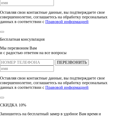
Оставляя свои контактные данные, вы подтверждаете свое
совершеннолетие, соглашаетесь на обработку персональных
данных в соответствии с
Правовой информацией
Бесплатная консультация
Мы перезвоним Вам
и с радостью ответим на все вопросы
ПЕРЕЗВОНИТЬ
Оставляя свои контактные данные, вы подтверждаете свое
совершеннолетие, соглашаетесь на обработку персональных
данных в соответствии с
Правовой информацией
СКИДКА 10%
Запишитесь на бесплатный замер
в удобное Вам время и