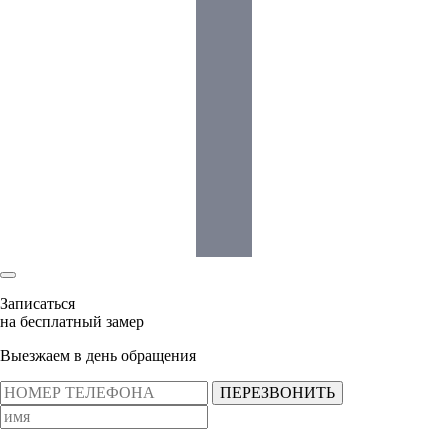
Записаться
на бесплатный замер
Выезжаем в день обращения
ПЕРЕЗВОНИТЬ