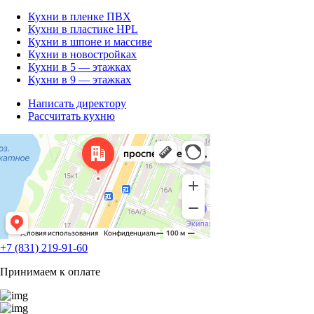
Кухни в пленке ПВХ
Кухни в пластике HPL
Кухни в шпоне и массиве
Кухни в новостройках
Кухни в 5 — этажках
Кухни в 9 — этажках
Написать директору
Рассчитать кухню
+7 (831) 219-91-60
Принимаем к оплате