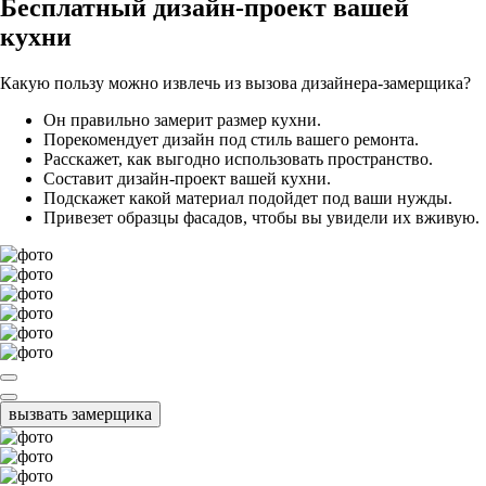
Бесплатный
дизайн-проект вашей
кухни
Какую пользу можно извлечь из вызова дизайнера-замерщика?
Он правильно замерит размер кухни.
Порекомендует дизайн под стиль вашего ремонта.
Расскажет, как выгодно использовать пространство.
Составит дизайн-проект вашей кухни.
Подскажет какой материал подойдет под ваши нужды.
Привезет образцы фасадов, чтобы вы увидели их вживую.
вызвать замерщика