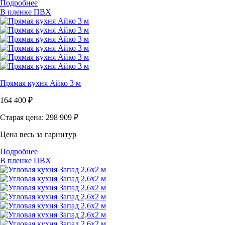
Подробнее
В пленке ПВХ
Прямая кухня Айко 3 м
164 400
₽
Старая цена: 298 909
₽
Цена весь за гарнитур
Подробнее
В пленке ПВХ