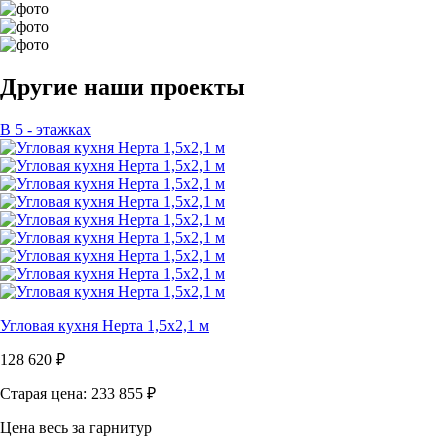
Другие наши проекты
В 5 - этажках
Угловая кухня Нерта 1,5х2,1 м
128 620
₽
Старая цена: 233 855
₽
Цена весь за гарнитур