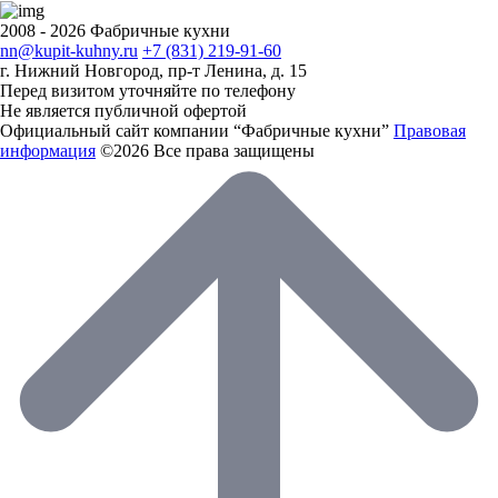
2008 - 2026 Фабричные кухни
nn@kupit-kuhny.ru
+7 (831) 219-91-60
г. Нижний Новгород, пр-т Ленина, д. 15
Перед визитом уточняйте по телефону
Не является публичной офертой
Официальный сайт компании “Фабричные кухни”
Правовая
информация
©2026 Все права защищены