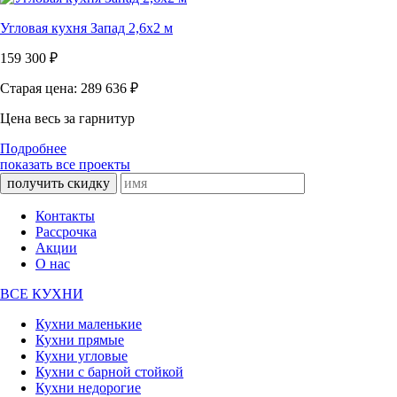
Угловая кухня Запад 2,6х2 м
159 300
₽
Старая цена: 289 636
₽
Цена весь за гарнитур
Подробнее
показать все проекты
получить скидку
Контакты
Рассрочка
Акции
О нас
ВСЕ КУХНИ
Кухни маленькие
Кухни прямые
Кухни угловые
Кухни с барной стойкой
Кухни недорогие