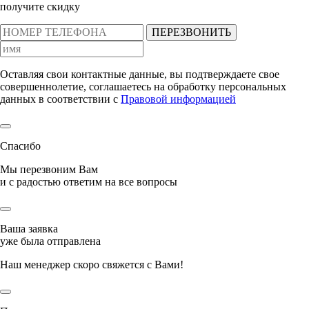
получите скидку
ПЕРЕЗВОНИТЬ
Оставляя свои контактные данные, вы подтверждаете свое
совершеннолетие, соглашаетесь на обработку персональных
данных в соответствии с
Правовой информацией
Спасибо
Мы перезвоним Вам
и с радостью ответим на все вопросы
Ваша заявка
уже была отправлена
Наш менеджер скоро свяжется с Вами!