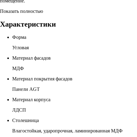
помещение.
Показать полностью
Характеристики
Форма
Угловая
Материал фасадов
МДФ
Материал покрытия фасадов
Панели AGT
Материал корпуса
ЛДСП
Столешница
Влагостойкая, ударопрочная, ламинированная МДФ