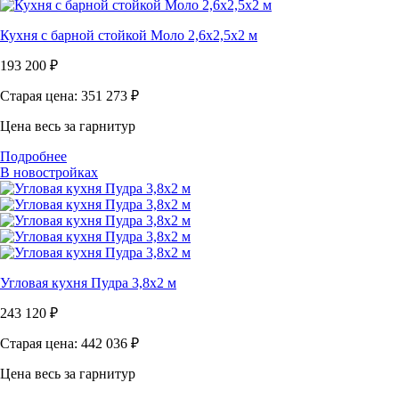
Кухня с барной стойкой Моло 2,6х2,5х2 м
193 200
₽
Старая цена: 351 273
₽
Цена весь за гарнитур
Подробнее
В новостройках
Угловая кухня Пудра 3,8х2 м
243 120
₽
Старая цена: 442 036
₽
Цена весь за гарнитур