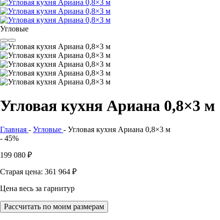
Угловые
Угловая кухня Ариана 0,8×3 м
Главная
-
Угловые
-
Угловая кухня Ариана 0,8×3 м
- 45%
199 080
₽
Старая цена: 361 964
₽
Цена весь за гарнитур
Рассчитать по моим размерам