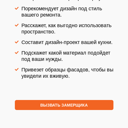
Порекомендует дизайн под стиль
вашего ремонта.
Расскажет, как выгодно использовать
пространство.
Составит дизайн-проект вашей кухни.
Подскажет какой материал подойдет
под ваши нужды.
Привезет образцы фасадов, чтобы вы
увидели их вживую.
ВЫЗВАТЬ ЗАМЕРЩИКА