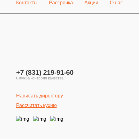
Контакты
Рассрочка
Акции
О нас
+7 (831) 219-91-60
Написать директору
Рассчитать кухню