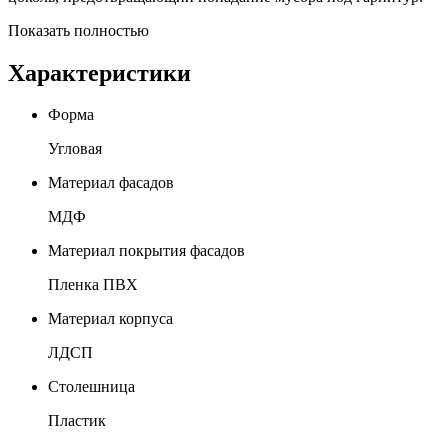
Показать полностью
Характеристики
Форма
Угловая
Материал фасадов
МДФ
Материал покрытия фасадов
Пленка ПВХ
Материал корпуса
ЛДСП
Столешница
Пластик