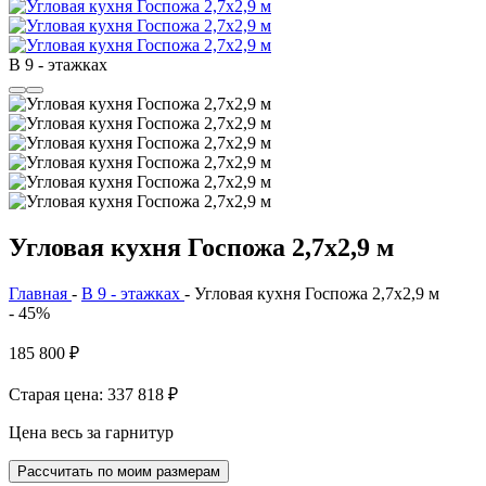
В 9 - этажках
Угловая кухня Госпожа 2,7х2,9 м
Главная
-
В 9 - этажках
-
Угловая кухня Госпожа 2,7х2,9 м
- 45%
185 800
₽
Старая цена: 337 818
₽
Цена весь за гарнитур
Рассчитать по моим размерам