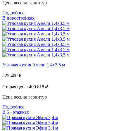
Цена весь за гарнитур
Подробнее
В новостройках
Угловая кухня Амели 1,4х3,5 м
225 400
₽
Старая цена: 409 818
₽
Цена весь за гарнитур
Подробнее
В 5 - этажках