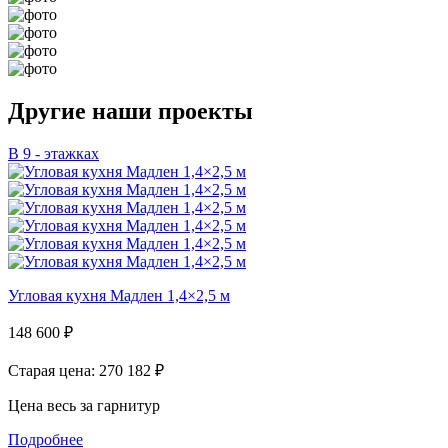
Другие наши проекты
В 9 - этажках
Угловая кухня Мадлен 1,4×2,5 м
148 600
₽
Старая цена: 270 182
₽
Цена весь за гарнитур
Подробнее