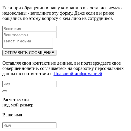
Если при обращении в нашу компанию вы остались чем-то
недовольны - заполните эту форму. Даже если вы ранее
общались по этому вопросу с кем-либо из сотрудников
ОТПРАВИТЬ СООБЩЕНИЕ
Оставляя свои контактные данные, вы подтверждаете свое
совершеннолетие, соглашаетесь на обработку персональных
данных в соответствии с
Правовой информацией
Расчет кухни
под мой размер
Ваше имя