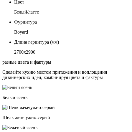
Цвет
Белый/латте
Фурнитура
Boyard
Длина гарнитура (мм)
2700х2900
разные цвета и фактуры
Сделайте кухню местом притяжения и воплощения
дизайнерских идей, комбинируя цвета и фактуры
Белый ясень
Шелк жемчужно-серый