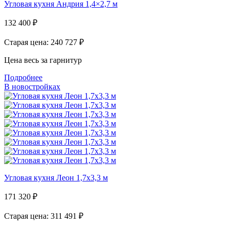
Угловая кухня Андрия 1,4×2,7 м
132 400
₽
Старая цена: 240 727
₽
Цена весь за гарнитур
Подробнее
В новостройках
Угловая кухня Леон 1,7х3,3 м
171 320
₽
Старая цена: 311 491
₽