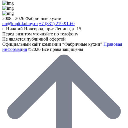
2008 - 2026 Фабричные кухни
nn@kupit-kuhny.ru
+7 (831) 219-91-60
г. Нижний Новгород, пр-т Ленина, д. 15
Перед визитом уточняйте по телефону
Не является публичной офертой
Официальный сайт компании “Фабричные кухни”
Правовая
информация
©2026 Все права защищены