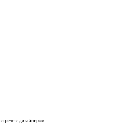
встрече с дизайнером