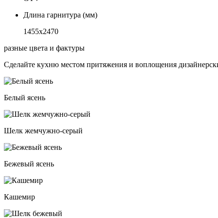
Длина гарнитура (мм)
1455х2470
разные цвета и фактуры
Сделайте кухню местом притяжения и воплощения дизайнерски
Белый ясень
Шелк жемчужно-серый
Бежевый ясень
Кашемир