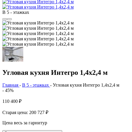
В 5 - этажках
Угловая кухня Интегро 1,4х2,4 м
Главная
-
В 5 - этажках
-
Угловая кухня Интегро 1,4х2,4 м
- 45%
110 400
₽
Старая цена: 200 727
₽
Цена весь за гарнитур