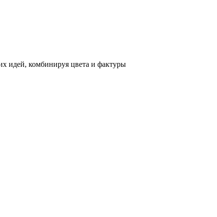
х идей, комбинируя цвета и фактуры