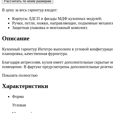
Рассчитать по моим размерам
В цену за весь гарнитур входит:
Корпусы ЛДСП и фасады МДФ кухонных модулей;
Ручки, петли, ножки, направляющие, подъемные механи
Защитная упаковка и монтажный комплект.
Описание
Кухонный гарнитур Интегро выполнен в угловой конфигурации
планировка, качественная фурнитура.
Благодаря антресолям, кухня имеет дополнительные скрытые ме
помещение. В фартуке предусмотрены дополнительные розетки
Показать полностью
Характеристики
Форма
Угловая