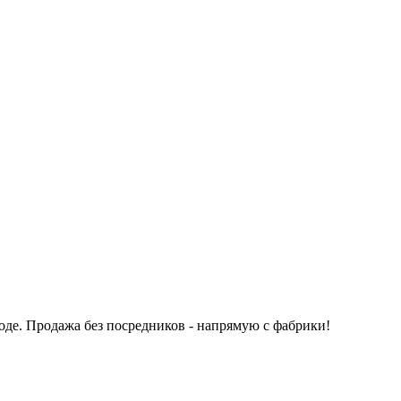
оде.
Продажа без посредников - напрямую с фабрики!