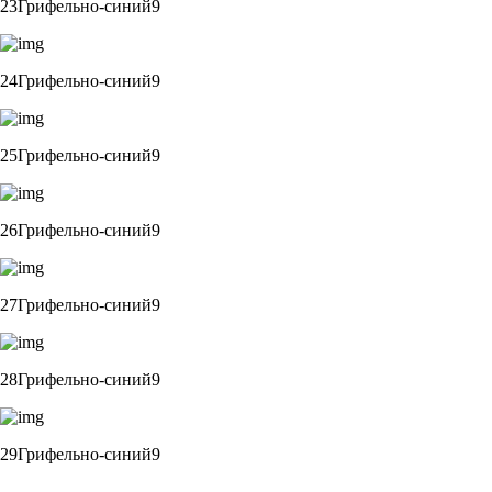
23Грифельно-синий9
24Грифельно-синий9
25Грифельно-синий9
26Грифельно-синий9
27Грифельно-синий9
28Грифельно-синий9
29Грифельно-синий9