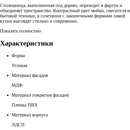
Столешница, выполненная под дерево, переходит в фартук и
объединяет пространство. Контрастный цвет мойки, смесителя и
бытовой техники, в сочетании с лаконичными формами самой
кухни выглядят стильно и современно.
Показать полностью
Характеристики
Форма
Угловая
Материал фасадов
МДФ
Материал покрытия фасадов
Пленка ПВХ
Материал корпуса
ЛДСП