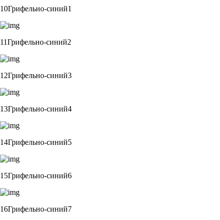
10Грифельно-синий1
11Грифельно-синий2
12Грифельно-синий3
13Грифельно-синий4
14Грифельно-синий5
15Грифельно-синий6
16Грифельно-синий7