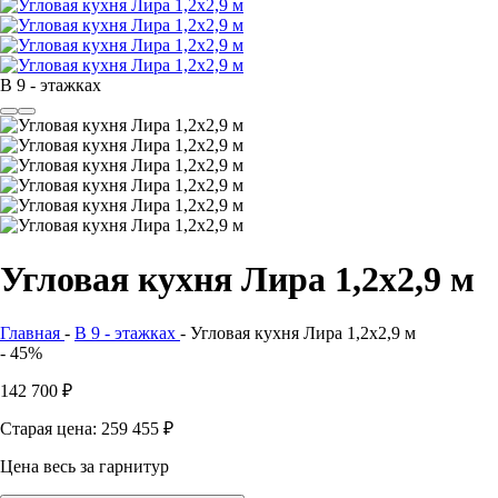
В 9 - этажках
Угловая кухня Лира 1,2х2,9 м
Главная
-
В 9 - этажках
-
Угловая кухня Лира 1,2х2,9 м
- 45%
142 700
₽
Старая цена: 259 455
₽
Цена весь за гарнитур