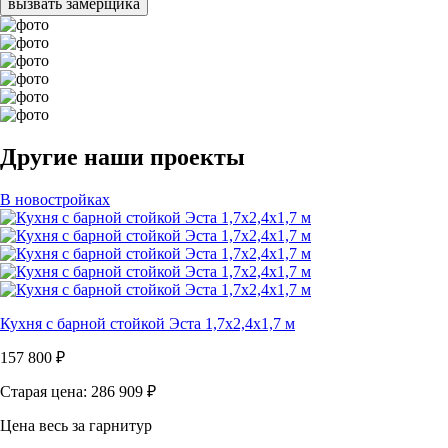
вызвать замерщика
Другие наши проекты
В новостройках
Кухня с барной стойкой Эста 1,7х2,4х1,7 м
157 800
₽
Старая цена: 286 909
₽
Цена весь за гарнитур