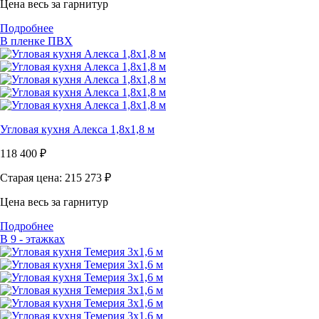
Цена весь за гарнитур
Подробнее
В пленке ПВХ
Угловая кухня Алекса 1,8х1,8 м
118 400
₽
Старая цена: 215 273
₽
Цена весь за гарнитур
Подробнее
В 9 - этажках