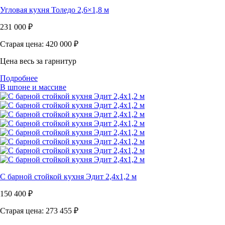
Угловая кухня Толедо 2,6×1,8 м
231 000
₽
Старая цена: 420 000
₽
Цена весь за гарнитур
Подробнее
В шпоне и массиве
С барной стойкой кухня Эдит 2,4х1,2 м
150 400
₽
Старая цена: 273 455
₽