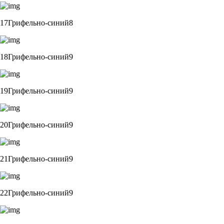
17Грифельно-синий8
18Грифельно-синий9
19Грифельно-синий9
20Грифельно-синий9
21Грифельно-синий9
22Грифельно-синий9