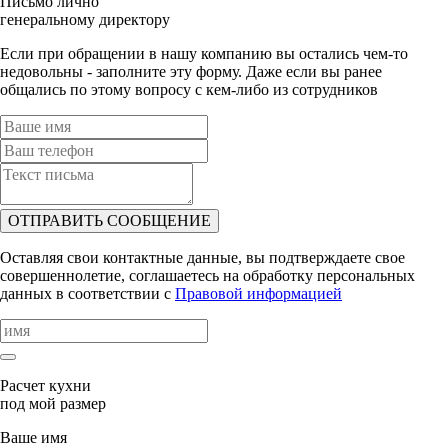
Письмо лично
генеральному директору
Если при обращении в нашу компанию вы остались чем-то
недовольны - заполните эту форму. Даже если вы ранее
общались по этому вопросу с кем-либо из сотрудников
ОТПРАВИТЬ СООБЩЕНИЕ
Оставляя свои контактные данные, вы подтверждаете свое
совершеннолетие, соглашаетесь на обработку персональных
данных в соответствии с
Правовой информацией
Расчет кухни
под мой размер
Ваше имя