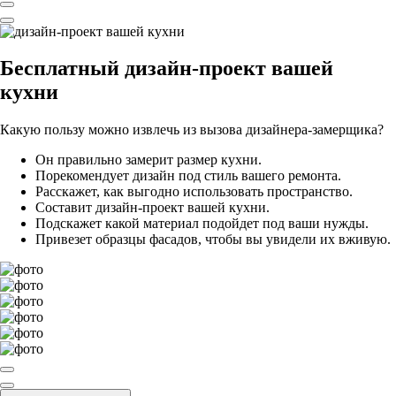
Бесплатный
дизайн-проект вашей
кухни
Какую пользу можно извлечь из вызова дизайнера-замерщика?
Он правильно замерит размер кухни.
Порекомендует дизайн под стиль вашего ремонта.
Расскажет, как выгодно использовать пространство.
Составит дизайн-проект вашей кухни.
Подскажет какой материал подойдет под ваши нужды.
Привезет образцы фасадов, чтобы вы увидели их вживую.