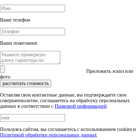
Ваше телефон
Ваши пожелания
Приложить эскиз или
фото
рассчитать стоимость
Оставляя свои контактные данные, вы подтверждаете свое
совершеннолетие, соглашаетесь на обработку персональных
данных в соответствии с
Правовой информацией
Пользуясь сайтом, вы соглашаетесь с использованием cookies и
Политикой обработки персональных данных