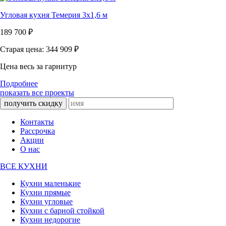
Угловая кухня Темерия 3х1,6 м
189 700
₽
Старая цена: 344 909
₽
Цена весь за гарнитур
Подробнее
показать все проекты
получить скидку
Контакты
Рассрочка
Акции
О нас
ВСЕ КУХНИ
Кухни маленькие
Кухни прямые
Кухни угловые
Кухни с барной стойкой
Кухни недорогие