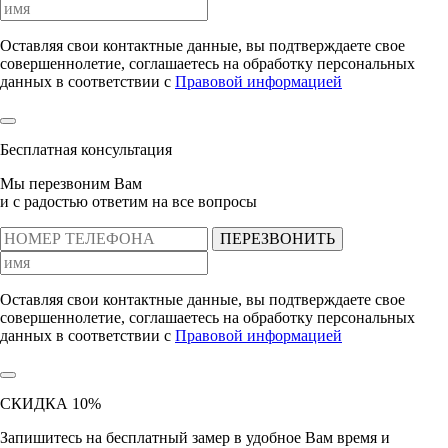
Оставляя свои контактные данные, вы подтверждаете свое
совершеннолетие, соглашаетесь на обработку персональных
данных в соответствии с
Правовой информацией
Бесплатная консультация
Мы перезвоним Вам
и с радостью ответим на все вопросы
ПЕРЕЗВОНИТЬ
Оставляя свои контактные данные, вы подтверждаете свое
совершеннолетие, соглашаетесь на обработку персональных
данных в соответствии с
Правовой информацией
СКИДКА 10%
Запишитесь на бесплатный замер
в удобное Вам время и