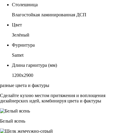
Столешница
Влагостойкая ламинированная ДСП
Цвет
Зелёный
Фурнитура
Samet
Длина гарнитура (мм)
1200х2900
разные цвета и фактуры
Сделайте кухню местом притяжения и воплощения
дизайнерских идей, комбинируя цвета и фактуры
Белый ясень