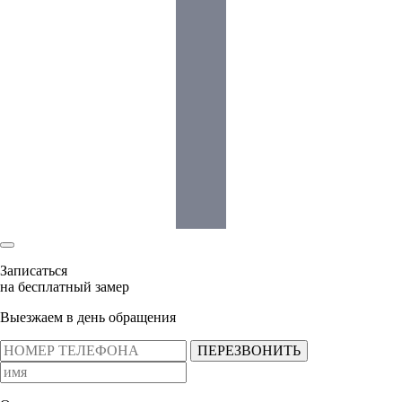
Записаться
на бесплатный замер
Выезжаем в день обращения
ПЕРЕЗВОНИТЬ