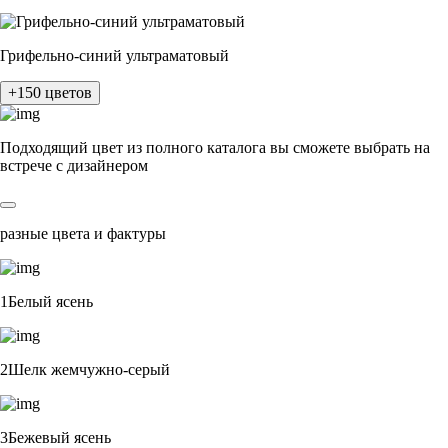
Грифельно-синий ультраматовый
+150 цветов
Подходящий цвет из полного каталога
вы сможете выбрать на
встрече с дизайнером
разные цвета и фактуры
1Белый ясень
2Шелк жемчужно-серый
3Бежевый ясень