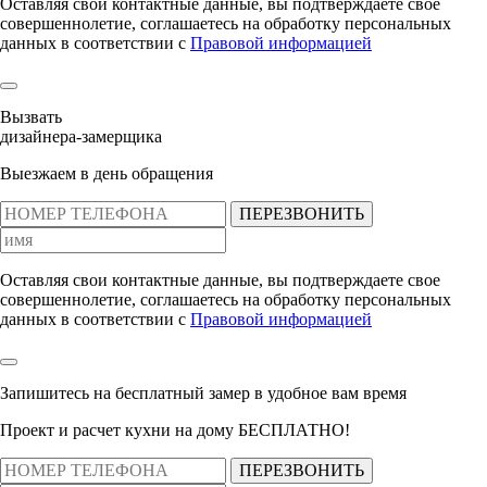
Оставляя свои контактные данные, вы подтверждаете свое
совершеннолетие, соглашаетесь на обработку персональных
данных в соответствии с
Правовой информацией
Вызвать
дизайнера-замерщика
Выезжаем в день обращения
ПЕРЕЗВОНИТЬ
Оставляя свои контактные данные, вы подтверждаете свое
совершеннолетие, соглашаетесь на обработку персональных
данных в соответствии с
Правовой информацией
Запишитесь на бесплатный замер
в удобное вам время
Проект и расчет кухни на дому БЕСПЛАТНО!
ПЕРЕЗВОНИТЬ