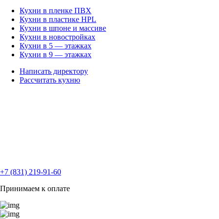
Кухни в пленке ПВХ
Кухни в пластике HPL
Кухни в шпоне и массиве
Кухни в новостройках
Кухни в 5 — этажках
Кухни в 9 — этажках
Написать директору
Рассчитать кухню
+7 (831) 219-91-60
Принимаем к оплате