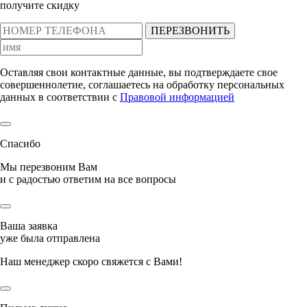
получите скидку
ПЕРЕЗВОНИТЬ
Оставляя свои контактные данные, вы подтверждаете свое
совершеннолетие, соглашаетесь на обработку персональных
данных в соответствии с
Правовой информацией
Спасибо
Мы перезвоним Вам
и с радостью ответим на все вопросы
Ваша заявка
уже была отправлена
Наш менеджер скоро свяжется с Вами!