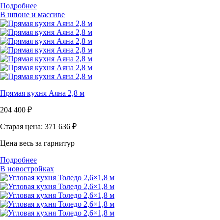
Подробнее
В шпоне и массиве
Прямая кухня Аяна 2,8 м
204 400
₽
Старая цена: 371 636
₽
Цена весь за гарнитур
Подробнее
В новостройках