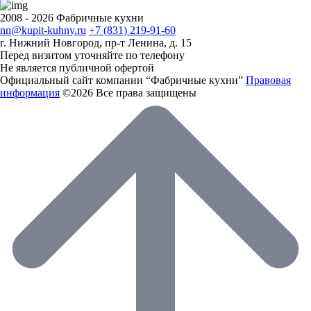
2008 - 2026 Фабричные кухни
nn@kupit-kuhny.ru
+7 (831) 219-91-60
г. Нижний Новгород, пр-т Ленина, д. 15
Перед визитом уточняйте по телефону
Не является публичной офертой
Официальный сайт компании “Фабричные кухни”
Правовая
информация
©2026 Все права защищены