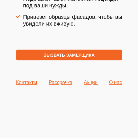
под ваши нужды.
Привезет образцы фасадов, чтобы вы
увидели их вживую.
ВЫЗВАТЬ ЗАМЕРЩИКА
Контакты
Рассрочка
Акции
О нас