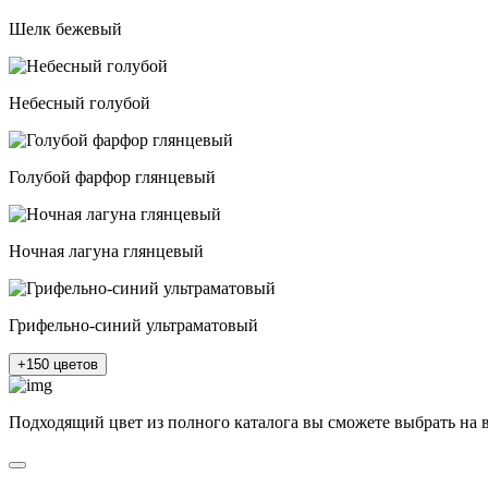
Шелк бежевый
Небесный голубой
Голубой фарфор глянцевый
Ночная лагуна глянцевый
Грифельно-синий ультраматовый
+150 цветов
Подходящий цвет из полного каталога
вы сможете выбрать на 