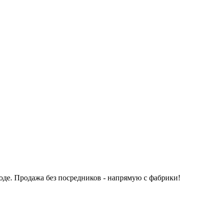
оде.
Продажа без посредников - напрямую с фабрики!