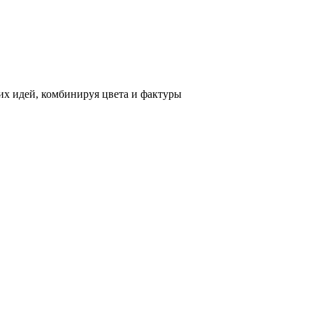
х идей, комбинируя цвета и фактуры