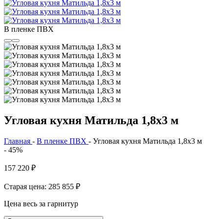
В пленке ПВХ
Угловая кухня Матильда 1,8х3 м
Главная
-
В пленке ПВХ
-
Угловая кухня Матильда 1,8х3 м
- 45%
157 220
₽
Старая цена: 285 855
₽
Цена весь за гарнитур