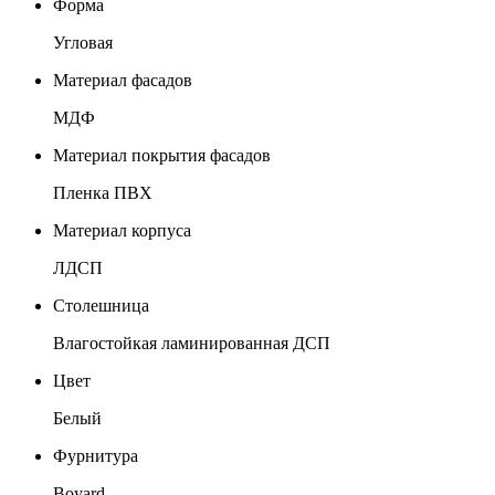
Форма
Угловая
Материал фасадов
МДФ
Материал покрытия фасадов
Пленка ПВХ
Материал корпуса
ЛДСП
Столешница
Влагостойкая ламинированная ДСП
Цвет
Белый
Фурнитура
Boyard