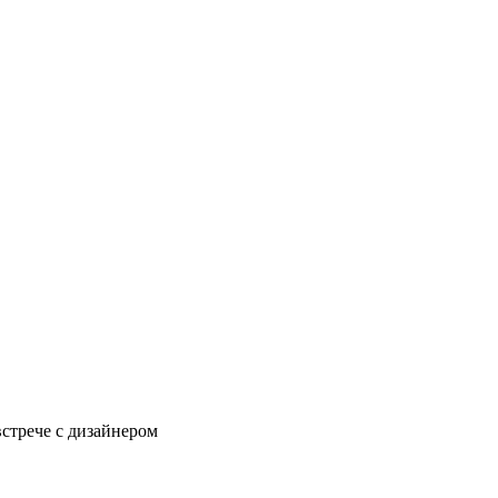
встрече с дизайнером