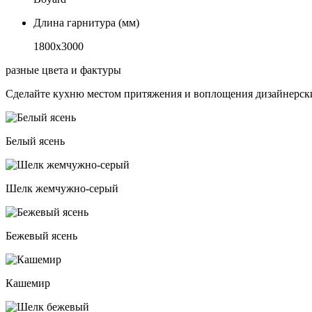
Длина гарнитура (мм)
1800х3000
разные цвета и фактуры
Сделайте кухню местом притяжения и воплощения дизайнерски
Белый ясень
Шелк жемчужно-серый
Бежевый ясень
Кашемир