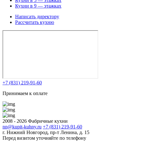
Кухни в 5 — этажках
Кухни в 9 — этажках
Написать директору
Рассчитать кухню
+7 (831) 219-91-60
Принимаем к оплате
2008 - 2026 Фабричные кухни
nn@kupit-kuhny.ru
+7 (831) 219-91-60
г. Нижний Новгород, пр-т Ленина, д. 15
Перед визитом уточняйте по телефону