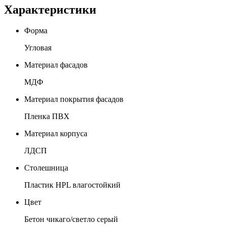
Характеристики
Форма
Угловая
Материал фасадов
МДФ
Материал покрытия фасадов
Пленка ПВХ
Материал корпуса
ЛДСП
Столешница
Пластик HPL влагостойкий
Цвет
Бетон чикаго/светло серый