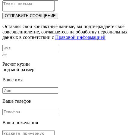
ОТПРАВИТЬ СООБЩЕНИЕ
Оставляя свои контактные данные, вы подтверждаете свое
совершеннолетие, соглашаетесь на обработку персональных
данных в соответствии с
Правовой информацией
Расчет кухни
под мой размер
Ваше имя
Ваше телефон
Ваши пожелания