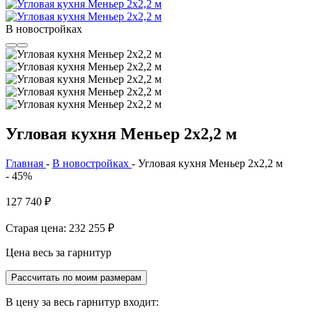
В новостройках
Угловая кухня Меньер 2х2,2 м
Главная
-
В новостройках
-
Угловая кухня Меньер 2х2,2 м
- 45%
127 740
₽
Старая цена: 232 255
₽
Цена весь за гарнитур
Рассчитать по моим размерам
В цену за весь гарнитур входит: