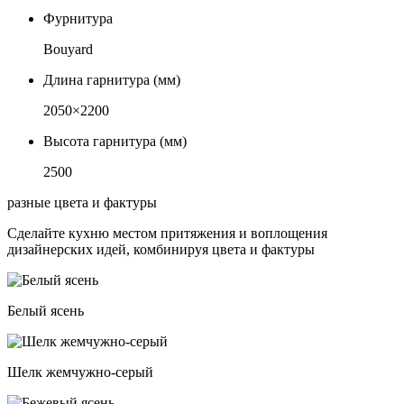
Фурнитура
Bouyard
Длина гарнитура (мм)
2050×2200
Высота гарнитура (мм)
2500
разные цвета и фактуры
Сделайте кухню местом притяжения и воплощения
дизайнерских идей, комбинируя цвета и фактуры
Белый ясень
Шелк жемчужно-серый