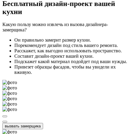
Бесплатный
дизайн-проект вашей
кухни
Какую пользу можно извлечь из вызова дизайнера-
замерщика?
Он правильно замерит размер кухни.
Порекомендует дизайн под стиль вашего ремонта.
Расскажет, как выгодно использовать пространство.
Составит дизайн-проект вашей кухни.
Подскажет какой материал подойдет под ваши нужды.
Привезет образцы фасадов, чтобы вы увидели их
вживую.
вызвать замерщика