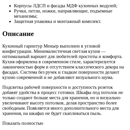
Корпусы ЛДСП и фасады МДФ кухонных модулей;
Ручки, петли, ножки, направляющие, подъемные
механизмы;
Защитная упаковка и монтажный комплект.
Описание
Кухонный гарнитур Меньер выполнен в угловой
конфигурации. Минималистичная светлая кухня —
оптимальный вариант для любителей простоты и комфорта.
Кухня оформлена в современном стиле, характеризуется
лаконичностью форм и отсутствием классического декора на
фасадах. Система без ручек и гладкие поверхности делают
кухню современной и не добавляют визуального шума.
Подсветка рабочей поверхности и доступность розеток
добавят удобства в процесс готовки. Шкафы под потолок не
только создают больше места для хранения, но и визуально
увеличивают высоту потолков, делая пространство более
свободным. Появляется много дополнительного места для
хранения, на шкафах не будет скапливаться пыль.
Показать полностью