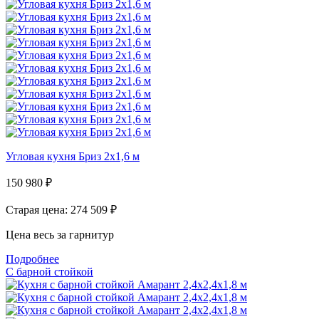
Угловая кухня Бриз 2х1,6 м
150 980
₽
Старая цена: 274 509
₽
Цена весь за гарнитур
Подробнее
С барной стойкой