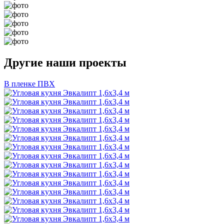
Другие наши проекты
В пленке ПВХ