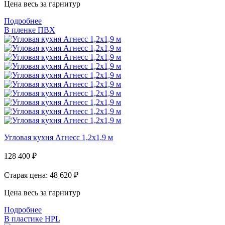
Цена весь за гарнитур
Подробнее
В пленке ПВХ
Угловая кухня Агнесс 1,2х1,9 м
128 400
₽
Старая цена: 48 620
₽
Цена весь за гарнитур
Подробнее
В пластике HPL