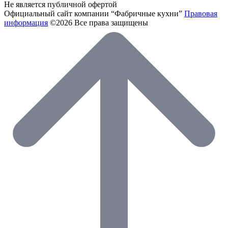
Не является публичной офертой
Официальный сайт компании “Фабричные кухни”
Правовая
информация
©2026 Все права защищены