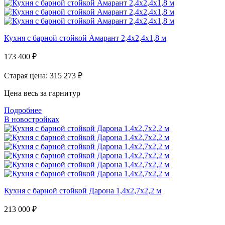
Кухня с барной стойкой Амарант 2,4х2,4х1,8 м
173 400
₽
Старая цена: 315 273
₽
Цена весь за гарнитур
Подробнее
В новостройках
Кухня с барной стойкой Дарона 1,4х2,7х2,2 м
213 000
₽