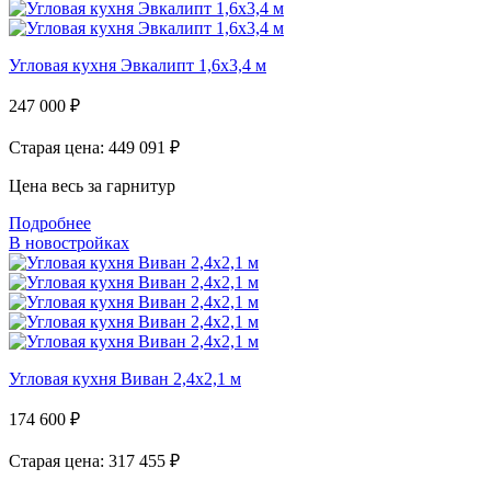
Угловая кухня Эвкалипт 1,6х3,4 м
247 000
₽
Старая цена: 449 091
₽
Цена весь за гарнитур
Подробнее
В новостройках
Угловая кухня Виван 2,4х2,1 м
174 600
₽
Старая цена: 317 455
₽