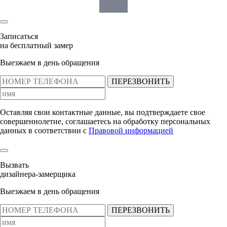
Записаться
на бесплатный замер
Выезжаем в день обращения
ПЕРЕЗВОНИТЬ
Оставляя свои контактные данные, вы подтверждаете свое
совершеннолетие, соглашаетесь на обработку персональных
данных в соответствии с
Правовой информацией
Вызвать
дизайнера-замерщика
Выезжаем в день обращения
ПЕРЕЗВОНИТЬ