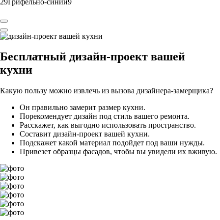
29Грифельно-синий9
Бесплатный
дизайн-проект вашей
кухни
Какую пользу можно извлечь из вызова дизайнера-замерщика?
Он правильно замерит размер кухни.
Порекомендует дизайн под стиль вашего ремонта.
Расскажет, как выгодно использовать пространство.
Составит дизайн-проект вашей кухни.
Подскажет какой материал подойдет под ваши нужды.
Привезет образцы фасадов, чтобы вы увидели их вживую.