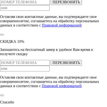
ПЕРЕЗВОНИТЬ
Оставляя свои контактные данные, вы подтверждаете свое
совершеннолетие, соглашаетесь на обработку персональных
данных в соответствии с
Правовой информацией
СКИДКА 10%
Запишитесь на бесплатный замер
в удобное Вам время и
получите скидку
ПЕРЕЗВОНИТЬ
Оставляя свои контактные данные, вы подтверждаете свое
совершеннолетие, соглашаетесь на обработку персональных
данных в соответствии с
Правовой информацией
Спасибо