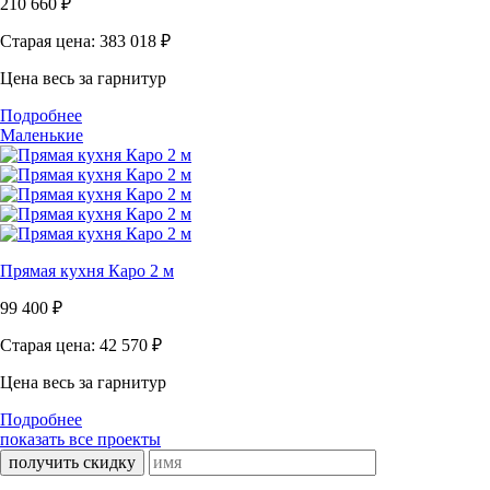
210 660
₽
Старая цена: 383 018
₽
Цена весь за гарнитур
Подробнее
Маленькие
Прямая кухня Каро 2 м
99 400
₽
Старая цена: 42 570
₽
Цена весь за гарнитур
Подробнее
показать все проекты
получить скидку