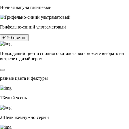
Ночная лагуна глянцевый
Грифельно-синий ультраматовый
+150 цветов
Подходящий цвет из полного каталога
вы сможете выбрать на
встрече с дизайнером
разные цвета и фактуры
1Белый ясень
2Шелк жемчужно-серый