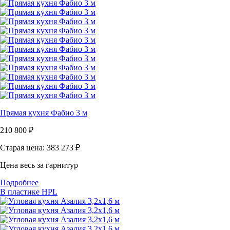
Прямая кухня Фабио 3 м
210 800
₽
Старая цена: 383 273
₽
Цена весь за гарнитур
Подробнее
В пластике HPL