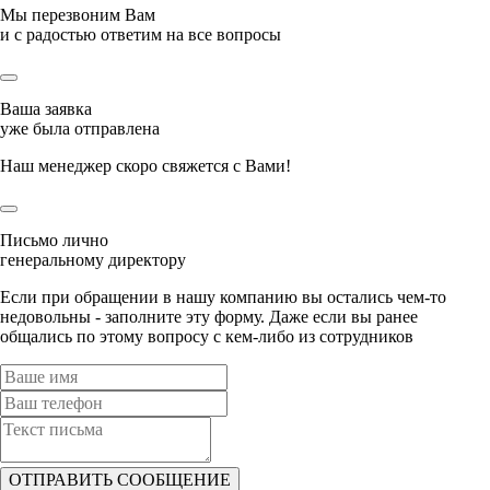
Мы перезвоним Вам
и с радостью ответим на все вопросы
Ваша заявка
уже была отправлена
Наш менеджер скоро свяжется с Вами!
Письмо лично
генеральному директору
Если при обращении в нашу компанию вы остались чем-то
недовольны - заполните эту форму. Даже если вы ранее
общались по этому вопросу с кем-либо из сотрудников
ОТПРАВИТЬ СООБЩЕНИЕ