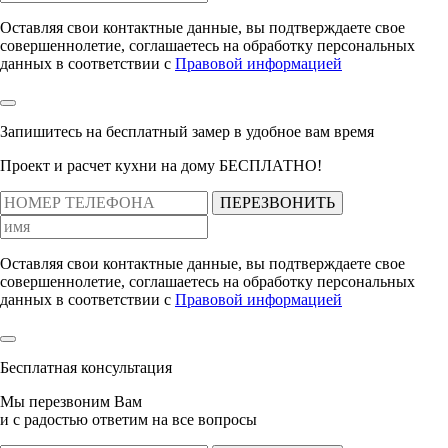
Оставляя свои контактные данные, вы подтверждаете свое
совершеннолетие, соглашаетесь на обработку персональных
данных в соответствии с
Правовой информацией
Запишитесь на бесплатный замер
в удобное вам время
Проект и расчет кухни на дому БЕСПЛАТНО!
ПЕРЕЗВОНИТЬ
Оставляя свои контактные данные, вы подтверждаете свое
совершеннолетие, соглашаетесь на обработку персональных
данных в соответствии с
Правовой информацией
Бесплатная консультация
Мы перезвоним Вам
и с радостью ответим на все вопросы