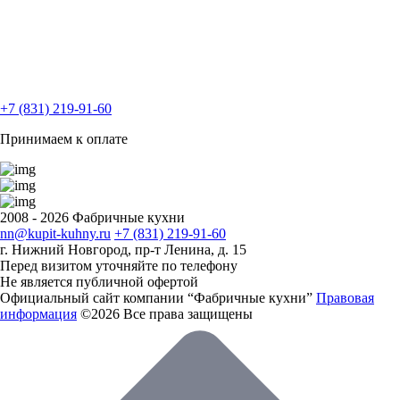
+7 (831) 219-91-60
Принимаем к оплате
2008 - 2026 Фабричные кухни
nn@kupit-kuhny.ru
+7 (831) 219-91-60
г. Нижний Новгород, пр-т Ленина, д. 15
Перед визитом уточняйте по телефону
Не является публичной офертой
Официальный сайт компании “Фабричные кухни”
Правовая
информация
©2026 Все права защищены