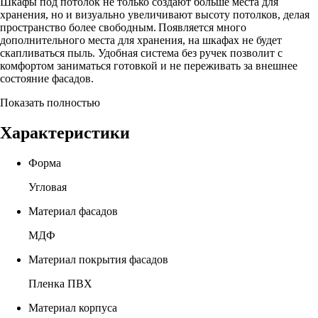
Шкафы под потолок не только создают больше места для
хранения, но и визуально увеличивают высоту потолков, делая
пространство более свободным. Появляется много
дополнительного места для хранения, на шкафах не будет
скапливаться пыль. Удобная система без ручек позволит с
комфортом заниматься готовкой и не переживать за внешнее
состояние фасадов.
Показать полностью
Характеристики
Форма
Угловая
Материал фасадов
МДФ
Материал покрытия фасадов
Пленка ПВХ
Материал корпуса