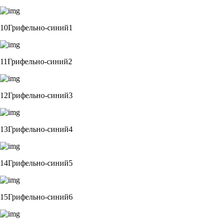
10Грифельно-синий1
11Грифельно-синий2
12Грифельно-синий3
13Грифельно-синий4
14Грифельно-синий5
15Грифельно-синий6