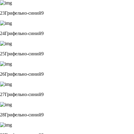
23Грифельно-синий9
24Грифельно-синий9
25Грифельно-синий9
26Грифельно-синий9
27Грифельно-синий9
28Грифельно-синий9