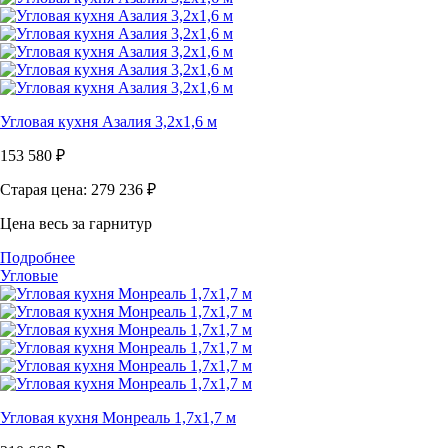
Угловая кухня Азалия 3,2х1,6 м
153 580
₽
Старая цена: 279 236
₽
Цена весь за гарнитур
Подробнее
Угловые
Угловая кухня Монреаль 1,7х1,7 м