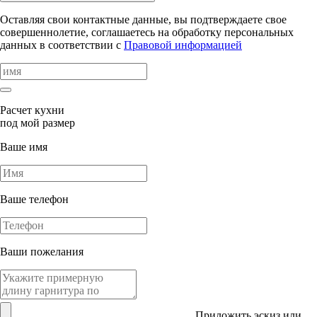
Оставляя свои контактные данные, вы подтверждаете свое
совершеннолетие, соглашаетесь на обработку персональных
данных в соответствии с
Правовой информацией
Расчет кухни
под мой размер
Ваше имя
Ваше телефон
Ваши пожелания
Приложить эскиз или