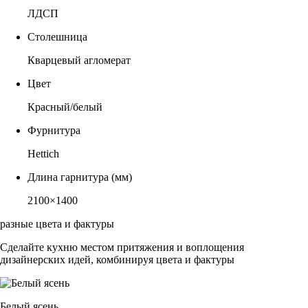
ЛДСП
Столешница
Кварцевый агломерат
Цвет
Красный/белый
Фурнитура
Hettich
Длина гарнитура (мм)
2100×1400
разные цвета и фактуры
Сделайте кухню местом притяжения и воплощения
дизайнерских идей, комбинируя цвета и фактуры
Белый ясень