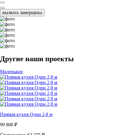
вызвать замерщика
Другие наши проекты
Маленькие
Прямая кухня Одри 2,8 м
99 800
₽
Старая цена: 62 375
₽