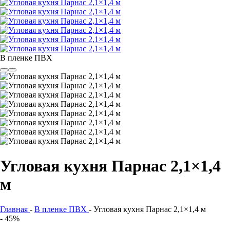
В пленке ПВХ
Угловая кухня Парнас 2,1×1,4
м
Главная
-
В пленке ПВХ
-
Угловая кухня Парнас 2,1×1,4 м
- 45%