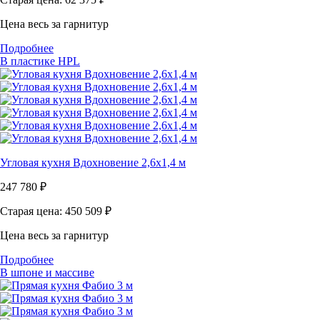
Цена весь за гарнитур
Подробнее
В пластике HPL
Угловая кухня Вдохновение 2,6х1,4 м
247 780
₽
Старая цена: 450 509
₽
Цена весь за гарнитур
Подробнее
В шпоне и массиве