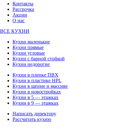
Контакты
Рассрочка
Акции
О нас
ВСЕ КУХНИ
Кухни маленькие
Кухни прямые
Кухни угловые
Кухни с барной стойкой
Кухни недорогие
Кухни в пленке ПВХ
Кухни в пластике HPL
Кухни в шпоне и массиве
Кухни в новостройках
Кухни в 5 — этажках
Кухни в 9 — этажках
Написать директору
Рассчитать кухню