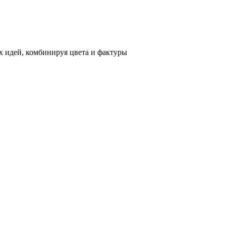
 идей, комбинируя цвета и фактуры