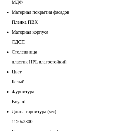
МДФ
Материал покрытия фасадов
Пленка ПВХ
Материал корпуса
ЛДСП
Столешница
пластик HPL влагостойкий
Цвет
Белый
Фурнитура
Boyard
Длина гарнитура (мм)
1150х2300