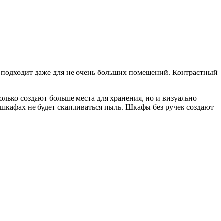
 подходит даже для не очень больших помещений. Контрастный
ько создают больше места для хранения, но и визуально
 шкафах не будет скапливаться пыль. Шкафы без ручек создают