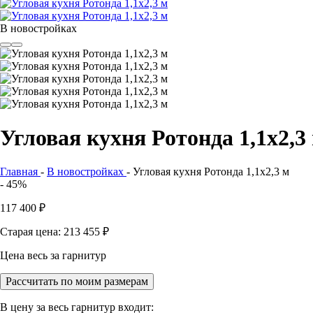
В новостройках
Угловая кухня Ротонда 1,1х2,3
Главная
-
В новостройках
-
Угловая кухня Ротонда 1,1х2,3 м
- 45%
117 400
₽
Старая цена: 213 455
₽
Цена весь за гарнитур
Рассчитать по моим размерам
В цену за весь гарнитур входит: