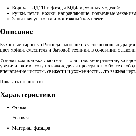
Корпусы ЛДСП и фасады МДФ кухонных модулей;
Ручки, петли, ножки, направляющие, подъемные механиз
Защитная упаковка и монтажный комплект.
Описание
Кухонный гарнитур Ротонда выполнен в угловой конфигурации.
цвет мойки, смесителя и бытовой техники, в сочетании с лако
Угловая компоновка с мойкой — оригинальное решение, которое
увеличивают высоту потолков, делая пространство более свобод
впечатление чистоты, свежести и ухоженности. Это важная черт
Показать полностью
Характеристики
Форма
Угловая
Материал фасадов