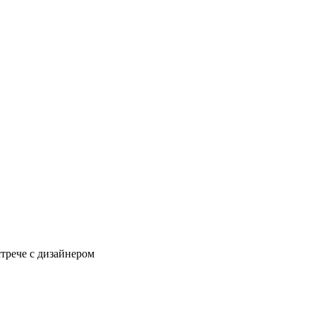
стрече с дизайнером