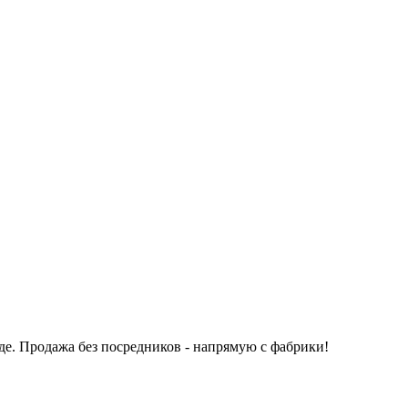
де.
Продажа без посредников - напрямую с фабрики!