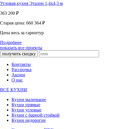
Угловая кухня Эталон 1,4х4,3 м
363 200
₽
Старая цена: 660 364
₽
Цена весь за гарнитур
Подробнее
показать все проекты
получить скидку
Контакты
Рассрочка
Акции
О нас
ВСЕ КУХНИ
Кухни маленькие
Кухни прямые
Кухни угловые
Кухни с барной стойкой
Кухни недорогие