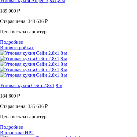
Угловая кухня Арден 3,8х1,8 м
189 000
₽
Старая цена: 343 636
₽
Цена весь за гарнитур
Подробнее
В новостройках
Угловая кухня Сейн 2,8х1,8 м
184 600
₽
Старая цена: 335 636
₽
Цена весь за гарнитур
Подробнее
В пластике HPL