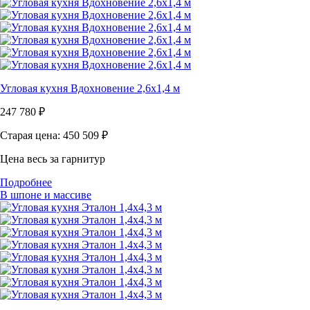
Угловая кухня Вдохновение 2,6х1,4 м
247 780
₽
Старая цена: 450 509
₽
Цена весь за гарнитур
Подробнее
В шпоне и массиве