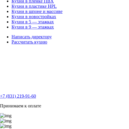
Кухни в пленке ПВХ
Кухни в пластике HPL
Кухни в шпоне и массиве
Кухни в новостройках
Кухни в 5 — этажках
Кухни в 9 — этажках
Написать директору
Рассчитать кухню
+7 (831) 219-91-60
Принимаем к оплате