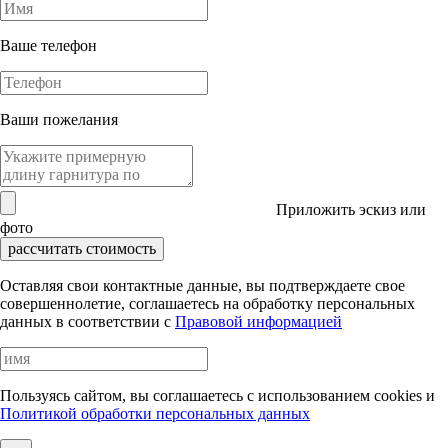
Ваше телефон
Ваши пожелания
Приложить эскиз или
фото
рассчитать стоимость
Оставляя свои контактные данные, вы подтверждаете свое
совершеннолетие, соглашаетесь на обработку персональных
данных в соответствии с
Правовой информацией
Пользуясь сайтом, вы соглашаетесь с использованием cookies и
Политикой обработки персональных данных