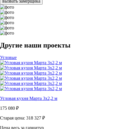
вызвать замерщика
Другие наши проекты
Угловые
Угловая кухня Марта 3х2,2 м
175 080
₽
Старая цена: 318 327
₽
Цена весь за гарнитур