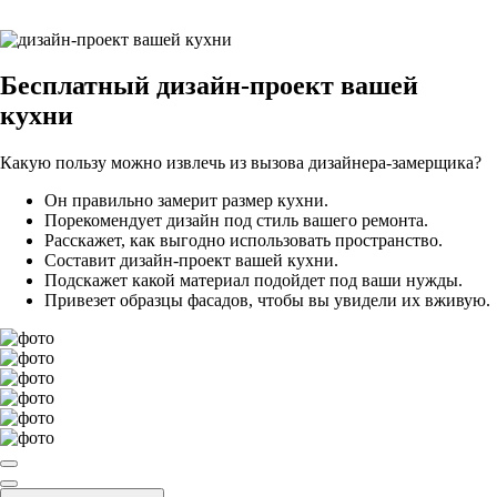
Бесплатный
дизайн-проект вашей
кухни
Какую пользу можно извлечь из вызова дизайнера-замерщика?
Он правильно замерит размер кухни.
Порекомендует дизайн под стиль вашего ремонта.
Расскажет, как выгодно использовать пространство.
Составит дизайн-проект вашей кухни.
Подскажет какой материал подойдет под ваши нужды.
Привезет образцы фасадов, чтобы вы увидели их вживую.