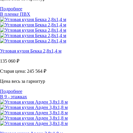
Подробнее
В пленке ПВХ
Угловая кухня Бекка 2,8х1,4 м
135 060
₽
Старая цена: 245 564
₽
Цена весь за гарнитур
Подробнее
В 9 - этажках