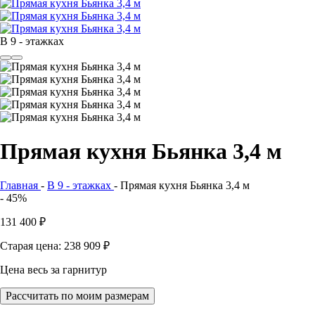
В 9 - этажках
Прямая кухня Бьянка 3,4 м
Главная
-
В 9 - этажках
-
Прямая кухня Бьянка 3,4 м
- 45%
131 400
₽
Старая цена: 238 909
₽
Цена весь за гарнитур
Рассчитать по моим размерам