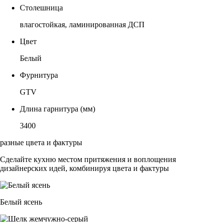
Столешница
влагостойкая, ламинированная ДСП
Цвет
Белый
Фурнитура
GTV
Длина гарнитура (мм)
3400
разные цвета и фактуры
Сделайте кухню местом притяжения и воплощения
дизайнерских идей, комбинируя цвета и фактуры
Белый ясень