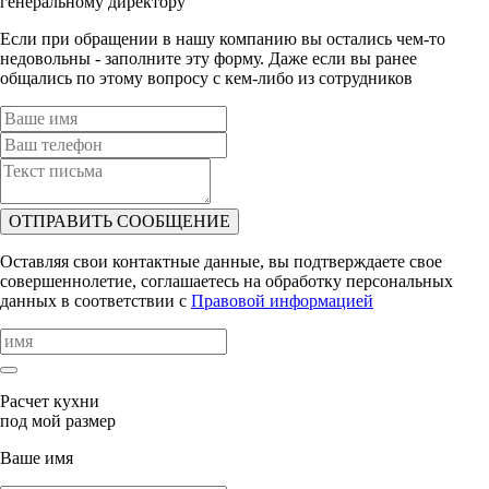
генеральному директору
Если при обращении в нашу компанию вы остались чем-то
недовольны - заполните эту форму. Даже если вы ранее
общались по этому вопросу с кем-либо из сотрудников
ОТПРАВИТЬ СООБЩЕНИЕ
Оставляя свои контактные данные, вы подтверждаете свое
совершеннолетие, соглашаетесь на обработку персональных
данных в соответствии с
Правовой информацией
Расчет кухни
под мой размер
Ваше имя