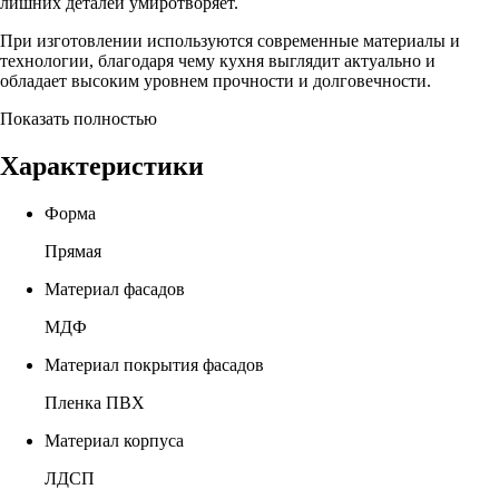
лишних деталей умиротворяет.
При изготовлении используются современные материалы и
технологии, благодаря чему кухня выглядит актуально и
обладает высоким уровнем прочности и долговечности.
Показать полностью
Характеристики
Форма
Прямая
Материал фасадов
МДФ
Материал покрытия фасадов
Пленка ПВХ
Материал корпуса
ЛДСП