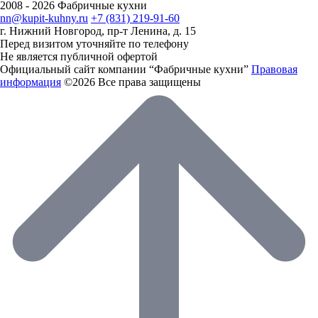
2008 - 2026 Фабричные кухни
nn@kupit-kuhny.ru
+7 (831) 219-91-60
г. Нижний Новгород, пр-т Ленина, д. 15
Перед визитом уточняйте по телефону
Не является публичной офертой
Официальный сайт компании “Фабричные кухни”
Правовая
информация
©2026 Все права защищены