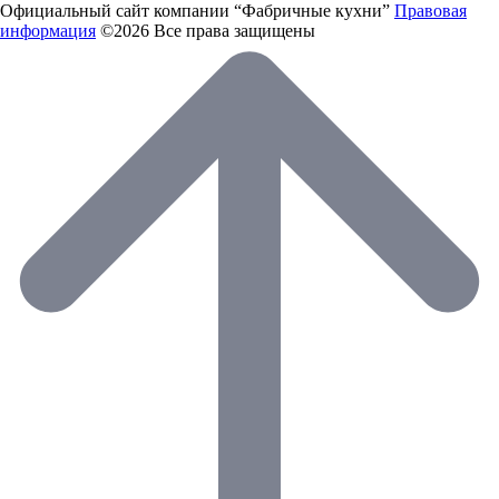
Официальный сайт компании “Фабричные кухни”
Правовая
информация
©2026 Все права защищены