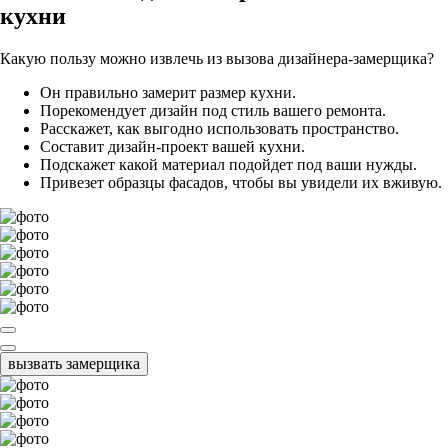
кухни
Какую пользу можно извлечь из вызова дизайнера-замерщика?
Он правильно замерит размер кухни.
Порекомендует дизайн под стиль вашего ремонта.
Расскажет, как выгодно использовать пространство.
Составит дизайн-проект вашей кухни.
Подскажет какой материал подойдет под ваши нужды.
Привезет образцы фасадов, чтобы вы увидели их вживую.
вызвать замерщика