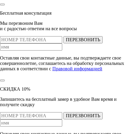
Бесплатная консультация
Мы перезвоним Вам
и с радостью ответим на все вопросы
ПЕРЕЗВОНИТЬ
Оставляя свои контактные данные, вы подтверждаете свое
совершеннолетие, соглашаетесь на обработку персональных
данных в соответствии с
Правовой информацией
СКИДКА 10%
Запишитесь на бесплатный замер
в удобное Вам время и
получите скидку
ПЕРЕЗВОНИТЬ
Оставляя свои контактные данные, вы подтверждаете свое