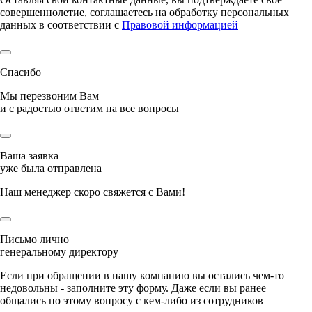
совершеннолетие, соглашаетесь на обработку персональных
данных в соответствии с
Правовой информацией
Спасибо
Мы перезвоним Вам
и с радостью ответим на все вопросы
Ваша заявка
уже была отправлена
Наш менеджер скоро свяжется с Вами!
Письмо лично
генеральному директору
Если при обращении в нашу компанию вы остались чем-то
недовольны - заполните эту форму. Даже если вы ранее
общались по этому вопросу с кем-либо из сотрудников