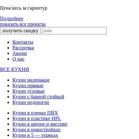
Цена весь за гарнитур
Подробнее
показать все проекты
получить скидку
Контакты
Рассрочка
Акции
О нас
ВСЕ КУХНИ
Кухни маленькие
Кухни прямые
Кухни угловые
Кухни с барной стойкой
Кухни недорогие
Кухни в пленке ПВХ
Кухни в пластике HPL
Кухни в шпоне и массиве
Кухни в новостройках
Кухни в 5 — этажках