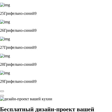
25Грифельно-синий9
26Грифельно-синий9
27Грифельно-синий9
28Грифельно-синий9
29Грифельно-синий9
Бесплатный
дизайн-проект вашей