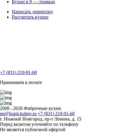
Кухни в 9 — этажках
Написать директору
Рассчитать кухню
+7 (831) 219-91-60
Принимаем к оплате
2008 - 2026 Фабричные кухни
nn@kupit-kuhny.ru
+7 (831) 219-91-60
г. Нижний Новгород, пр-т Ленина, д. 15
Перед визитом уточняйте по телефону
Не является публичной офертой