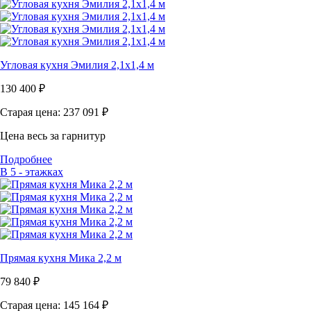
Угловая кухня Эмилия 2,1х1,4 м
130 400
₽
Старая цена: 237 091
₽
Цена весь за гарнитур
Подробнее
В 5 - этажках
Прямая кухня Мика 2,2 м
79 840
₽
Старая цена: 145 164
₽