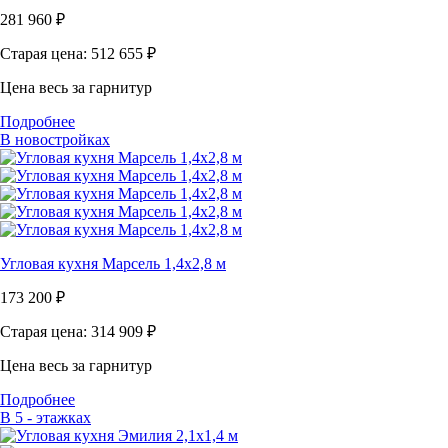
281 960
₽
Старая цена: 512 655
₽
Цена весь за гарнитур
Подробнее
В новостройках
Угловая кухня Марсель 1,4х2,8 м
173 200
₽
Старая цена: 314 909
₽
Цена весь за гарнитур
Подробнее
В 5 - этажках