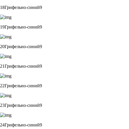
18Грифельно-синий9
19Грифельно-синий9
20Грифельно-синий9
21Грифельно-синий9
22Грифельно-синий9
23Грифельно-синий9
24Грифельно-синий9