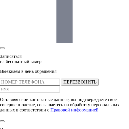
Записаться
на бесплатный замер
Выезжаем в день обращения
ПЕРЕЗВОНИТЬ
Оставляя свои контактные данные, вы подтверждаете свое
совершеннолетие, соглашаетесь на обработку персональных
данных в соответствии с
Правовой информацией