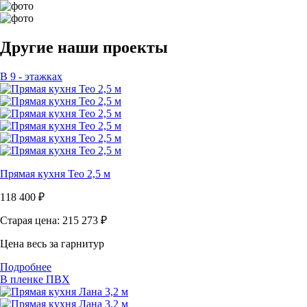
Другие наши проекты
В 9 - этажках
Прямая кухня Тео 2,5 м
118 400
₽
Старая цена: 215 273
₽
Цена весь за гарнитур
Подробнее
В пленке ПВХ