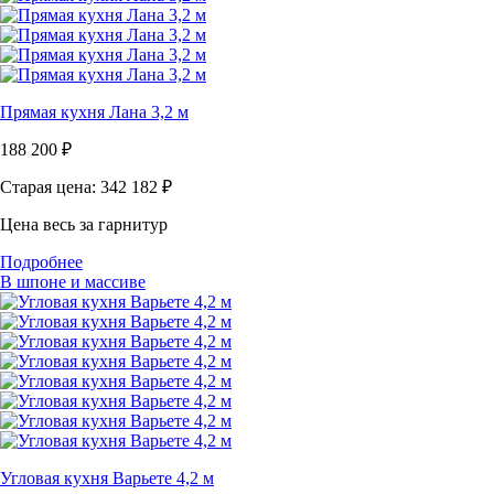
Прямая кухня Лана 3,2 м
188 200
₽
Старая цена: 342 182
₽
Цена весь за гарнитур
Подробнее
В шпоне и массиве
Угловая кухня Варьете 4,2 м