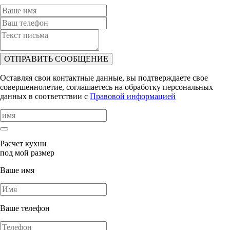
ОТПРАВИТЬ СООБЩЕНИЕ
Оставляя свои контактные данные, вы подтверждаете свое
совершеннолетие, соглашаетесь на обработку персональных
данных в соответствии с
Правовой информацией
Расчет кухни
под мой размер
Ваше имя
Ваше телефон