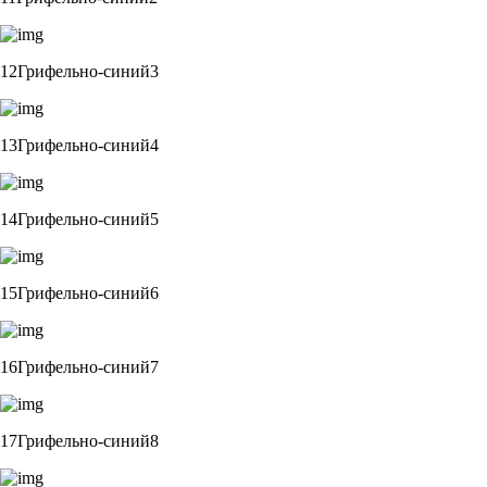
12Грифельно-синий3
13Грифельно-синий4
14Грифельно-синий5
15Грифельно-синий6
16Грифельно-синий7
17Грифельно-синий8