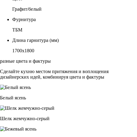
Графит/белый
Фурнитура
ТБМ
Длина гарнитура (мм)
1700х1800
разные цвета и фактуры
Сделайте кухню местом притяжения и воплощения
дизайнерских идей, комбинируя цвета и фактуры
Белый ясень
Шелк жемчужно-серый