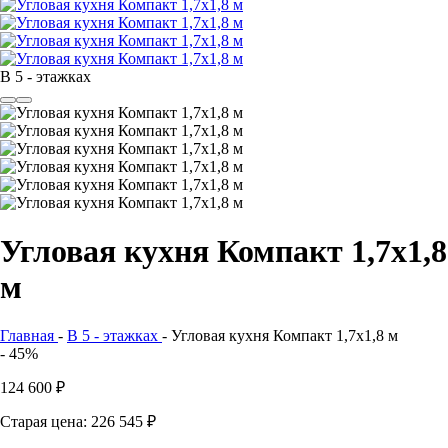
В 5 - этажках
Угловая кухня Компакт 1,7х1,8
м
Главная
-
В 5 - этажках
-
Угловая кухня Компакт 1,7х1,8 м
- 45%
124 600
₽
Старая цена: 226 545
₽