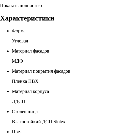
Показать полностью
Характеристики
Форма
Угловая
Материал фасадов
МДФ
Материал покрытия фасадов
Пленка ПВХ
Материал корпуса
ЛДСП
Столешница
Влагостойкий ДСП Slotex
Цвет