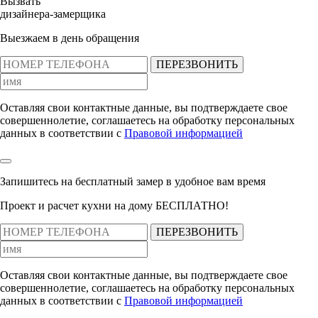
Вызвать
дизайнера-замерщика
Выезжаем в день обращения
ПЕРЕЗВОНИТЬ
Оставляя свои контактные данные, вы подтверждаете свое
совершеннолетие, соглашаетесь на обработку персональных
данных в соответствии с
Правовой информацией
Запишитесь на бесплатный замер
в удобное вам время
Проект и расчет кухни на дому БЕСПЛАТНО!
ПЕРЕЗВОНИТЬ
Оставляя свои контактные данные, вы подтверждаете свое
совершеннолетие, соглашаетесь на обработку персональных
данных в соответствии с
Правовой информацией