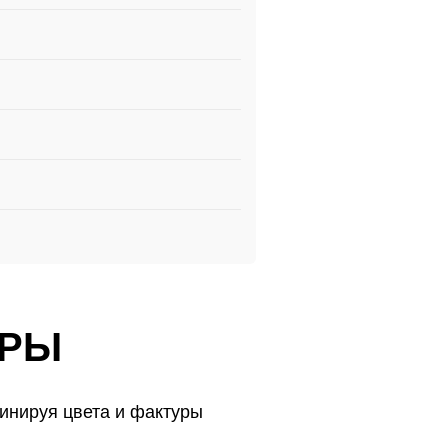
УРЫ
инируя цвета и фактуры