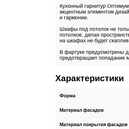
Кухонный гарнитур Оптимум 
акцентным элементом дизайн
и гармонии.
Шкафы под потолок не толь
потолков, делая пространст
на шкафах не будет скаплив
В фартуке предусмотрены д
предотвращает попадание м
Характеристики
Форма
Материал фасадов
Материал покрытия фасадов