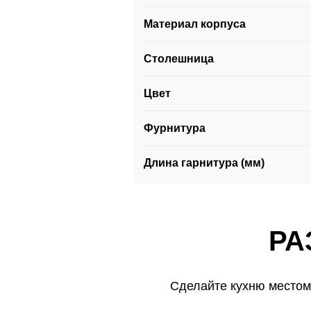
Материал корпуса
Столешница
Цвет
Фурнитура
Длина гарнитура (мм)
РА
Сделайте кухню местом