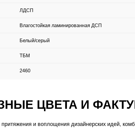
ЛДСП
Влагостойкая ламинированная ДСП
Белый/серый
ТБМ
2460
ЗНЫЕ ЦВЕТА И ФАКТ
 притяжения и воплощения дизайнерских идей, комб