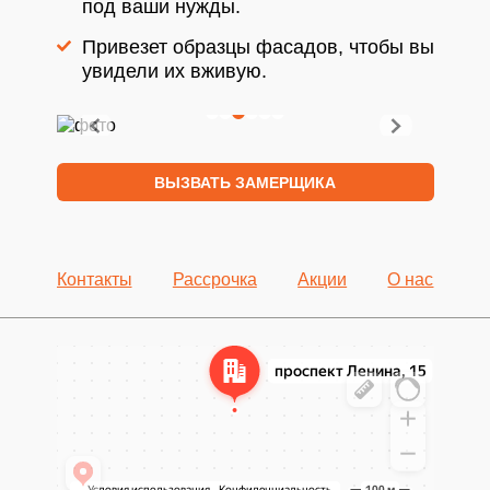
под ваши нужды.
Привезет образцы фасадов, чтобы вы
увидели их вживую.
ВЫЗВАТЬ ЗАМЕРЩИКА
Контакты
Рассрочка
Акции
О нас