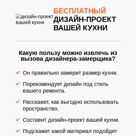
информацией
БЕСПЛАТНЫЙ
ДИЗАЙН-ПРОЕКТ
ВАШЕЙ КУХНИ
Какую пользу можно извлечь из
вызова дизайнера-замерщика?
Он правильно замерит размер кухни.
Порекомендует дизайн под стиль
вашего ремонта.
Расскажет, как выгодно использовать
пространство.
Составит дизайн-проект вашей кухни.
Подскажет какой материал подойдет