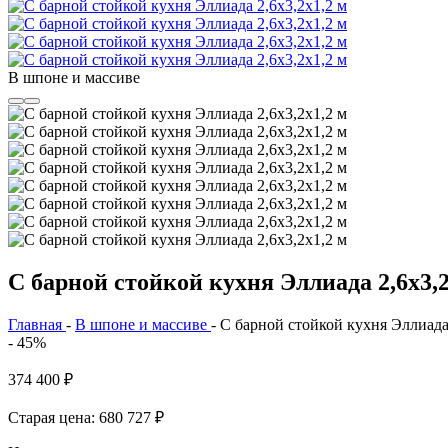
В шпоне и массиве
С барной стойкой кухня Эллиада 2,6х3,2
Главная
-
В шпоне и массиве
-
С барной стойкой кухня Эллиада 
- 45%
374 400
₽
Старая цена: 680 727
₽