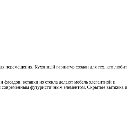
ля перемещения. Кухонный гарнитур создан для тех, кто любит
и фасадов, вставки из стекла делают мебель элегантной и
упая современным футуристичным элементом. Скрытые вытяжка и