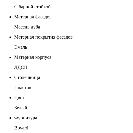
С барной стойкой
Материал фасадов
Массив дуба
Материал покрытия фасадов
Эмаль
Материал корпуса
ЛДСП
Столешница
Пластик
Цвет
Белый
Фурнитура
Boyard