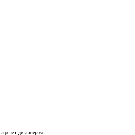
встрече с дизайнером