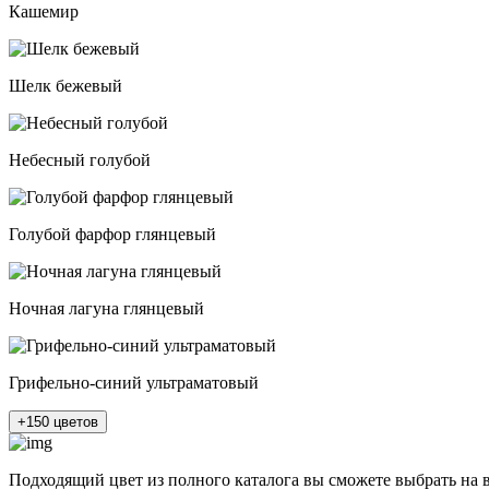
Кашемир
Шелк бежевый
Небесный голубой
Голубой фарфор глянцевый
Ночная лагуна глянцевый
Грифельно-синий ультраматовый
+150 цветов
Подходящий цвет из полного каталога
вы сможете выбрать на 