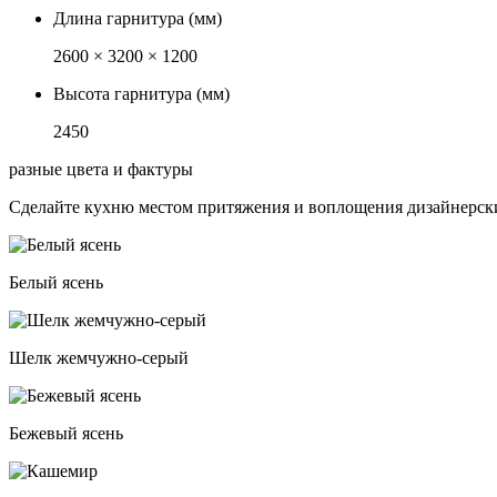
Длина гарнитура (мм)
2600 × 3200 × 1200
Высота гарнитура (мм)
2450
разные цвета и фактуры
Сделайте кухню местом притяжения и воплощения дизайнерски
Белый ясень
Шелк жемчужно-серый
Бежевый ясень