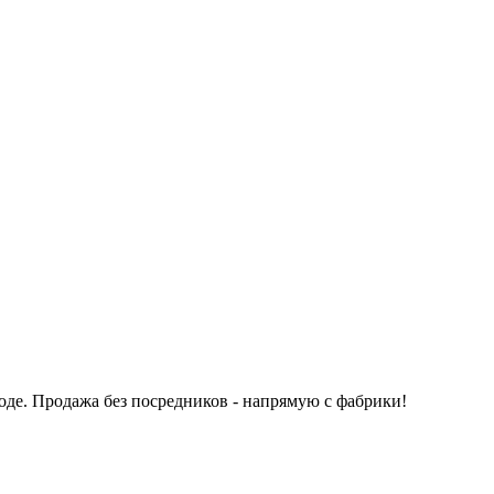
оде.
Продажа без посредников - напрямую с фабрики!