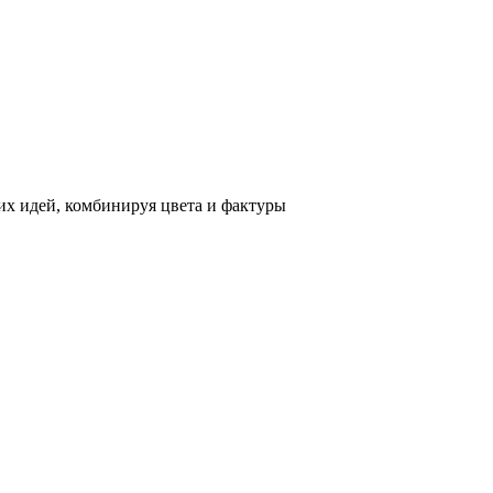
х идей, комбинируя цвета и фактуры