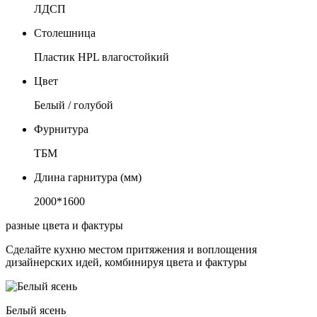
ЛДСП
Столешница
Пластик HPL влагостойкий
Цвет
Белый / голубой
Фурнитура
ТБМ
Длина гарнитура (мм)
2000*1600
разные цвета и фактуры
Сделайте кухню местом притяжения и воплощения
дизайнерских идей, комбинируя цвета и фактуры
Белый ясень