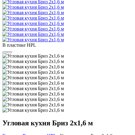
В пластике HPL
Угловая кухня Бриз 2х1,6 м