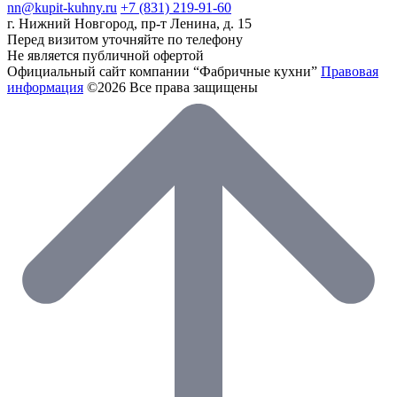
nn@kupit-kuhny.ru
+7 (831) 219-91-60
г. Нижний Новгород, пр-т Ленина, д. 15
Перед визитом уточняйте по телефону
Не является публичной офертой
Официальный сайт компании “Фабричные кухни”
Правовая
информация
©2026 Все права защищены