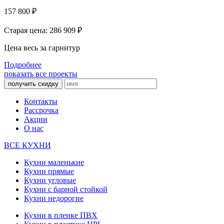
157 800
₽
Старая цена: 286 909
₽
Цена весь за гарнитур
Подробнее
показать все проекты
получить скидку
Контакты
Рассрочка
Акции
О нас
ВСЕ КУХНИ
Кухни маленькие
Кухни прямые
Кухни угловые
Кухни с барной стойкой
Кухни недорогие
Кухни в пленке ПВХ