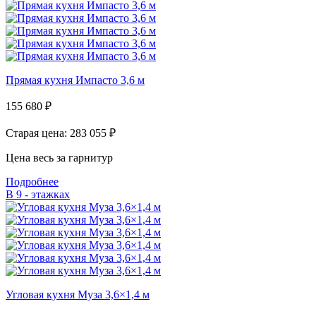
Прямая кухня Импасто 3,6 м
155 680
₽
Старая цена: 283 055
₽
Цена весь за гарнитур
Подробнее
В 9 - этажках
Угловая кухня Муза 3,6×1,4 м