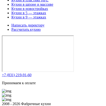
Кухни в пластике HPL
Кухни в шпоне и массиве
Кухни в новостройках
Кухни в 5 — этажках
Кухни в 9 — этажках
Написать директору
Рассчитать кухню
+7 (831) 219-91-60
Принимаем к оплате
2008 - 2026 Фабричные кухни