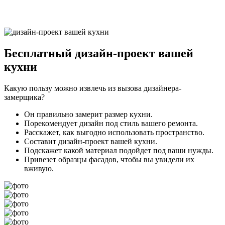
Бесплатный
дизайн-проект вашей
кухни
Какую пользу можно извлечь из вызова дизайнера-
замерщика?
Он правильно замерит размер кухни.
Порекомендует дизайн под стиль вашего ремонта.
Расскажет, как выгодно использовать пространство.
Составит дизайн-проект вашей кухни.
Подскажет какой материал подойдет под ваши нужды.
Привезет образцы фасадов, чтобы вы увидели их
вживую.