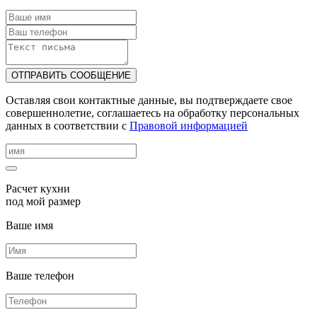
ОТПРАВИТЬ СООБЩЕНИЕ
Оставляя свои контактные данные, вы подтверждаете свое
совершеннолетие, соглашаетесь на обработку персональных
данных в соответствии с
Правовой информацией
Расчет кухни
под мой размер
Ваше имя
Ваше телефон