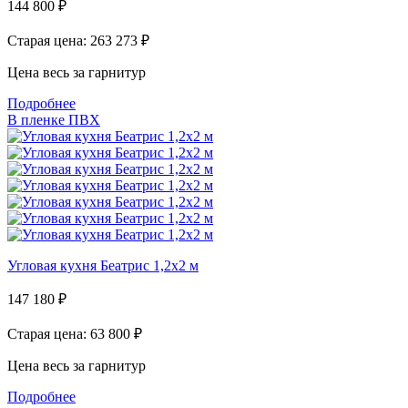
144 800
₽
Старая цена: 263 273
₽
Цена весь за гарнитур
Подробнее
В пленке ПВХ
Угловая кухня Беатрис 1,2х2 м
147 180
₽
Старая цена: 63 800
₽
Цена весь за гарнитур
Подробнее