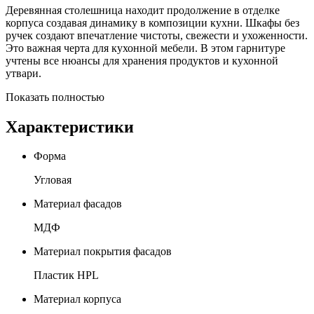
Деревянная столешница находит продолжение в отделке
корпуса создавая динамику в композиции кухни. Шкафы без
ручек создают впечатление чистоты, свежести и ухоженности.
Это важная черта для кухонной мебели. В этом гарнитуре
учтены все нюансы для хранения продуктов и кухонной
утвари.
Показать полностью
Характеристики
Форма
Угловая
Материал фасадов
МДФ
Материал покрытия фасадов
Пластик HPL
Материал корпуса