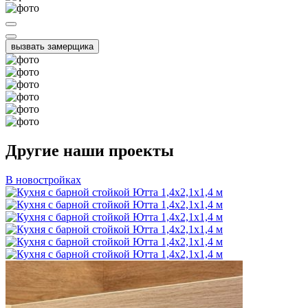
вызвать замерщика
Другие наши проекты
В новостройках