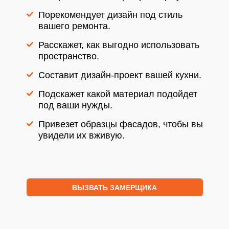
Порекомендует дизайн под стиль
вашего ремонта.
Расскажет, как выгодно использовать
пространство.
Составит дизайн-проект вашей кухни.
Подскажет какой материал подойдет
под ваши нужды.
Привезет образцы фасадов, чтобы вы
увидели их вживую.
ВЫЗВАТЬ ЗАМЕРЩИКА