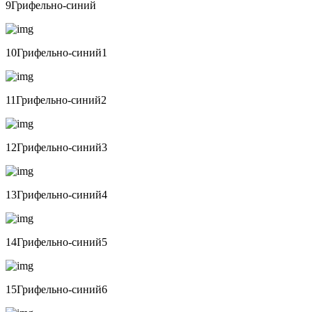
9Грифельно-синий
10Грифельно-синий1
11Грифельно-синий2
12Грифельно-синий3
13Грифельно-синий4
14Грифельно-синий5
15Грифельно-синий6