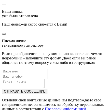
Ваша заявка
уже была отправлена
Наш менеджер скоро свяжется с Вами!
Письмо лично
генеральному директору
Если при обращении в нашу компанию вы остались чем-то
недовольны - заполните эту форму. Даже если вы ранее
общались по этому вопросу с кем-либо из сотрудников
ОТПРАВИТЬ СООБЩЕНИЕ
Оставляя свои контактные данные, вы подтверждаете свое
совершеннолетие, соглашаетесь на обработку персональных
данных в соответствии с
Правовой информацией