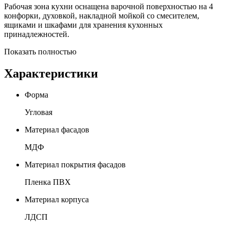
Рабочая зона кухни оснащена варочной поверхностью на 4
конфорки, духовкой, накладной мойкой со смесителем,
ящиками и шкафами для хранения кухонных
принадлежностей.
Показать полностью
Характеристики
Форма
Угловая
Материал фасадов
МДФ
Материал покрытия фасадов
Пленка ПВХ
Материал корпуса
ЛДСП