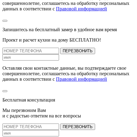
совершеннолетие, соглашаетесь на обработку персональных
данных в соответствии с
Правовой информацией
Запишитесь на бесплатный замер
в удобное вам время
Проект и расчет кухни на дому БЕСПЛАТНО!
ПЕРЕЗВОНИТЬ
Оставляя свои контактные данные, вы подтверждаете свое
совершеннолетие, соглашаетесь на обработку персональных
данных в соответствии с
Правовой информацией
Бесплатная консультация
Мы перезвоним Вам
и с радостью ответим на все вопросы
ПЕРЕЗВОНИТЬ