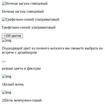
Ночная лагуна глянцевый
Грифельно-синий ультраматовый
+150 цветов
Подходящий цвет из полного каталога
вы сможете выбрать на
встрече с дизайнером
разные цвета и фактуры
1Белый ясень
2Шелк жемчужно-серый