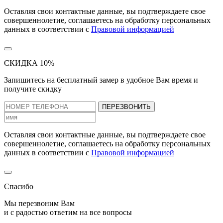
Оставляя свои контактные данные, вы подтверждаете свое
совершеннолетие, соглашаетесь на обработку персональных
данных в соответствии с
Правовой информацией
СКИДКА 10%
Запишитесь на бесплатный замер
в удобное Вам время и
получите скидку
ПЕРЕЗВОНИТЬ
Оставляя свои контактные данные, вы подтверждаете свое
совершеннолетие, соглашаетесь на обработку персональных
данных в соответствии с
Правовой информацией
Спасибо
Мы перезвоним Вам
и с радостью ответим на все вопросы