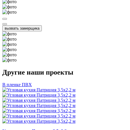
вызвать замерщика
Другие наши проекты
В пленке ПВХ