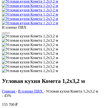
В пленке ПВХ
Угловая кухня Комета 1,2х3,2 м
Главная
-
В пленке ПВХ
-
Угловая кухня Комета 1,2х3,2 м
- 45%
155 700
₽