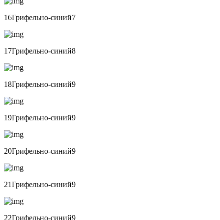
16Грифельно-синий7
17Грифельно-синий8
18Грифельно-синий9
19Грифельно-синий9
20Грифельно-синий9
21Грифельно-синий9
22Грифельно-синий9