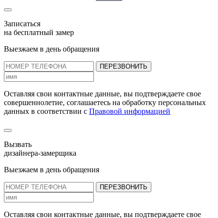
Записаться
на бесплатный замер
Выезжаем в день обращения
ПЕРЕЗВОНИТЬ
Оставляя свои контактные данные, вы подтверждаете свое
совершеннолетие, соглашаетесь на обработку персональных
данных в соответствии с
Правовой информацией
Вызвать
дизайнера-замерщика
Выезжаем в день обращения
ПЕРЕЗВОНИТЬ
Оставляя свои контактные данные, вы подтверждаете свое