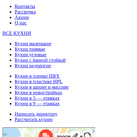
Контакты
Рассрочка
Акции
О нас
ВСЕ КУХНИ
Кухни маленькие
Кухни прямые
Кухни угловые
Кухни с барной стойкой
Кухни недорогие
Кухни в пленке ПВХ
Кухни в пластике HPL
Кухни в шпоне и массиве
Кухни в новостройках
Кухни в 5 — этажках
Кухни в 9 — этажках
Написать директору
Рассчитать кухню