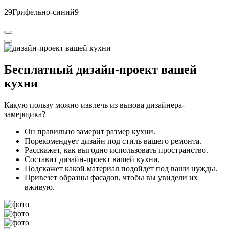
29Грифельно-синий9
Бесплатный
дизайн-проект вашей
кухни
Какую пользу можно извлечь из вызова дизайнера-
замерщика?
Он правильно замерит размер кухни.
Порекомендует дизайн под стиль вашего ремонта.
Расскажет, как выгодно использовать пространство.
Составит дизайн-проект вашей кухни.
Подскажет какой материал подойдет под ваши нужды.
Привезет образцы фасадов, чтобы вы увидели их
вживую.