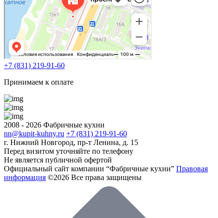
+7 (831) 219-91-60
Принимаем к оплате
2008 - 2026 Фабричные кухни
nn@kupit-kuhny.ru
+7 (831) 219-91-60
г. Нижний Новгород, пр-т Ленина, д. 15
Перед визитом уточняйте по телефону
Не является публичной офертой
Официальный сайт компании “Фабричные кухни”
Правовая
информация
©2026 Все права защищены