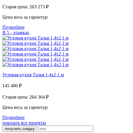
Старая цена: 263 273
₽
Цена весь за гарнитур
Подробнее
В 5 - этажках
Угловая кухня Талья 1,4х2,1 м
145 400
₽
Старая цена: 264 364
₽
Цена весь за гарнитур
Подробнее
показать все проекты
получить скидку