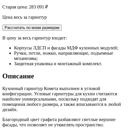
Старая цена: 283 091
₽
Цена весь за гарнитур
Рассчитать по моим размерам
В цену за весь гарнитур входит:
Корпусы ЛДСП и фасады МДФ кухонных модулей;
Ручки, петли, ножки, направляющие, подъемные
механизмы;
Защитная упаковка и монтажный комплект.
Описание
Кухонный гарнитур Комета выполнен в угловой
конфигурации. Угловые гарнитуры для кухни считаются
наиболее универсальными, поскольку подходят для
помещения любого размера, а также вписываются в любой
дизайн.
Благородный цвет графита разбавляют светлые верхние
фасады, что позволяет не утяжелять пространство.