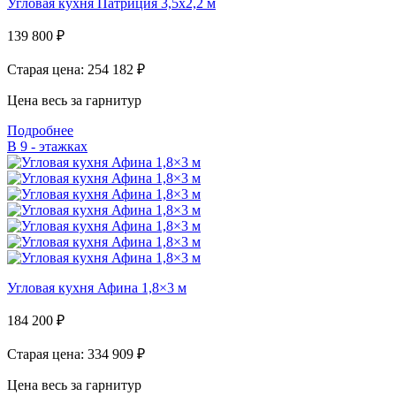
Угловая кухня Патриция 3,5х2,2 м
139 800
₽
Старая цена: 254 182
₽
Цена весь за гарнитур
Подробнее
В 9 - этажках
Угловая кухня Афина 1,8×3 м
184 200
₽
Старая цена: 334 909
₽
Цена весь за гарнитур