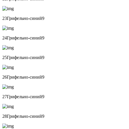
23Грифельно-синий9
24Грифельно-синий9
25Грифельно-синий9
26Грифельно-синий9
27Грифельно-синий9
28Грифельно-синий9