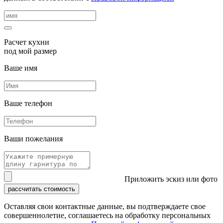
Расчет кухни
под мой размер
Ваше имя
Ваше телефон
Ваши пожелания
Приложить эскиз или фото
рассчитать стоимость
Оставляя свои контактные данные, вы подтверждаете свое
совершеннолетие, соглашаетесь на обработку персональных