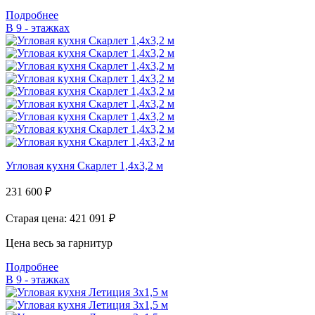
Подробнее
В 9 - этажках
Угловая кухня Скарлет 1,4х3,2 м
231 600
₽
Старая цена: 421 091
₽
Цена весь за гарнитур
Подробнее
В 9 - этажках