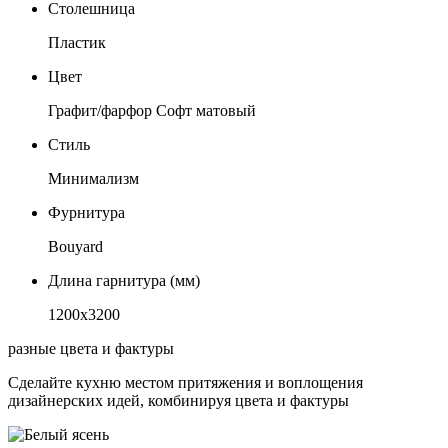
Столешница
Пластик
Цвет
Графит/фарфор Софт матовый
Стиль
Минимализм
Фурнитура
Bouyard
Длина гарнитура (мм)
1200х3200
разные цвета и фактуры
Сделайте кухню местом притяжения и воплощения
дизайнерских идей, комбинируя цвета и фактуры