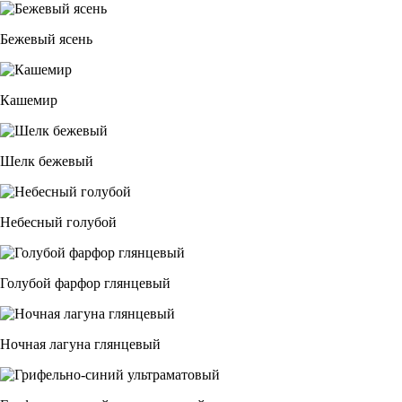
Бежевый ясень
Кашемир
Шелк бежевый
Небесный голубой
Голубой фарфор глянцевый
Ночная лагуна глянцевый