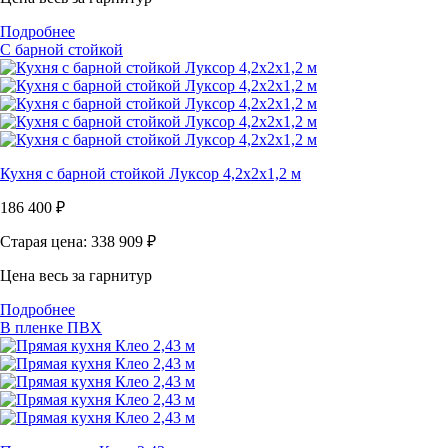
Подробнее
С барной стойкой
Кухня с барной стойкой Луксор 4,2х2х1,2 м
186 400
₽
Старая цена: 338 909
₽
Цена весь за гарнитур
Подробнее
В пленке ПВХ