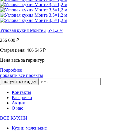
Угловая кухня Монте 3,5×1,2 м
256 600
₽
Старая цена: 466 545
₽
Цена весь за гарнитур
Подробнее
показать все проекты
получить скидку
Контакты
Рассрочка
Акции
О нас
ВСЕ КУХНИ
Кухни маленькие