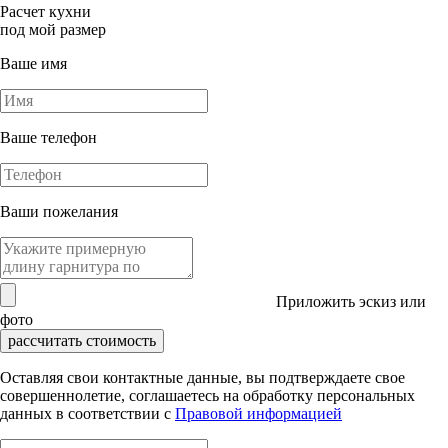
Расчет кухни
под мой размер
Ваше имя
Ваше телефон
Ваши пожелания
Приложить эскиз или
фото
рассчитать стоимость
Оставляя свои контактные данные, вы подтверждаете свое
совершеннолетие, соглашаетесь на обработку персональных
данных в соответствии с
Правовой информацией