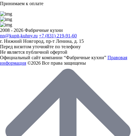
Принимаем к оплате
2008 - 2026 Фабричные кухни
nn@kupit-kuhny.ru
+7 (831) 219-91-60
г. Нижний Новгород, пр-т Ленина, д. 15
Перед визитом уточняйте по телефону
Не является публичной офертой
Официальный сайт компании “Фабричные кухни”
Правовая
информация
©2026 Все права защищены