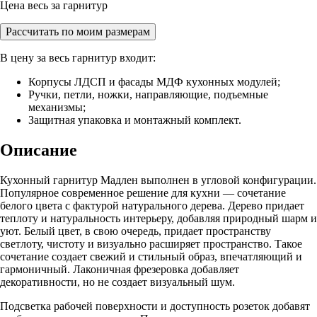
Цена весь за гарнитур
Рассчитать по моим размерам
В цену за весь гарнитур входит:
Корпусы ЛДСП и фасады МДФ кухонных модулей;
Ручки, петли, ножки, направляющие, подъемные
механизмы;
Защитная упаковка и монтажный комплект.
Описание
Кухонный гарнитур Мадлен выполнен в угловой конфигурации.
Популярное современное решение для кухни — сочетание
белого цвета с фактурой натурального дерева. Дерево придает
теплоту и натуральность интерьеру, добавляя природный шарм и
уют. Белый цвет, в свою очередь, придает пространству
светлоту, чистоту и визуально расширяет пространство. Такое
сочетание создает свежий и стильный образ, впечатляющий и
гармоничный. Лаконичная фрезеровка добавляет
декоративности, но не создает визуальный шум.
Подсветка рабочей поверхности и доступность розеток добавят