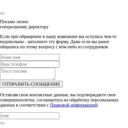
Наш менеджер скоро свяжется с Вами!
Письмо лично
генеральному директору
Если при обращении в нашу компанию вы остались чем-то
недовольны - заполните эту форму. Даже если вы ранее
общались по этому вопросу с кем-либо из сотрудников
ОТПРАВИТЬ СООБЩЕНИЕ
Оставляя свои контактные данные, вы подтверждаете свое
совершеннолетие, соглашаетесь на обработку персональных
данных в соответствии с
Правовой информацией