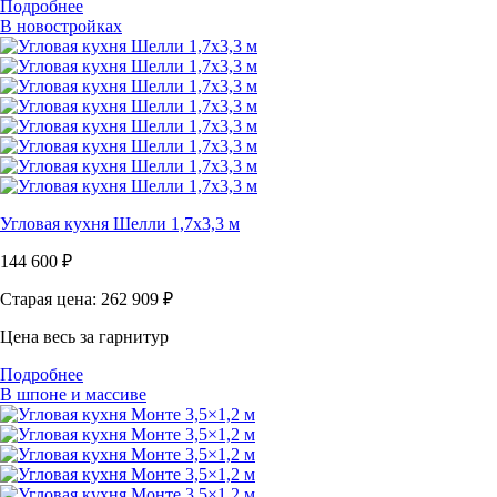
Подробнее
В новостройках
Угловая кухня Шелли 1,7х3,3 м
144 600
₽
Старая цена: 262 909
₽
Цена весь за гарнитур
Подробнее
В шпоне и массиве