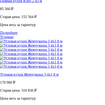
Прямая кухня Клео 2,43 м
85 560
₽
Старая цена: 155 564
₽
Цена весь за гарнитур
Подробнее
Угловые
Угловая кухня Жемчужина 3,4х1,8 м
170 960
₽
Старая цена: 310 836
₽
Цена весь за гарнитур