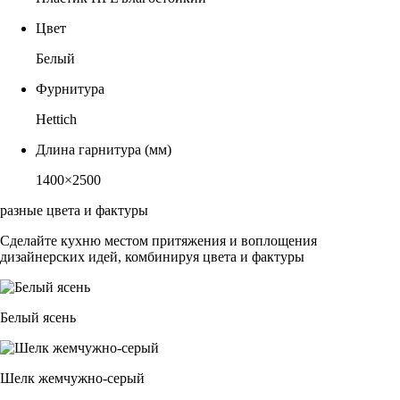
Цвет
Белый
Фурнитура
Hettich
Длина гарнитура (мм)
1400×2500
разные цвета и фактуры
Сделайте кухню местом притяжения и воплощения
дизайнерских идей, комбинируя цвета и фактуры
Белый ясень
Шелк жемчужно-серый