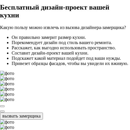
Бесплатный
дизайн-проект вашей
кухни
Какую пользу можно извлечь из вызова дизайнера-замерщика?
Он правильно замерит размер кухни.
Порекомендует дизайн под стиль вашего ремонта.
Расскажет, как выгодно использовать пространство.
Составит дизайн-проект вашей кухни.
Подскажет какой материал подойдет под ваши нужды.
Привезет образцы фасадов, чтобы вы увидели их вживую.
вызвать замерщика