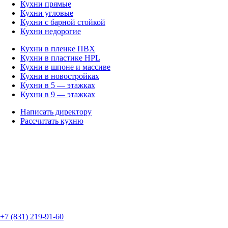
Кухни прямые
Кухни угловые
Кухни с барной стойкой
Кухни недорогие
Кухни в пленке ПВХ
Кухни в пластике HPL
Кухни в шпоне и массиве
Кухни в новостройках
Кухни в 5 — этажках
Кухни в 9 — этажках
Написать директору
Рассчитать кухню
+7 (831) 219-91-60