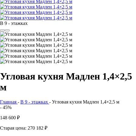
В 9 - этажках
Угловая кухня Мадлен 1,4×2,5
м
Главная
-
В 9 - этажках
-
Угловая кухня Мадлен 1,4×2,5 м
- 45%
148 600
₽
Старая цена: 270 182
₽