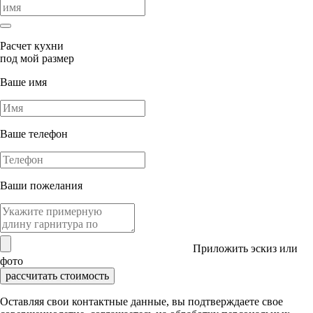
Расчет кухни
под мой размер
Ваше имя
Ваше телефон
Ваши пожелания
Приложить эскиз или
фото
рассчитать стоимость
Оставляя свои контактные данные, вы подтверждаете свое