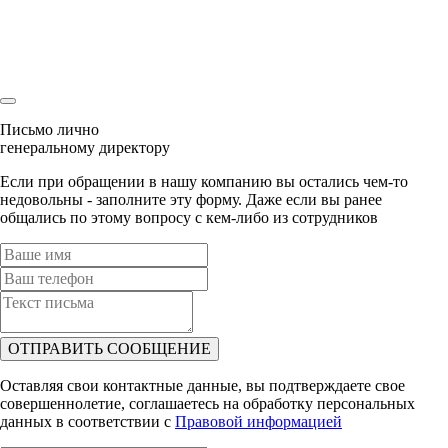
Ваша заявка
уже была отправлена
Наш менеджер скоро свяжется с Вами!
Письмо лично
генеральному директору
Если при обращении в нашу компанию вы остались чем-то
недовольны - заполните эту форму. Даже если вы ранее
общались по этому вопросу с кем-либо из сотрудников
ОТПРАВИТЬ СООБЩЕНИЕ
Оставляя свои контактные данные, вы подтверждаете свое
совершеннолетие, соглашаетесь на обработку персональных
данных в соответствии с
Правовой информацией