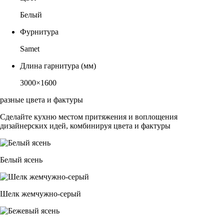
Белый
Фурнитура
Samet
Длина гарнитура (мм)
3000×1600
разные цвета и фактуры
Сделайте кухню местом притяжения и воплощения
дизайнерских идей, комбинируя цвета и фактуры
Белый ясень
Шелк жемчужно-серый