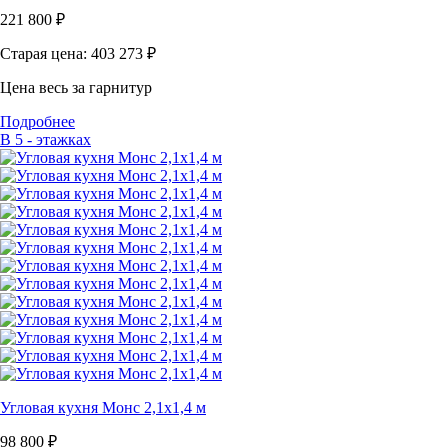
221 800
₽
Старая цена: 403 273
₽
Цена весь за гарнитур
Подробнее
В 5 - этажках
Угловая кухня Монс 2,1х1,4 м
98 800
₽