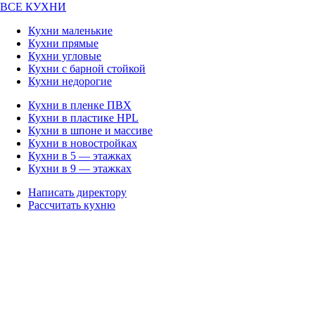
ВСЕ КУХНИ
Кухни маленькие
Кухни прямые
Кухни угловые
Кухни с барной стойкой
Кухни недорогие
Кухни в пленке ПВХ
Кухни в пластике HPL
Кухни в шпоне и массиве
Кухни в новостройках
Кухни в 5 — этажках
Кухни в 9 — этажках
Написать директору
Рассчитать кухню