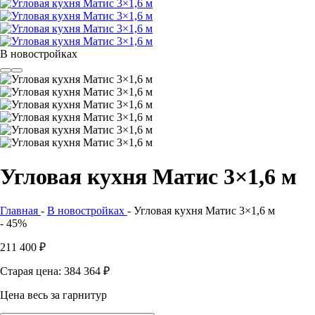
В новостройках
Угловая кухня Матис 3×1,6 м
Главная
-
В новостройках
-
Угловая кухня Матис 3×1,6 м
- 45%
211 400
₽
Старая цена: 384 364
₽
Цена весь за гарнитур