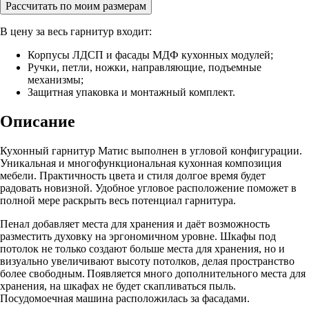
Рассчитать по моим размерам
В цену за весь гарнитур входит:
Корпусы ЛДСП и фасады МДФ кухонных модулей;
Ручки, петли, ножки, направляющие, подъемные
механизмы;
Защитная упаковка и монтажный комплект.
Описание
Кухонный гарнитур Матис выполнен в угловой конфигурации.
Уникальная и многофункциональная кухонная композиция
мебели. Практичность цвета и стиля долгое время будет
радовать новизной. Удобное угловое расположение поможет в
полной мере раскрыть весь потенциал гарнитура.
Пенал добавляет места для хранения и даёт возможность
разместить духовку на эргономичном уровне. Шкафы под
потолок не только создают больше места для хранения, но и
визуально увеличивают высоту потолков, делая пространство
более свободным. Появляется много дополнительного места для
хранения, на шкафах не будет скапливаться пыль.
Посудомоечная машина расположилась за фасадами.