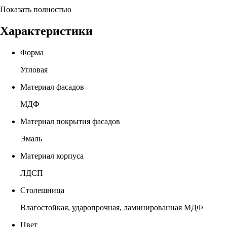
Показать полностью
Характеристики
Форма
Угловая
Материал фасадов
МДФ
Материал покрытия фасадов
Эмаль
Материал корпуса
ЛДСП
Столешница
Влагостойкая, ударопрочная, ламинированная МДФ
Цвет