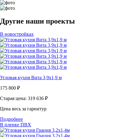
Другие наши проекты
В новостройках
Угловая кухня Вита 3,9x1,9 м
175 800
₽
Старая цена: 319 636
₽
Цена весь за гарнитур
Подробнее
В пленке ПВХ