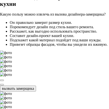
кухни
Какую пользу можно извлечь из вызова дизайнера-замерщика?
Он правильно замерит размер кухни.
Порекомендует дизайн под стиль вашего ремонта.
Расскажет, как выгодно использовать пространство.
Составит дизайн-проект вашей кухни.
Подскажет какой материал подойдет под ваши нужды.
Привезет образцы фасадов, чтобы вы увидели их вживую.
вызвать замерщика