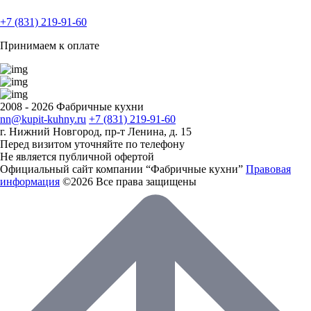
+7 (831) 219-91-60
Принимаем к оплате
2008 - 2026 Фабричные кухни
nn@kupit-kuhny.ru
+7 (831) 219-91-60
г. Нижний Новгород, пр-т Ленина, д. 15
Перед визитом уточняйте по телефону
Не является публичной офертой
Официальный сайт компании “Фабричные кухни”
Правовая
информация
©2026 Все права защищены