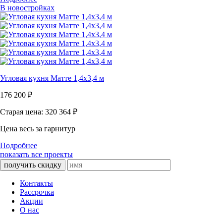
В новостройках
Угловая кухня Матте 1,4х3,4 м
176 200
₽
Старая цена: 320 364
₽
Цена весь за гарнитур
Подробнее
показать все проекты
получить скидку
Контакты
Рассрочка
Акции
О нас