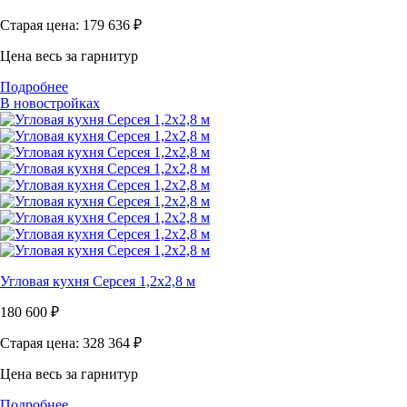
Старая цена: 179 636
₽
Цена весь за гарнитур
Подробнее
В новостройках
Угловая кухня Серсея 1,2х2,8 м
180 600
₽
Старая цена: 328 364
₽
Цена весь за гарнитур
Подробнее