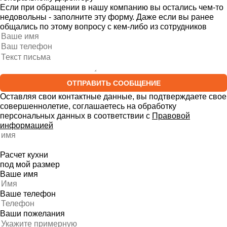
Если при обращении в нашу компанию вы остались чем-то
недовольны - заполните эту форму. Даже если вы ранее
общались по этому вопросу с кем-либо из сотрудников
ОТПРАВИТЬ СООБЩЕНИЕ
Оставляя свои контактные данные, вы подтверждаете свое
совершеннолетие, соглашаетесь на обработку
персональных данных в соответствии с
Правовой
информацией
Расчет кухни
под мой размер
Ваше имя
Ваше телефон
Ваши пожелания