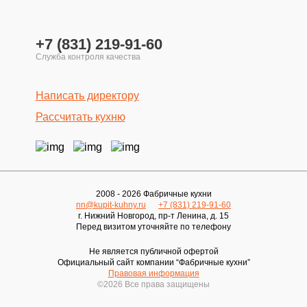
+7 (831) 219-91-60
Написать директору
Рассчитать кухню
2008 - 2026 Фабричные кухни
nn@kupit-kuhny.ru
+7 (831) 219-91-60
г. Нижний Новгород, пр-т Ленина, д. 15
Перед визитом уточняйте по телефону
Не является публичной офертой
Официальный сайт компании “Фабричные кухни”
Правовая информация
©2026 Все права защищены