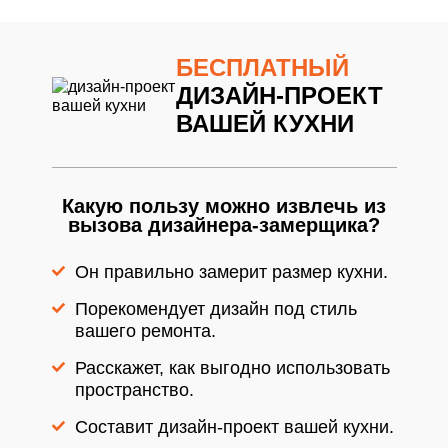
БЕСПЛАТНЫЙ
ДИЗАЙН-ПРОЕКТ
ВАШЕЙ КУХНИ
Какую пользу можно извлечь из
вызова дизайнера-замерщика?
Он правильно замерит размер кухни.
Порекомендует дизайн под стиль
вашего ремонта.
Расскажет, как выгодно использовать
пространство.
Составит дизайн-проект вашей кухни.