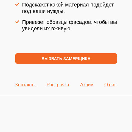
Подскажет какой материал подойдет
под ваши нужды.
Привезет образцы фасадов, чтобы вы
увидели их вживую.
ВЫЗВАТЬ ЗАМЕРЩИКА
Контакты
Рассрочка
Акции
О нас