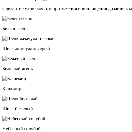
Сделайте кухню местом притяжения и воплощения дизайнерски
Белый ясень
Шелк жемчужно-серый
Бежевый ясень
Кашемир
Шелк бежевый
Небесный голубой