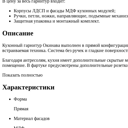
В цену за весь гарнитур входит:
Корпусы ЛДСП и фасады МДФ кухонных модулей;
Ручки, петли, ножки, направляющие, подъемные механи
Защитная упаковка и монтажный комплект.
Описание
Кухонный гарнитур Окинава выполнен в прямой конфигурации.
встраиваемая техника. Система без ручек и гладкие поверхнос
Благодаря антресолям, кухня имеет дополнительные скрытые ме
помещение. В фартуке предусмотрены дополнительные розетки
Показать полностью
Характеристики
Форма
Прямая
Материал фасадов