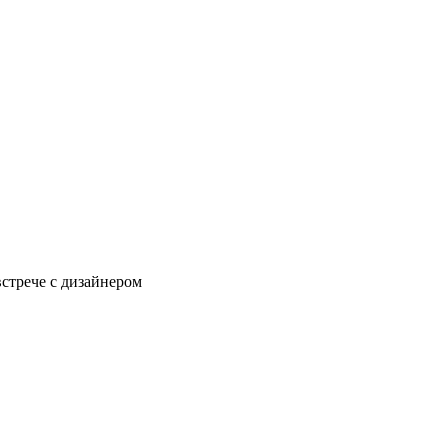
встрече с дизайнером