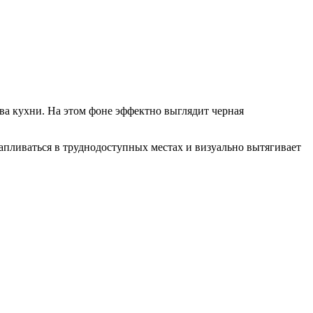
а кухни. На этом фоне эффектно выглядит черная
апливаться в труднодоступных местах и визуально вытягивает