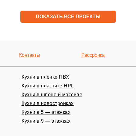
ПОКАЗАТЬ ВСЕ ПРОЕКТЫ
Контакты
Рассрочка
Кухни в пленке ПВХ
Кухни в пластике HPL
Кухни в шпоне и массиве
ный замер
Кухни в новостройках
Кухни в 5 — этажках
Кухни в 9 — этажках
НО!