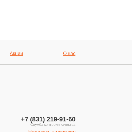
Акции
О нас
+7 (831) 219-91-60